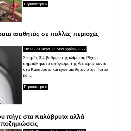
Περισσότερα »
υτα αισθητός σε πολλές περιοχές
18:32 - Δευτέρα, 26 Δεκεμβρίου, 2022
Σεισμός 3,4 βαθμών της κλίμακας Ρίχτερ
σημειώθηκε το απόγευμα της Δευτέρας κοντά
στα Καλάβρυτα και έγινε αισθητός στην Πάτρα
και…
Περισσότερα »
υ πήγε στα Καλάβρυτα αλλά
 αποζημιώσεις