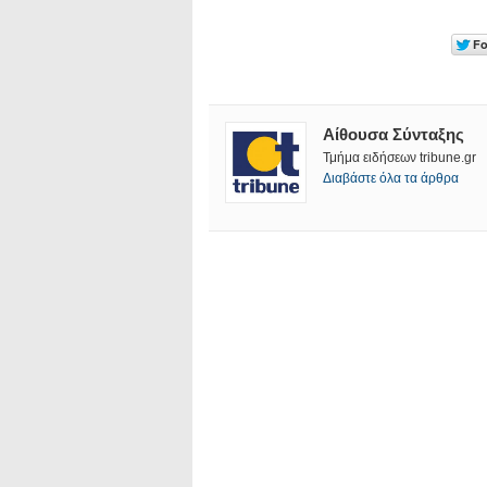
Αίθουσα Σύνταξης
Τμήμα ειδήσεων tribune.gr
Διαβάστε όλα τα άρθρα