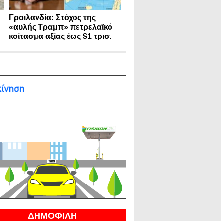
Γροιλανδία: Στόχος της
«αυλής Τραμπ» πετρελαϊκό
κοίτασμα αξίας έως $1 τρισ.
ΔΗΜΟΦΙΛΗ