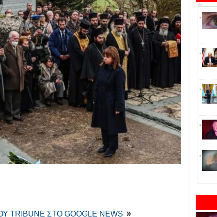
ΤΟΥ TRIBUNE ΣΤΟ GOOGLE NEWS