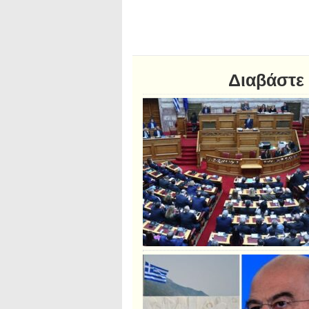
Διαβάστε