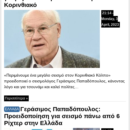
Κορινθιακό
21:14 -
Monday, 3
April, 2023
«Περιμένουμε ένα μεγάλο σεισμό στον Κορινθιακό Κόλπο»
προειδοποιεί ο σεισμολόγος Γεράσιμος Παπαδόπουλος, κάνοντας
λόγο και για τσουνάμι και καλεί πολίτες…
Περισσότερα »
Γεράσιμος Παπαδόπουλος:
ΕΛΛΑΔΑ
Προειδοποίηση για σεισμό πάνω από 6
Ρίχτερ στην Ελλάδα