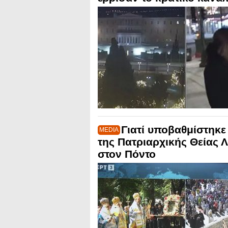
Γιατί υποβαθμίστηκε
MEDIA
της Πατριαρχικής Θείας 
στον Πόντο