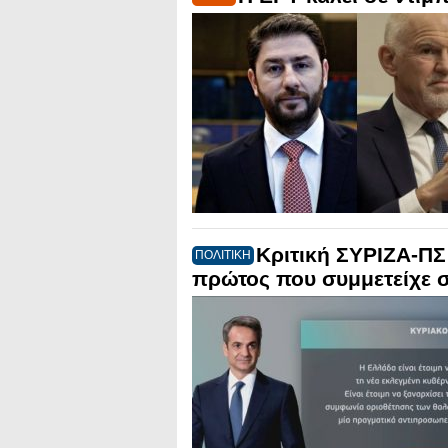
Κριτική ΣΥΡΙΖΑ-ΠΣ
ΠΟΛΙΤΙΚΗ
πρώτος που συμμετείχε σ