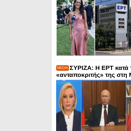
ΣΥΡΙΖΑ: Η ΕΡΤ κατά
MEDIA
«ανταποκριτής» της στη 