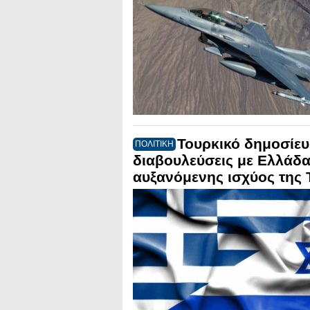
Τουρκικό δημοσίευ
ΠΟΛΙΤΙΚΗ
διαβουλεύσεις με Ελλάδα
αυξανόμενης ισχύος της 