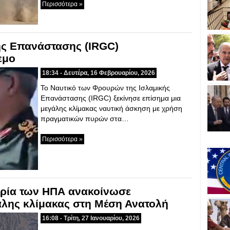
Περισσότερα »
ης Επανάστασης (IRGC)
εμο
18:34 - Δευτέρα, 16 Φεβρουαρίου, 2026
Το Ναυτικό των Φρουρών της Ισλαμικής
Επανάστασης (IRGC) ξεκίνησε επίσημα μια
μεγάλης κλίμακας ναυτική άσκηση με χρήση
πραγματικών πυρών στα…
Περισσότερα »
ρία των ΗΠΑ ανακοίνωσε
λης κλίμακας στη Μέση Ανατολή
16:08 - Τρίτη, 27 Ιανουαρίου, 2026