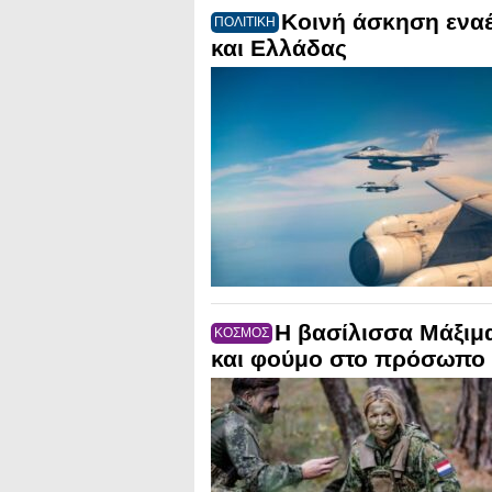
Κοινή άσκηση εναέ
ΠΟΛΙΤΙΚΗ
και Ελλάδας
Η βασίλισσα Μάξιμ
ΚΟΣΜΟΣ
και φούμο στο πρόσωπο 