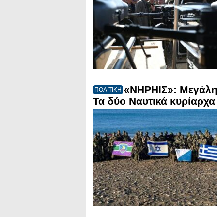
«ΝΗΡΗΙΣ»: Μεγάλη
ΠΟΛΙΤΙΚΗ
Τα δύο Ναυτικά κυρίαρχα