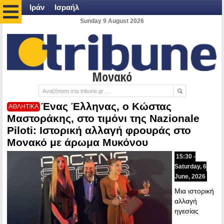
Ιράν
Ισραήλ
Sunday 9 August 2026
Μονακό
Ένας Έλληνας, ο Κώστας
ΑΘΛΗΤΙΚΑ
Μαστοράκης, στο τιμόνι της Nazionale
Piloti: Ιστορική αλλαγή φρουράς στο
Μονακό με άρωμα Μυκόνου
15:30 -
Saturday, 6
June, 2026
Μια ιστορική
αλλαγή
ηγεσίας