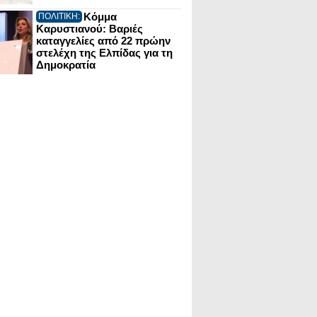
Κόμμα
ΠΟΛΙΤΙΚΗ:
Καρυστιανού: Βαριές
καταγγελίες από 22 πρώην
στελέχη της Ελπίδας για τη
Δημοκρατία