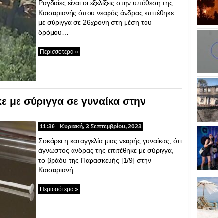
Ραγδαίες είναι οι εξελίξεις στην υπόθεση της
Καισαριανής όπου νεαρός άνδρας επιτέθηκε
με σύριγγα σε 26χρονη στη μέση του
δρόμου…
Περισσότερα »
ε με σύριγγα σε γυναίκα στην
11:39 - Κυριακή, 3 Σεπτεμβρίου, 2023
Σοκάρει η καταγγελία μιας νεαρής γυναίκας, ότι
άγνωστος άνδρας της επιτέθηκε με σύριγγα,
το βράδυ της Παρασκευής [1/9] στην
Καισαριανή….
Περισσότερα »