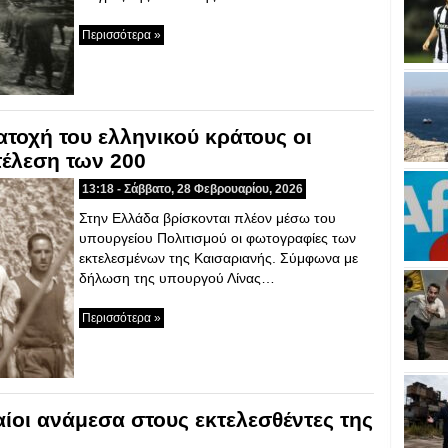
Περισσότερα »
ατοχή του ελληνικού κράτους οι
τέλεση των 200
13:18 - Σάββατο, 28 Φεβρουαρίου, 2026
Στην Ελλάδα βρίσκονται πλέον μέσω του
υπουργείου Πολιτισμού οι φωτογραφίες των
εκτελεσμένων της Καισαριανής. Σύμφωνα με
δήλωση της υπουργού Λίνας…
Περισσότερα »
ίοι ανάμεσα στους εκτελεσθέντες της