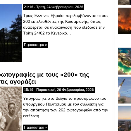
21:16 - Τρίτη, 24 Φεβρουαρίου, 2026
Τρεις Έλληνες Εβραίοι περιλαμβάνονται στους
200 εκτελεσθέντες της Καισαριανής, όπως
αναφέρεται σε ανακοίνωση που εξέδωσε την
Τρίτη 24/02 το Κεντρικό…
Περισσότερα »
φωτογραφίες με τους «200» της
τις αγοράζει
15:19 - Παρασκευή, 20 Φεβρουαρίου, 2026
Υπογράφηκε στο Βέλγιο το προσύμφωνο του
υπουργείου Πολιτισμού με τον συλλέκτη για
την απόκτηση των 262 φωτογραφιών από την
εκτέλεση…
Περισσότερα »