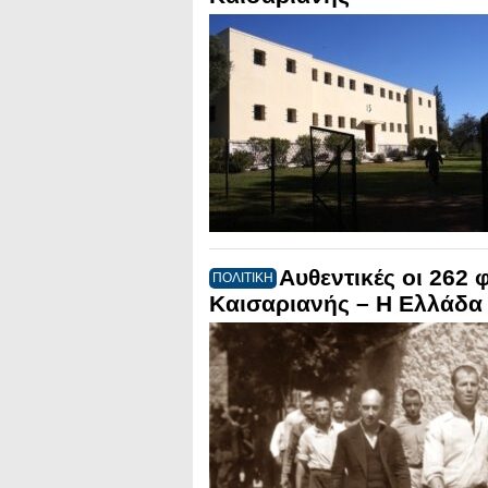
Αυθεντικές οι 262 
ΠΟΛΙΤΙΚΗ
Καισαριανής – Η Ελλάδα 