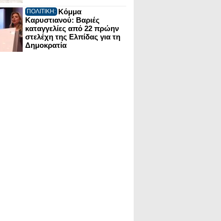
Κόμμα
ΠΟΛΙΤΙΚΗ:
Καρυστιανού: Βαριές
καταγγελίες από 22 πρώην
στελέχη της Ελπίδας για τη
Δημοκρατία