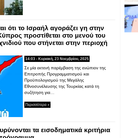
αι ότι το Ισραήλ αγοράζει γη στην
ύπρος προστίθεται στο μενού του
χνιδιού που στήνεται στην περιοχή
14:03 - Κυριακή, 23 Νοεμβρίου, 2025
Σε μία εκτενή παρέμβαση της ενώπιον της
Επιτροπής Προγραμματισμού και
Προϋπολογισμού της Μεγάλης
Εθνοσυνέλευσης της Τουρκίας κατά τη
συζήτηση για…
Περισσότερα »
ευρύνονται τα εισοδηματικά κριτήρια
 πρόγραμμα