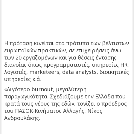
Η πρόταση κινείται στα πρότυπα των βέλτιστων
ευρωπαϊκών πρακτικών, σε επιχειρήσεις άνω
των 20 εργαζομένων και για θέσεις έντασης
διανοίας όπως προγραμματιστές, υπηρεσίες HR,
λογιστές, marketeers, data analysts, διοικητικές
υπηρεσίες κ.ά.
«Λιγότερο burnout, μεγαλύτερη
παραγωγικότητα. Σχεδιάζουμε την Ελλάδα που
κρατά τους νέους της εδώ», τονίζει ο πρόεδρος
του ΠΑΣΟΚ-Κινήματος Αλλαγής, Νίκος
Ανδρουλάκης.