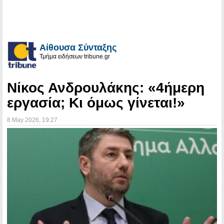
Αίθουσα Σύνταξης
Τμήμα ειδήσεων tribune.gr
Νίκος Ανδρουλάκης: «4ήμερη
εργασία; Κι όμως γίνεται!»
8 May 2026
, 19:27