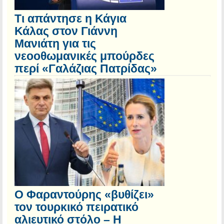
Τι απάντησε η Κάγια
Κάλας στον Γιάννη
Μανιάτη για τις
νεοοθωμανικές μπούρδες
περί «Γαλάζιας Πατρίδας»
Ο Φαραντούρης «βυθίζει»
τον τουρκικό πειρατικό
αλιευτικό στόλο – Η