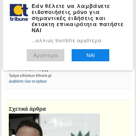
Εάν θέλετε να λαμβάνετε
ειδοποιήσεις μόνο για
σημαντικές ειδήσεις και
έκτακτη επικαιρότητα πατήστε
ΝΑΙ
...αλλιώς πατήστε αργότερα
Αργότερα
ΝΑΙ
Αίθουσα Σύνταξης
Τμήμα ειδήσεων tribune.gr
Διαβάστε όλα τα άρθρα
Σχετικά άρθρα