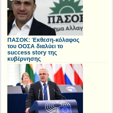
ΠΑΣΟΚ: Έκθεση-κόλαφος
του ΟΟΣΑ διαλύει το
success story της
κυβέρνησης