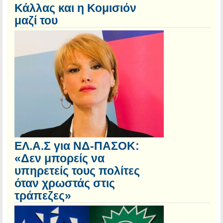
Κάλλας και η Κομισιόν
μαζί του
ΕΛ.Α.Σ για ΝΔ-ΠΑΣΟΚ:
«Δεν μπορείς να
υπηρετείς τους πολίτες
όταν χρωστάς στις
τράπεζες»