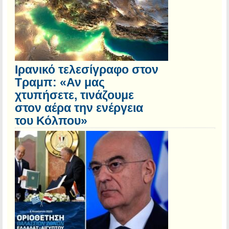
Ιρανικό τελεσίγραφο στον
Τραμπ: «Αν μας
χτυπήσετε, τινάζουμε
στον αέρα την ενέργεια
του Κόλπου»