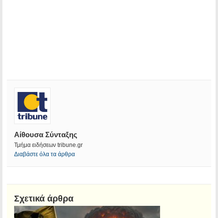
Αίθουσα Σύνταξης
Τμήμα ειδήσεων tribune.gr
Διαβάστε όλα τα άρθρα
Σχετικά άρθρα