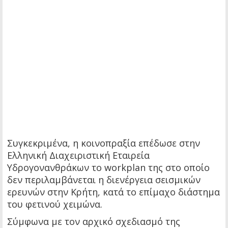
Συγκεκριμένα, η κοινοπραξία επέδωσε στην
Ελληνική Διαχειριστική Εταιρεία
Υδρογονανθράκων το workplan της στο οποίο
δεν περιλαμβάνεται η διενέργεια σεισμικών
ερευνών στην Κρήτη, κατά το επίμαχο διάστημα
του φετινού χειμώνα.
Σύμφωνα με τον αρχικό σχεδιασμό της