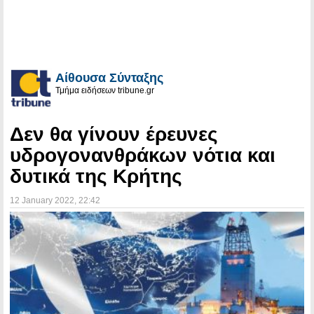
Αίθουσα Σύνταξης
Τμήμα ειδήσεων tribune.gr
Δεν θα γίνουν έρευνες
υδρογονανθράκων νότια και
δυτικά της Κρήτης
12 January 2022
, 22:42