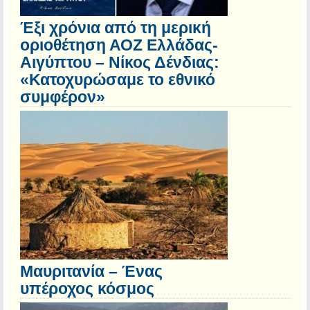
Έξι χρόνια από τη μερική
οριοθέτηση ΑΟΖ Ελλάδας-
Αιγύπτου – Νίκος Δένδιας:
«Κατοχυρώσαμε το εθνικό
συμφέρον»
Μαυριτανία – Ένας
υπέροχος κόσμος