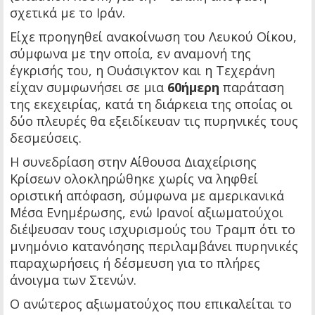
σχετικά με το Ιράν.
Είχε προηγηθεί ανακοίνωση του Λευκού Οίκου,
σύμφωνα με την οποία, εν αναμονή της
έγκρισής του, η Ουάσιγκτον και η Τεχεράνη
είχαν συμφωνήσει σε μια
60ήμερη
παράταση
της εκεχειρίας, κατά τη διάρκεια της οποίας οι
δύο πλευρές θα εξειδίκευαν τις πυρηνικές τους
δεσμεύσεις.
Η συνεδρίαση στην Αίθουσα Διαχείρισης
Κρίσεων ολοκληρώθηκε χωρίς να ληφθεί
οριστική απόφαση, σύμφωνα με αμερικανικά
Μέσα Ενημέρωσης, ενώ Ιρανοί αξιωματούχοι
διέψευσαν τους ισχυρισμούς του Τραμπ ότι το
μνημόνιο κατανόησης περιλαμβάνει πυρηνικές
παραχωρήσεις ή δέσμευση για το πλήρες
άνοιγμα των Στενών.
Ο ανώτερος αξιωματούχος που επικαλείται το