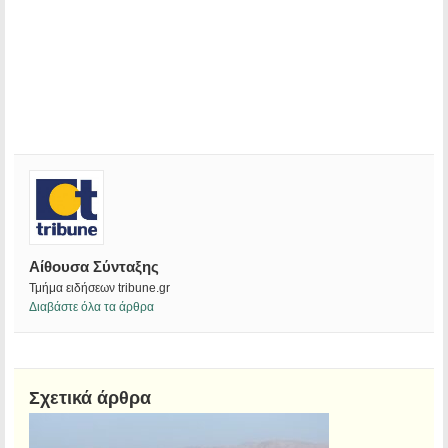
Αίθουσα Σύνταξης
Τμήμα ειδήσεων tribune.gr
Διαβάστε όλα τα άρθρα
Σχετικά άρθρα