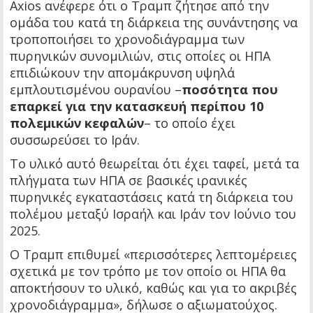
Axios ανέφερε ότι ο Τραμπ ζήτησε από την
ομάδα του κατά τη διάρκεια της συνάντησης να
τροποποιήσει το χρονοδιάγραμμα των
πυρηνικών συνομιλιών, στις οποίες οι ΗΠΑ
επιδιώκουν την απομάκρυνση υψηλά
εμπλουτισμένου ουρανίου –
ποσότητα που
επαρκεί για την κατασκευή περίπου 10
πολεμικών κεφαλών
– το οποίο έχει
συσσωρεύσει το Ιράν.
Το υλικό αυτό θεωρείται ότι έχει ταφεί, μετά τα
πλήγματα των ΗΠΑ σε βασικές ιρανικές
πυρηνικές εγκαταστάσεις κατά τη διάρκεια του
πολέμου μεταξύ Ισραήλ και Ιράν τον Ιούνιο του
2025.
Ο Τραμπ επιθυμεί «περισσότερες λεπτομέρειες
σχετικά με τον τρόπο με τον οποίο οι ΗΠΑ θα
αποκτήσουν το υλικό, καθώς και για το ακριβές
χρονοδιάγραμμα», δήλωσε ο αξιωματούχος.