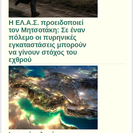
Η ΕΛ.Α.Σ. προειδοποιεί
τον Μητσοτάκη: Σε έναν
πόλεμο οι πυρηνικές
εγκαταστάσεις μπορούν
να γίνουν στόχος του
εχθρού