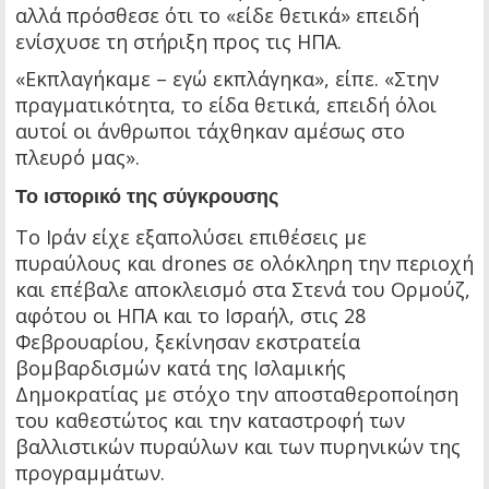
αλλά πρόσθεσε ότι το «είδε θετικά» επειδή
ενίσχυσε τη στήριξη προς τις ΗΠΑ.
«Εκπλαγήκαμε – εγώ εκπλάγηκα», είπε. «Στην
πραγματικότητα, το είδα θετικά, επειδή όλοι
αυτοί οι άνθρωποι τάχθηκαν αμέσως στο
πλευρό μας».
Το ιστορικό της σύγκρουσης
Το Ιράν είχε εξαπολύσει επιθέσεις με
πυραύλους και drones σε ολόκληρη την περιοχή
και επέβαλε αποκλεισμό στα Στενά του Ορμούζ,
αφότου οι ΗΠΑ και το Ισραήλ, στις 28
Φεβρουαρίου, ξεκίνησαν εκστρατεία
βομβαρδισμών κατά της Ισλαμικής
Δημοκρατίας με στόχο την αποσταθεροποίηση
του καθεστώτος και την καταστροφή των
βαλλιστικών πυραύλων και των πυρηνικών της
προγραμμάτων.