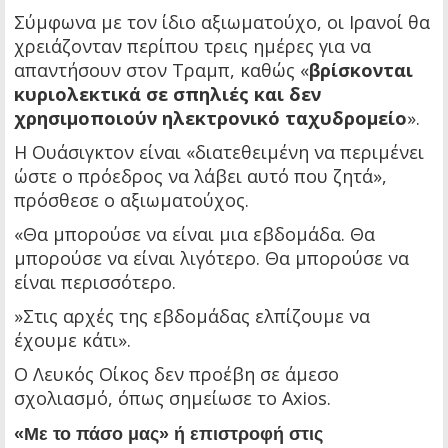
Σύμφωνα με τον ίδιο αξιωματούχο, οι Ιρανοί θα
χρειάζονταν περίπου τρεις ημέρες για να
απαντήσουν στον Τραμπ, καθώς «
βρίσκονται
κυριολεκτικά σε σπηλιές και δεν
χρησιμοποιούν ηλεκτρονικό ταχυδρομείο
».
Η Ουάσιγκτον είναι «διατεθειμένη να περιμένει
ώστε ο πρόεδρος να λάβει αυτό που ζητά»,
πρόσθεσε ο αξιωματούχος.
«Θα μπορούσε να είναι μια εβδομάδα. Θα
μπορούσε να είναι λιγότερο. Θα μπορούσε να
είναι περισσότερο.
»Στις αρχές της εβδομάδας ελπίζουμε να
έχουμε κάτι».
Ο Λευκός Οίκος δεν προέβη σε άμεσο
σχολιασμό, όπως σημείωσε το Axios.
«Με το πάσο μας» ή επιστροφή στις