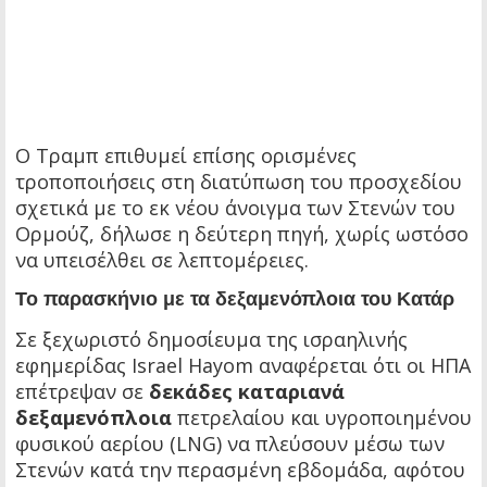
Ο Τραμπ επιθυμεί επίσης ορισμένες
τροποποιήσεις στη διατύπωση του προσχεδίου
σχετικά με το εκ νέου άνοιγμα των Στενών του
Ορμούζ, δήλωσε η δεύτερη πηγή, χωρίς ωστόσο
να υπεισέλθει σε λεπτομέρειες.
Το παρασκήνιο με τα δεξαμενόπλοια του Κατάρ
Σε ξεχωριστό δημοσίευμα της ισραηλινής
εφημερίδας Israel Hayom αναφέρεται ότι οι ΗΠΑ
επέτρεψαν σε
δεκάδες καταριανά
δεξαμενόπλοια
πετρελαίου και υγροποιημένου
φυσικού αερίου (LNG) να πλεύσουν μέσω των
Στενών κατά την περασμένη εβδομάδα, αφότου