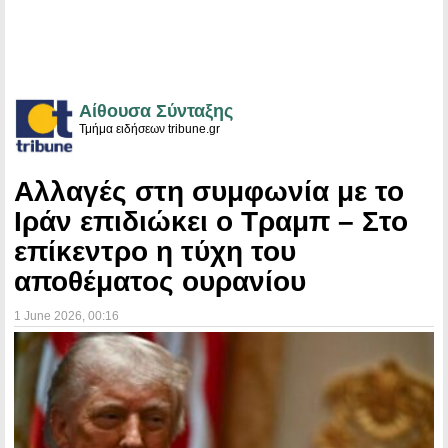
Αίθουσα Σύνταξης
Τμήμα ειδήσεων tribune.gr
Αλλαγές στη συμφωνία με το
Ιράν επιδιώκει ο Τραμπ – Στο
επίκεντρο η τύχη του
αποθέματος ουρανίου
1 June 2026
, 00:16