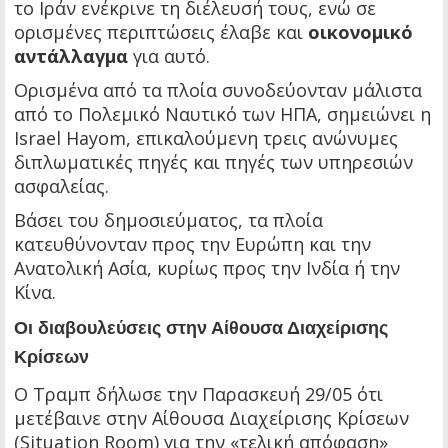
το Ιράν ενέκρινε τη διέλευσή τους, ενώ σε
ορισμένες περιπτώσεις έλαβε και
οικονομικό
αντάλλαγμα
για αυτό.
Ορισμένα από τα πλοία συνοδεύονταν μάλιστα
από το Πολεμικό Ναυτικό των ΗΠΑ, σημειώνει η
Israel Hayom, επικαλούμενη τρεις ανώνυμες
διπλωματικές πηγές και πηγές των υπηρεσιών
ασφαλείας.
Βάσει του δημοσιεύματος, τα πλοία
κατευθύνονταν προς την Ευρώπη και την
Ανατολική Ασία, κυρίως προς την Ινδία ή την
Κίνα.
Οι διαβουλεύσεις στην Αίθουσα Διαχείρισης
Κρίσεων
Ο Τραμπ δήλωσε την Παρασκευή 29/05 ότι
μετέβαινε στην Αίθουσα Διαχείρισης Κρίσεων
(Situation Room) για την «τελική απόφαση»