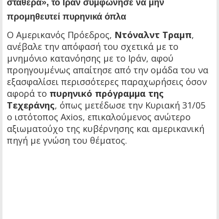
σταθερά», το Ιράν συμφώνησε να μην
προμηθευτεί πυρηνικά όπλα
Ο Αμερικανός Πρόεδρος,
Ντόναλντ Τραμπ
,
ανέβαλε την απόφασή του σχετικά με το
μνημόνιο κατανόησης με το Ιράν, αφού
προηγουμένως απαίτησε από την ομάδα του να
εξασφαλίσει περισσότερες παραχωρήσεις όσον
αφορά το
πυρηνικό πρόγραμμα της
Τεχεράνης
, όπως μετέδωσε την Κυριακή 31/05
ο ιστότοπος Axios, επικαλούμενος ανώτερο
αξιωματούχο της κυβέρνησης και αμερικανική
πηγή με γνώση του θέματος.