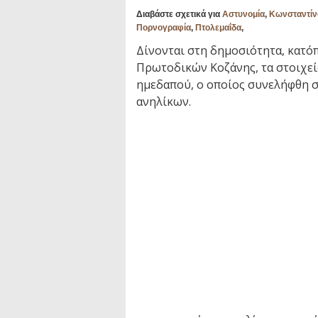
Διαβάστε σχετικά για
Αστυνομία
,
Κωνσταντίν
Πορνογραφία
,
Πτολεμαΐδα
,
Δίνονται στη δημοσιότητα, κατόπ
Πρωτοδικών Κοζάνης, τα στοιχεί
ημεδαπού, ο οποίος συνελήφθη σ
ανηλίκων.