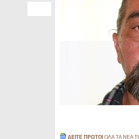
ΔΕΙΤΕ ΠΡΩΤΟΙ
ΟΛΑ ΤΑ ΝΕΑ 