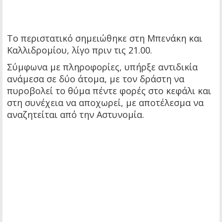
Το περιστατικό σημειώθηκε στη Μπενάκη και
Καλλιδρομίου, λίγο πριν τις 21.00.
Σύμφωνα με πληροφορίες, υπήρξε αντιδικία
ανάμεσα σε δύο άτομα, με τον δράστη να
πυροβολεί το θύμα πέντε φορές στο κεφάλι και
στη συνέχεια να αποχωρεί, με αποτέλεσμα να
αναζητείται από την Αστυνομία.