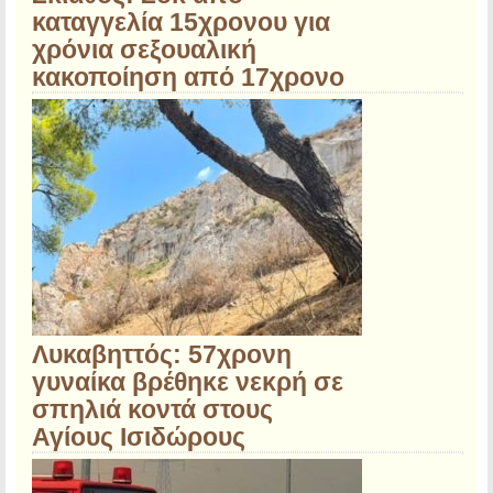
καταγγελία 15χρονου για
χρόνια σεξουαλική
κακοποίηση από 17χρονο
Λυκαβηττός: 57χρονη
γυναίκα βρέθηκε νεκρή σε
σπηλιά κοντά στους
Αγίους Ισιδώρους