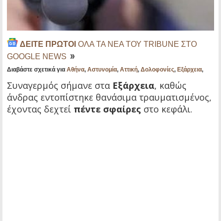
ΔΕΙΤΕ ΠΡΩΤΟΙ
ΟΛΑ ΤΑ ΝΕΑ ΤΟΥ TRIBUNE ΣΤΟ
GOOGLE NEWS
Διαβάστε σχετικά για
Αθήνα
,
Αστυνομία
,
Αττική
,
Δολοφονίες
,
Εξάρχεια
,
Συναγερμός σήμανε στα
Εξάρχεια
, καθώς
άνδρας εντοπίστηκε θανάσιμα τραυματισμένος,
έχοντας δεχτεί
πέντε σφαίρες
στο κεφάλι.