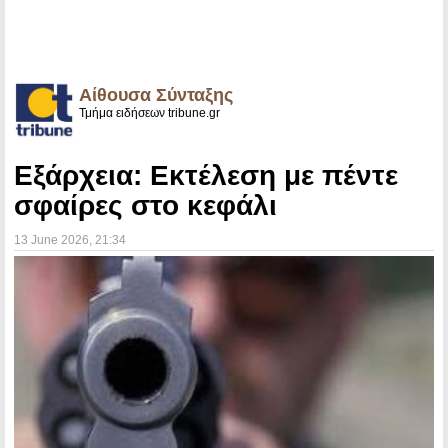
Αίθουσα Σύνταξης
Τμήμα ειδήσεων tribune.gr
Εξάρχεια: Εκτέλεση με πέντε
σφαίρες στο κεφάλι
13 June 2026
, 21:34