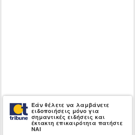
Εάν θέλετε να λαμβάνετε
ειδοποιήσεις μόνο για
σημαντικές ειδήσεις και
έκτακτη επικαιρότητα πατήστε
ΝΑΙ