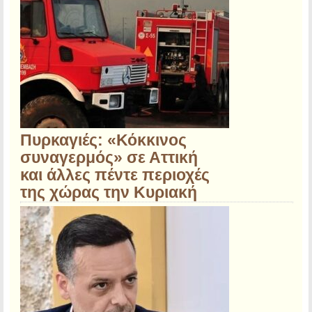
Πυρκαγιές: «Κόκκινος
συναγερμός» σε Αττική
και άλλες πέντε περιοχές
της χώρας την Κυριακή