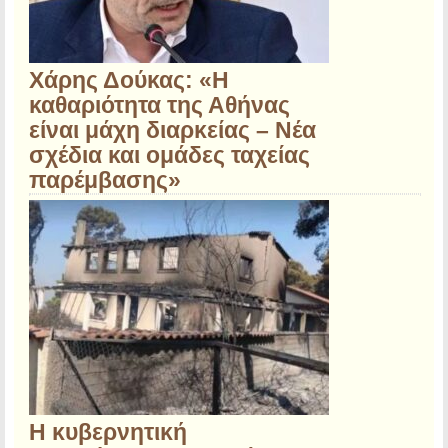
Χάρης Δούκας: «Η
καθαριότητα της Αθήνας
είναι μάχη διαρκείας – Νέα
σχέδια και ομάδες ταχείας
παρέμβασης»
Η κυβερνητική