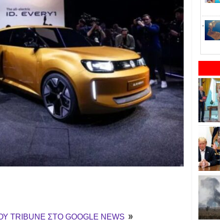
ΤΟΥ TRIBUNE ΣΤΟ GOOGLE NEWS