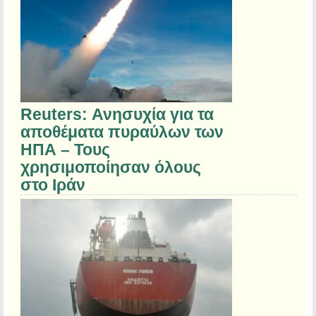
Reuters: Ανησυχία για τα
αποθέματα πυραύλων των
ΗΠΑ – Τους
χρησιμοποίησαν όλους
στο Ιράν