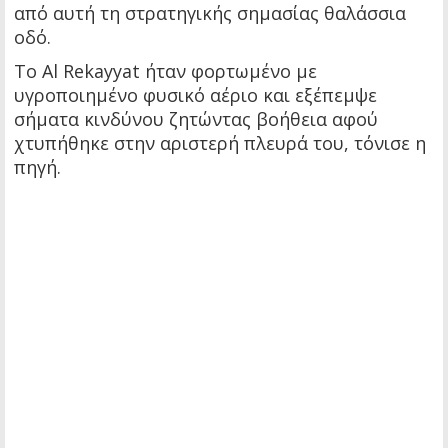
από αυτή τη στρατηγικής σημασίας θαλάσσια
οδό.
Το Al Rekayyat ήταν φορτωμένο με
υγροποιημένο φυσικό αέριο και εξέπεμψε
σήματα κινδύνου ζητώντας βοήθεια αφού
χτυπήθηκε στην αριστερή πλευρά του, τόνισε η
πηγή.