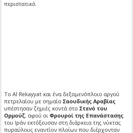
περιστατικό.
Το Al Rekayyat και ένα δεξαμενόπλοιο αργού
πετρελαίου με σημαία
Σαουδικής Αραβίας
υπέστησαν ζημιές κοντά στο
Στενό του
Ορμούζ
, αφού οι
Φρουροί της Επανάστασης
του Ιράν εκτόξευσαν στη διάρκεια της νύκτας
πυραύλους εναντίον πλοίων που διέρχονταν