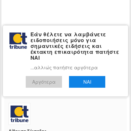
Εάν θέλετε να λαμβάνετε
ειδοποιήσεις μόνο για
σημαντικές ειδήσεις και
έκτακτη επικαιρότητα πατήστε
ΝΑΙ
...αλλιώς πατήστε αργότερα
Αργότερα
ΝΑΙ