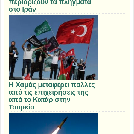
περιορίζουν τα πλήγματα
στο Ιράν
Η Χαμάς μεταφέρει πολλές
από τις επιχειρήσεις της
από το Κατάρ στην
Τουρκία