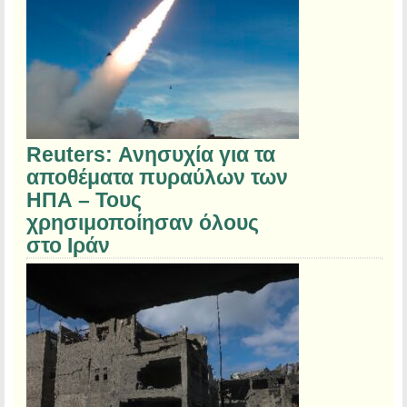
Reuters: Ανησυχία για τα
αποθέματα πυραύλων των
ΗΠΑ – Τους
χρησιμοποίησαν όλους
στο Ιράν