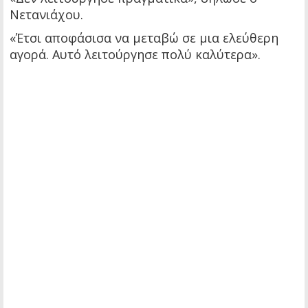
Νετανιάχου.
«Έτσι αποφάσισα να μεταβώ σε μια ελεύθερη
αγορά. Αυτό λειτούργησε πολύ καλύτερα».