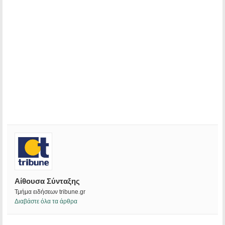
Αίθουσα Σύνταξης
Τμήμα ειδήσεων tribune.gr
Διαβάστε όλα τα άρθρα