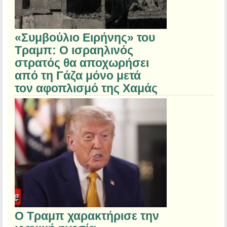
«Συμβούλιο Ειρήνης» του
Τραμπ: Ο ισραηλινός
στρατός θα αποχωρήσει
από τη Γάζα μόνο μετά
τον αφοπλισμό της Χαμάς
Ο Τραμπ χαρακτήρισε την