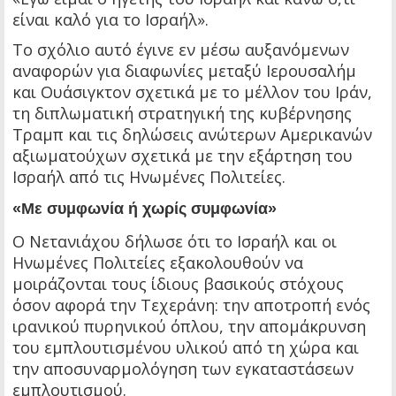
είναι καλό για το Ισραήλ».
Το σχόλιο αυτό έγινε εν μέσω αυξανόμενων
αναφορών για διαφωνίες μεταξύ Ιερουσαλήμ
και Ουάσιγκτον σχετικά με το μέλλον του Ιράν,
τη διπλωματική στρατηγική της κυβέρνησης
Τραμπ και τις δηλώσεις ανώτερων Αμερικανών
αξιωματούχων σχετικά με την εξάρτηση του
Ισραήλ από τις Ηνωμένες Πολιτείες.
«Με συμφωνία ή χωρίς συμφωνία»
Ο Νετανιάχου δήλωσε ότι το Ισραήλ και οι
Ηνωμένες Πολιτείες εξακολουθούν να
μοιράζονται τους ίδιους βασικούς στόχους
όσον αφορά την Τεχεράνη: την αποτροπή ενός
ιρανικού πυρηνικού όπλου, την απομάκρυνση
του εμπλουτισμένου υλικού από τη χώρα και
την αποσυναρμολόγηση των εγκαταστάσεων
εμπλουτισμού.