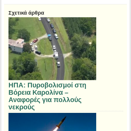
Σχετικά άρθρα
ΗΠΑ: Πυροβολισμοί στη
Βόρεια Καρολίνα –
Αναφορές για πολλούς
νεκρούς