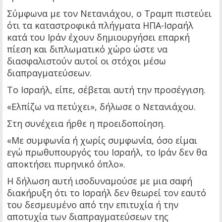
Σύμφωνα με τον Νετανιάχου, ο Τραμπ πιστεύει
ότι τα καταστροφικά πλήγματα ΗΠΑ-Ισραήλ
κατά του Ιράν έχουν δημιουργήσει επαρκή
πίεση και διπλωματικό χώρο ώστε να
διασφαλιστούν αυτοί οι στόχοι μέσω
διαπραγματεύσεων.
Το Ισραήλ, είπε, σέβεται αυτή την προσέγγιση.
«Ελπίζω να πετύχει», δήλωσε ο Νετανιάχου.
Στη συνέχεια ήρθε η προειδοποίηση.
«Με συμφωνία ή χωρίς συμφωνία, όσο είμαι
εγώ πρωθυπουργός του Ισραήλ, το Ιράν δεν θα
αποκτήσει πυρηνικό όπλο».
Η δήλωση αυτή ισοδυναμούσε με μια σαφή
διακήρυξη ότι το Ισραήλ δεν θεωρεί τον εαυτό
του δεσμευμένο από την επιτυχία ή την
αποτυχία των διαπραγματεύσεων της