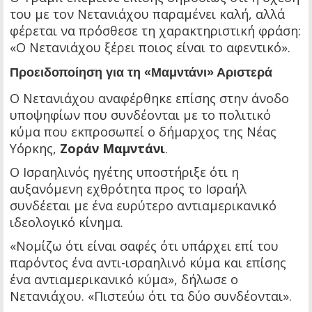
του με τον Νετανιάχου παραμένει καλή, αλλά
φέρεται να πρόσθεσε τη χαρακτηριστική φράση:
«Ο Νετανιάχου ξέρει ποιος είναι το αφεντικό».
Προειδοποίηση για τη «Μαμντάνι» Αριστερά
Ο Νετανιάχου αναφέρθηκε επίσης στην άνοδο
υποψηφίων που συνδέονται με το πολιτικό
κύμα που εκπροσωπεί ο δήμαρχος της Νέας
Υόρκης,
Ζοράν Μαμντάνι
.
Ο Ισραηλινός ηγέτης υποστήριξε ότι η
αυξανόμενη εχθρότητα προς το Ισραήλ
συνδέεται με ένα ευρύτερο αντιαμερικανικό
ιδεολογικό κίνημα.
«Νομίζω ότι είναι σαφές ότι υπάρχει επί του
παρόντος ένα αντι-ισραηλινό κύμα και επίσης
ένα αντιαμερικανικό κύμα», δήλωσε ο
Νετανιάχου. «Πιστεύω ότι τα δύο συνδέονται».