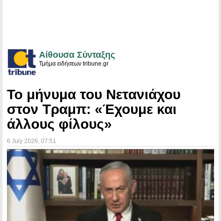
Αίθουσα Σύνταξης
Τμήμα ειδήσεων tribune.gr
Το μήνυμα του Νετανιάχου
στον Τραμπ: «Έχουμε και
άλλους φίλους»
6 July 2026
, 07:51