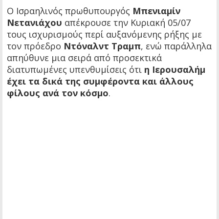
Ο Ισραηλινός πρωθυπουργός
Μπενιαμίν
Νετανιάχου
απέκρουσε την Κυριακή 05/07
τους ισχυρισμούς περί αυξανόμενης ρήξης με
τον πρόεδρο
Ντόναλντ Τραμπ
, ενώ παράλληλα
απηύθυνε μια σειρά από προσεκτικά
διατυπωμένες υπενθυμίσεις ότι
η Ιερουσαλήμ
έχει τα δικά της συμφέροντα και άλλους
φίλους ανά τον κόσμο
.