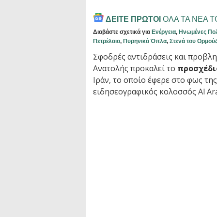
ΔΕΙΤΕ ΠΡΩΤΟΙ
ΟΛΑ ΤΑ ΝΕΑ 
Διαβάστε σχετικά για
Ενέργεια
,
Ηνωμένες Πολ
Πετρέλαιο
,
Πυρηνικά Όπλα
,
Στενά του Ορμού
Σφοδρές αντιδράσεις και προβλη
Ανατολής προκαλεί το
προσχέδι
Ιράν, το οποίο έφερε στο φως τ
ειδησεογραφικός κολοσσός Al Ara