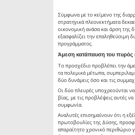
Σύμφωνα με το κείμενο της διαρρ
στρατηγικά πλεονεκτήματα δεκα
οικονομική ανάσα και άρση της 
εξασφαλίζει την επαληθεύσιμη δ
προγράμματος.
Άμεση κατάπαυση του πυρός 
Το προσχέδιο προβλέπει την άμε
τα πολεμικά μέτωπα, συμπεριλαμ
δύο δυνάμεις όσο και τις συμμαχ
Οι δύο πλευρές υποχρεούνται να
βίας, με τις προβλέψεις αυτές ν
συμφωνία.
Αναλυτές επισημαίνουν ότι η εξέ
πρωτοβουλίες της Δύσης, προσφ
απαραίτητο χρονικό περιθώριο 