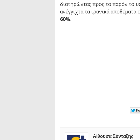
διατηρώντας προς το παρόν το υ
ανέγγιχτα τα ιρανικά αποθέματα
60%
.
Αίθουσα Σύνταξης