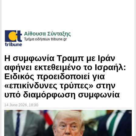
Αίθουσα Σύνταξης
Τμήμα ειδήσεων tribune.gr
Η συμφωνία Τραμπ με Ιράν
αφήνει εκτεθειμένο το Ισραήλ:
Ειδικός προειδοποιεί για
«επικίνδυνες τρύπες» στην
υπό διαμόρφωση συμφωνία
14 June 2026
, 18:30