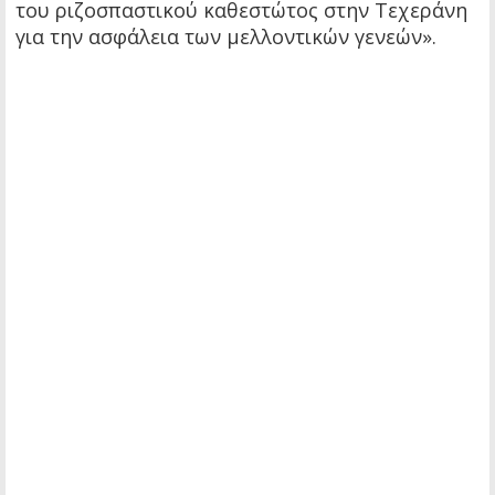
του ριζοσπαστικού καθεστώτος στην Τεχεράνη
για την ασφάλεια των μελλοντικών γενεών».