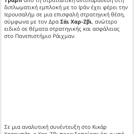
Τραμπ
από τη στρατιωτική αντιπαράθεση στη
διπλωματική εμπλοκή με το Ιράν έχει φέρει την
Ιερουσαλήμ σε μια επισφαλή στρατηγική θέση,
σύμφωνα με τον Δρα
Σάι Χαρ-Ζβι
, ανώτερο
ειδικό σε θέματα στρατηγικής και ασφάλειας
στο Πανεπιστήμιο Ράιχμαν.
Σε μια αναλυτική συνέντευξη στο Κικάρ