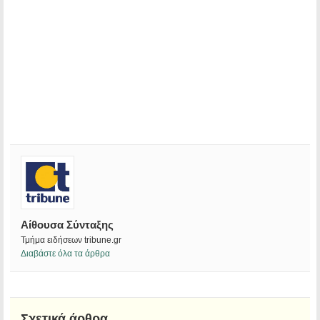
Αίθουσα Σύνταξης
Τμήμα ειδήσεων tribune.gr
Διαβάστε όλα τα άρθρα
Σχετικά άρθρα