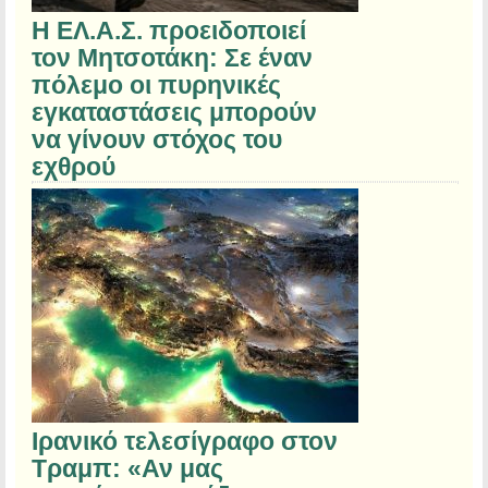
Η ΕΛ.Α.Σ. προειδοποιεί
τον Μητσοτάκη: Σε έναν
πόλεμο οι πυρηνικές
εγκαταστάσεις μπορούν
να γίνουν στόχος του
εχθρού
Ιρανικό τελεσίγραφο στον
Τραμπ: «Αν μας