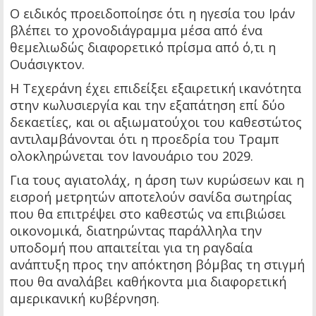
Ο ειδικός προειδοποίησε ότι η ηγεσία του Ιράν
βλέπει το χρονοδιάγραμμα μέσα από ένα
θεμελιωδώς διαφορετικό πρίσμα από ό,τι η
Ουάσιγκτον.
Η Τεχεράνη έχει επιδείξει εξαιρετική ικανότητα
στην κωλυσιεργία και την εξαπάτηση επί δύο
δεκαετίες, και οι αξιωματούχοι του καθεστώτος
αντιλαμβάνονται ότι η προεδρία του Τραμπ
ολοκληρώνεται τον Ιανουάριο του 2029.
Για τους αγιατολάχ, η άρση των κυρώσεων και η
εισροή μετρητών αποτελούν σανίδα σωτηρίας
που θα επιτρέψει στο καθεστώς να επιβιώσει
οικονομικά, διατηρώντας παράλληλα την
υποδομή που απαιτείται για τη ραγδαία
ανάπτυξη προς την απόκτηση βόμβας τη στιγμή
που θα αναλάβει καθήκοντα μια διαφορετική
αμερικανική κυβέρνηση.