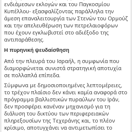
ενδιάμεσων εκλογών και του Παγκοσμίου
Κυπέλλου- εξασφαλίζοντας παράλληλα την
άμεση επαναλειτουργία των Στενών του Ορμούζ
και την απελευθέρωση των πετρελαιοφόρων
που έχουν εγκλωβιστεί στο αδιέξοδο της
αντιπαράθεσης.
Η πυρηνική ψευδαίσθηση
Από την πλευρά του Ισραήλ, η συμφωνία που
διαμορφώνεται συνιστά στρατηγική αποτυχία
σε πολλαπλά επίπεδα.
Σύμφωνα με δημοσιοποιημένες λεπτομέρειες,
το τρέχον πλαίσιο δεν κάνει καμία αναφορά στο
πρόγραμμα βαλλιστικών πυραύλων του Ιράν,
δεν προσφέρει κανέναν μηχανισμό για τη
διάλυση του δικτύου των περιφερειακών
πληρεξουσίων της Τεχεράνης και, το πλέον
κρίσιμο, αποτυγχάνει να αντιμετωπίσει το