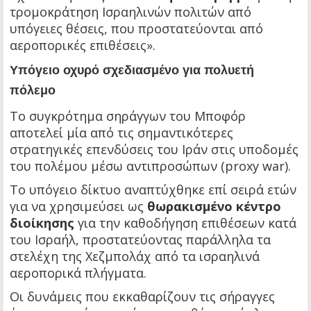
τρομοκράτηση Ισραηλινών πολιτών από
υπόγειες θέσεις, που προστατεύονται από
αεροπορικές επιθέσεις».
Υπόγειο οχυρό σχεδιασμένο για πολυετή
πόλεμο
Το συγκρότημα σηράγγων του Μποφόρ
αποτελεί μία από τις σημαντικότερες
στρατηγικές επενδύσεις του Ιράν στις υποδομές
του πολέμου μέσω αντιπροσώπων (proxy war).
Το υπόγειο δίκτυο αναπτύχθηκε επί σειρά ετών
για να χρησιμεύσει ως
θωρακισμένο κέντρο
διοίκησης
για την καθοδήγηση επιθέσεων κατά
του Ισραήλ, προστατεύοντας παράλληλα τα
στελέχη της Χεζμπολάχ από τα ισραηλινά
αεροπορικά πλήγματα.
Οι δυνάμεις που εκκαθαρίζουν τις σήραγγες