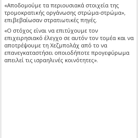
«Αποδομούμε τα περιουσιακά στοιχεία της
τρομοκρατικής οργάνωσης στρώμα-στρώμα»,
επιβεβαίωσαν στρατιωτικές πηγές.
«Ο στόχος είναι να επιτύχουμε τον
επιχειρησιακό έλεγχο σε αυτόν τον τομέα και να
αποτρέψουμε τη Χεζμπολάχ από το να
επανεγκαταστήσει οποιοδήποτε προγεφύρωμα
απειλεί τις ισραηλινές κοινότητες».