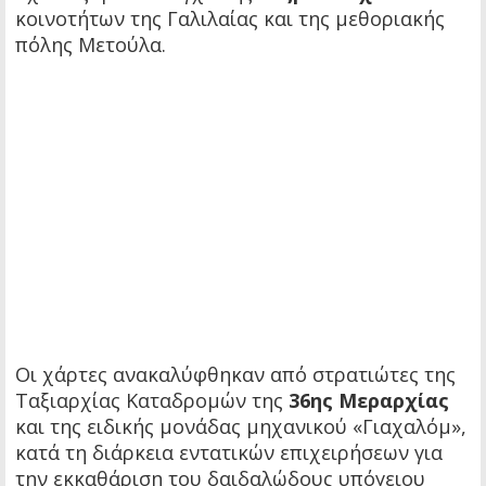
κοινοτήτων της Γαλιλαίας και της μεθοριακής
πόλης Μετούλα.
Οι χάρτες ανακαλύφθηκαν από στρατιώτες της
Ταξιαρχίας Καταδρομών της
36ης Μεραρχίας
και της ειδικής μονάδας μηχανικού «Γιαχαλόμ»,
κατά τη διάρκεια εντατικών επιχειρήσεων για
την εκκαθάριση του δαιδαλώδους υπόγειου