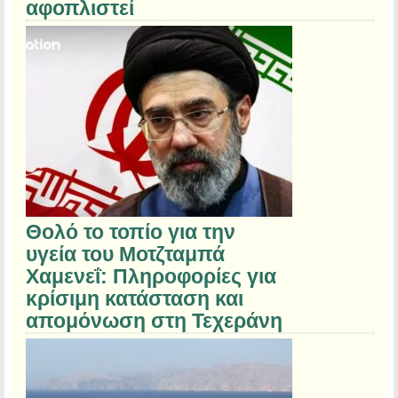
αφοπλιστεί
Θολό το τοπίο για την
υγεία του Μοτζταμπά
Χαμενεΐ: Πληροφορίες για
κρίσιμη κατάσταση και
απομόνωση στη Τεχεράνη