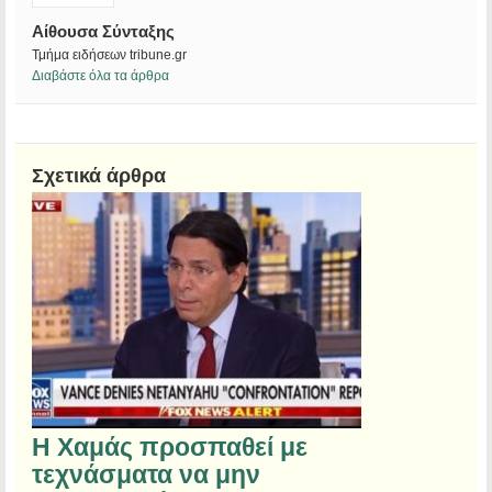
Αίθουσα Σύνταξης
Τμήμα ειδήσεων tribune.gr
Διαβάστε όλα τα άρθρα
Σχετικά άρθρα
Η Χαμάς προσπαθεί με
τεχνάσματα να μην