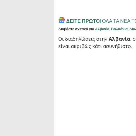
ΔΕΙΤΕ ΠΡΩΤΟΙ
ΟΛΑ ΤΑ ΝΕΑ 
Διαβάστε σχετικά για
Αλβανία
,
Βαλκάνια
,
Δια
Οι διαδηλώσεις στην
Αλβανία
, 
είναι ακριβώς κάτι ασυνήθιστο.