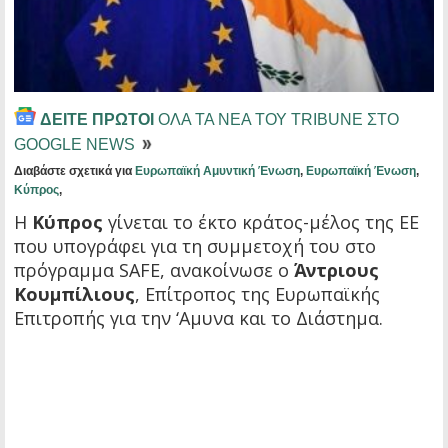
ΔΕΙΤΕ ΠΡΩΤΟΙ
ΟΛΑ ΤΑ ΝΕΑ ΤΟΥ TRIBUNE ΣΤΟ
GOOGLE NEWS
Διαβάστε σχετικά για
Ευρωπαϊκή Αμυντική Ένωση
,
Ευρωπαϊκή Ένωση
,
Κύπρος
,
Η
Κύπρος
γίνεται το έκτο κράτος-μέλος της ΕΕ
που υπογράφει για τη συμμετοχή του στο
πρόγραμμα SAFΕ, ανακοίνωσε ο
Άντριους
Κουμπίλιους
, Επίτροπος της Ευρωπαϊκής
Επιτροπής για την ‘Αμυνα και το Διάστημα.