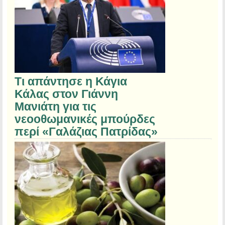
Τι απάντησε η Κάγια
Κάλας στον Γιάννη
Μανιάτη για τις
νεοοθωμανικές μπούρδες
περί «Γαλάζιας Πατρίδας»