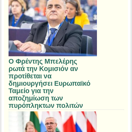
Ο Φρέντης Μπελέρης
ρωτά την Κομισιόν αν
προτίθεται να
δημιουργήσει Ευρωπαϊκό
Ταμείο για την
αποζημίωση των
πυρόπληκτων πολιτών