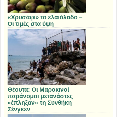
«Χρυσάφι» το ελαιόλαδο –
Οι τιμές στα ύψη
Θέουτα: Οι Μαροκινοί
παράνομοι μετανάστες
«έπληξαν» τη Συνθήκη
Σένγκεν