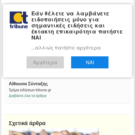
Εάν θέλετε να λαμβάνετε
ειδοποιήσεις μόνο για
σημαντικές ειδήσεις και
έκτακτη επικαιρότητα πατήστε
ΝΑΙ
...αλλιώς πατήστε αργότερα
Αργότερα
ΝΑΙ
Αίθουσα Σύνταξης
Τμήμα ειδήσεων tribune.gr
Διαβάστε όλα τα άρθρα
Σχετικά άρθρα