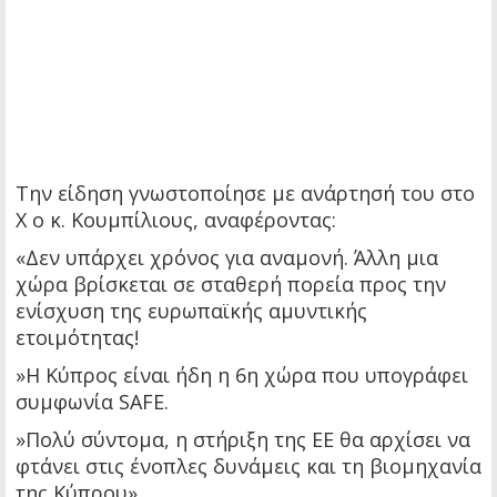
Την είδηση γνωστοποίησε με ανάρτησή του στο
X ο κ. Κουμπίλιους, αναφέροντας:
«Δεν υπάρχει χρόνος για αναμονή. Άλλη μια
χώρα βρίσκεται σε σταθερή πορεία προς την
ενίσχυση της ευρωπαϊκής αμυντικής
ετοιμότητας!
»Η Κύπρος είναι ήδη η 6η χώρα που υπογράφει
συμφωνία SAFE.
»Πολύ σύντομα, η στήριξη της ΕΕ θα αρχίσει να
φτάνει στις ένοπλες δυνάμεις και τη βιομηχανία
της Κύπρου».