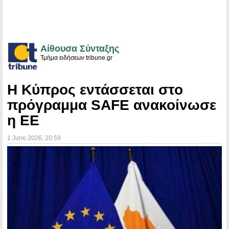
Αίθουσα Σύνταξης
Τμήμα ειδήσεων tribune.gr
Η Κύπρος εντάσσεται στο
πρόγραμμα SAFE ανακοίνωσε
η ΕΕ
1 June 2026
, 20:59