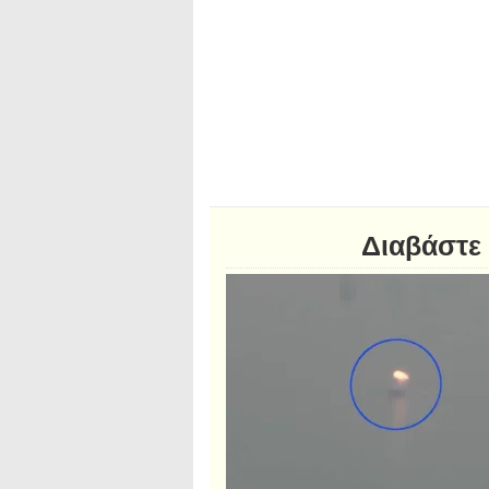
Διαβάστε