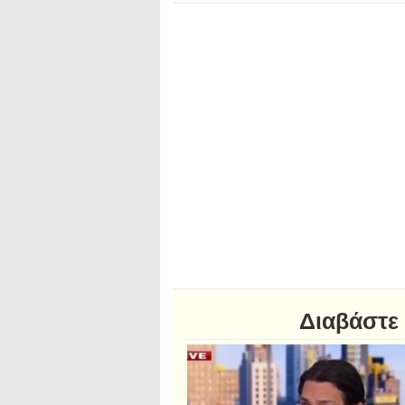
Διαβάστε