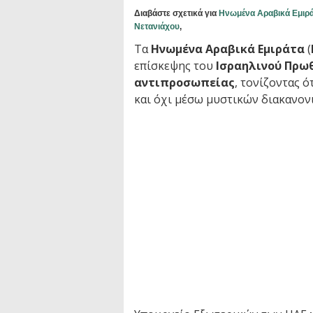
Διαβάστε σχετικά για
Ηνωμένα Αραβικά Εμιρά
Νετανιάχου
,
Τα
Ηνωμένα Αραβικά Εμιράτα
(
επίσκεψης του
Ισραηλινού Πρω
αντιπροσωπείας
, τονίζοντας ό
και όχι μέσω μυστικών διακανον