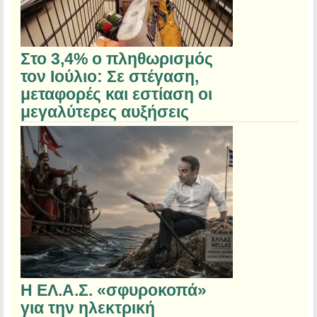
Στο 3,4% ο πληθωρισμός
τον Ιούλιο: Σε στέγαση,
μεταφορές και εστίαση οι
μεγαλύτερες αυξήσεις
Η ΕΛ.Α.Σ. «σφυροκοπά»
για την ηλεκτρική