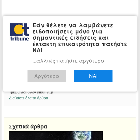
Εάν θέλετε να λαμβάνετε
ειδοποιήσεις μόνο για
σημαντικές ειδήσεις και
έκτακτη επικαιρότητα πατήστε
ΝΑΙ
...αλλιώς πατήστε αργότερα
Αργότερα
ΝΑΙ
Αίθουσα Σύνταξης
Τμήμα ειδήσεων tribune.gr
Διαβάστε όλα τα άρθρα
Σχετικά άρθρα