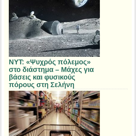
NYT: «Ψυχρός πόλεμος»
στο διάστημα – Μάχες για
βάσεις και φυσικούς
πόρους στη Σελήνη