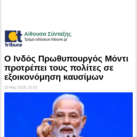
Αίθουσα Σύνταξης
Τμήμα ειδήσεων tribune.gr
Ο Ινδός Πρωθυπουργός Μόντι
προτρέπει τους πολίτες σε
εξοικονόμηση καυσίμων
10 May 2026
, 22:03