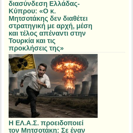
διασύνδεση Ελλάδας-
Κύπρου: «Ο κ.
Μητσοτάκης δεν διαθέτει
στρατηγική με αρχή, μέση
και τέλος απέναντι στην
Τουρκία και τις
προκλήσεις της»
Η ΕΛ.Α.Σ. προειδοποιεί
τον Μητσοτάκη: Σε έναν