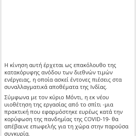
Η κίνηση αυτή έρχεται ως επακόλουθο της
κατακόρυφης ανόδου των διεθνών τιμών
ενέργειας, η οποία ασκεί έντονες πιέσεις στα
συναλλαγματικά αποθέματα της Ινδίας.
Σύμφωνα με τον κύριο Μόντι, η εκ νέου
υιοθέτηση της εργασίας από το σπίτι -μια
πρακτική που εφαρμόστηκε ευρέως κατά την
κορύφωση της πανδημίας της COVID-19- θα
απέβαινε επωφελής για τη χώρα στην παρούσα
συγκυρία.