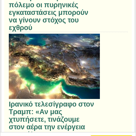
πόλεμο οι πυρηνικές
εγκαταστάσεις μπορούν
να γίνουν στόχος του
εχθρού
Ιρανικό τελεσίγραφο στον
Τραμπ: «Αν μας
χτυπήσετε, τινάζουμε
στον αέρα την ενέργεια
του Κόλπου»