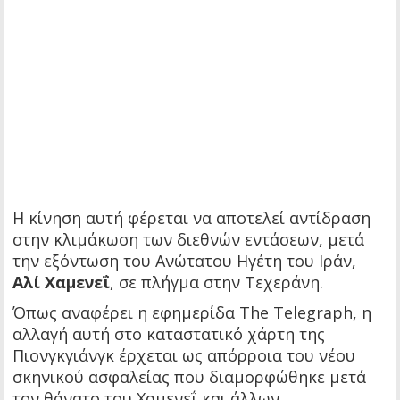
Η κίνηση αυτή φέρεται να αποτελεί αντίδραση
στην κλιμάκωση των διεθνών εντάσεων, μετά
την εξόντωση του Ανώτατου Ηγέτη του Ιράν,
Αλί Χαμενεΐ
, σε πλήγμα στην Τεχεράνη.
Όπως αναφέρει η εφημερίδα The Telegraph, η
αλλαγή αυτή στο καταστατικό χάρτη της
Πιονγκγιάνγκ έρχεται ως απόρροια του νέου
σκηνικού ασφαλείας που διαμορφώθηκε μετά
τον θάνατο του Χαμενεΐ και άλλων