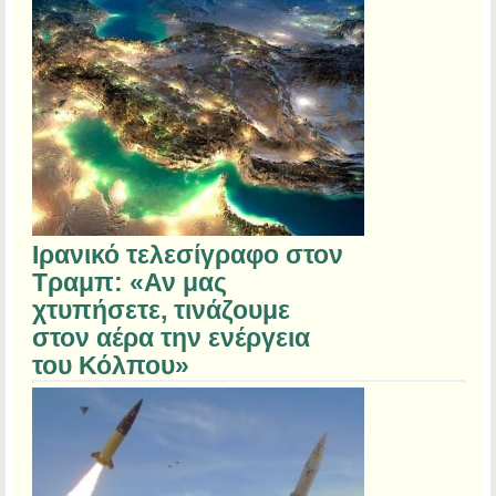
Ιρανικό τελεσίγραφο στον
Τραμπ: «Αν μας
χτυπήσετε, τινάζουμε
στον αέρα την ενέργεια
του Κόλπου»