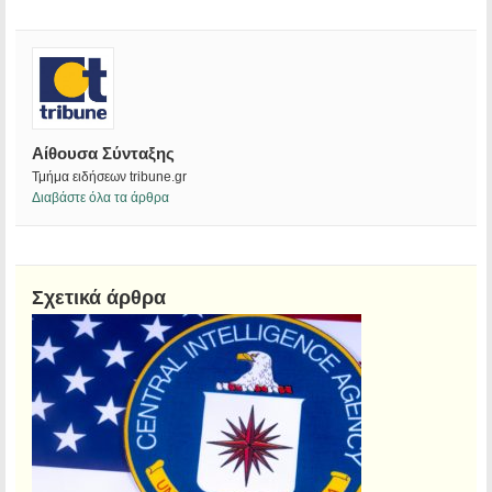
Αίθουσα Σύνταξης
Τμήμα ειδήσεων tribune.gr
Διαβάστε όλα τα άρθρα
Σχετικά άρθρα