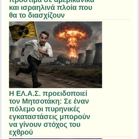
και ισραηλινά πλοία που
θα το διασχίζουν
Η ΕΛ.Α.Σ. προειδοποιεί
τον Μητσοτάκη: Σε έναν
πόλεμο οι πυρηνικές
εγκαταστάσεις μπορούν
να γίνουν στόχος του
εχθρού