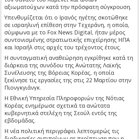
αξιωματούχων κατά την πρόσφατη σύγκρουση.
Υπενθυμίζεται ότι ο Ιρανός ηγέτης σκοτώθηκε
σε ισραηλινή επίθεση στην Τεχεράνη, η οποία,
σύμφωνα με το Fox News Digital, ήταν μέρος
συντονισμένης στρατιωτικής επιχείρησης ΗΠΑ
και Ισραήλ στις αρχές του τρέχοντος έτους.
Η συνταγματική αναθεώρηση εγκρίθηκε κατά τη
διάρκεια της συνόδου της Ανώτατης Λαϊκής
Συνέλευσης της Βόρειας Κορέας, η οποία
ξεκίνησε τις εργασίες της στις 22 Μαρτίου στην
Πιονγκγιάνγκ.
Η Εθνική Υπηρεσία Πληροφοριών της Νότιας
Κορέας ενημέρωσε σχετικά τα ανώτατα
κυβερνητικά στελέχη της Σεούλ εντός της
εβδομάδας.
Η νέα πολιτική περιγράφει λεπτομερώς τις
διαδικασίες αντιποίνων σε περίπτωση που η