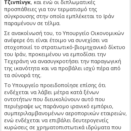
Τζινπίνγκ
, και ενώ οι διπλωματικές
προσπάθειες για τον τερματισμό της
σύγκρουσης στην οποία εμπλέκεται το Ιράν
παραμένουν σε τέλμα.
Σε ανακοίνωσή του, το Υπουργείο Οικονομικών
ανέφερε ότι είναι έτοιμο να συνεχίσει να
στοχοποιεί το στρατιωτικό-βιομηχανικό δίκτυο
του Ιράν, προκειμένου να εμποδίσει την
Τεχεράνη να ανασυγκροτήσει την παραγωγική
της ικανότητα και να προβάλει ισχύ πέρα από
τα σύνορά της.
Το Υπουργείο προειδοποίησε επίσης ότι
ενδέχεται να λάβει μέτρα κατά ξένων
οντοτήτων που διευκολύνουν αυτό που
περιέγραψε ως παράνομο ιρανικό εμπόριο,
συμπεριλαμβανομένων αεροπορικών εταιρειών,
ενώ ενδέχεται να επιβάλει δευτερογενείς
κυρώσεις σε χρηματοπιστωτικά ιδρύματα που