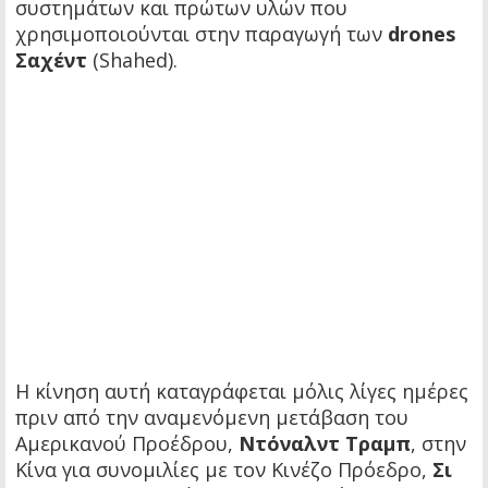
συστημάτων και πρώτων υλών που
χρησιμοποιούνται στην παραγωγή των
drones
Σαχέντ
(Shahed).
Η κίνηση αυτή καταγράφεται μόλις λίγες ημέρες
πριν από την αναμενόμενη μετάβαση του
Αμερικανού Προέδρου,
Ντόναλντ Τραμπ
, στην
Κίνα για συνομιλίες με τον Κινέζο Πρόεδρο,
Σι