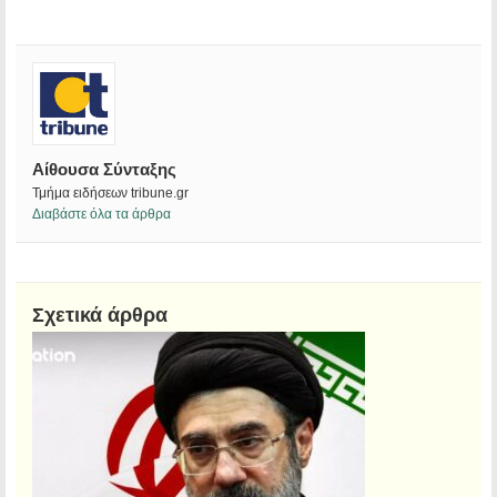
Αίθουσα Σύνταξης
Τμήμα ειδήσεων tribune.gr
Διαβάστε όλα τα άρθρα
Σχετικά άρθρα