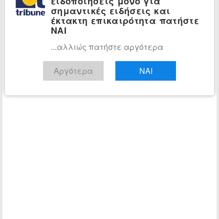
ειδοποιήσεις μόνο για
σημαντικές ειδήσεις και
έκτακτη επικαιρότητα πατήστε
ΝΑΙ
...αλλιώς πατήστε αργότερα
Αργότερα
ΝΑΙ