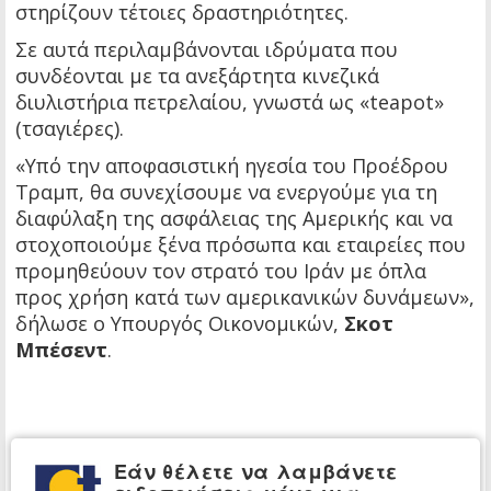
στηρίζουν τέτοιες δραστηριότητες.
Σε αυτά περιλαμβάνονται ιδρύματα που
συνδέονται με τα ανεξάρτητα κινεζικά
διυλιστήρια πετρελαίου, γνωστά ως «teapot»
(τσαγιέρες).
«Υπό την αποφασιστική ηγεσία του Προέδρου
Τραμπ, θα συνεχίσουμε να ενεργούμε για τη
διαφύλαξη της ασφάλειας της Αμερικής και να
στοχοποιούμε ξένα πρόσωπα και εταιρείες που
προμηθεύουν τον στρατό του Ιράν με όπλα
προς χρήση κατά των αμερικανικών δυνάμεων»,
δήλωσε ο Υπουργός Οικονομικών,
Σκοτ
Μπέσεντ
.
Εάν θέλετε να λαμβάνετε