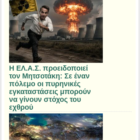
Η ΕΛ.Α.Σ. προειδοποιεί
τον Μητσοτάκη: Σε έναν
πόλεμο οι πυρηνικές
εγκαταστάσεις μπορούν
να γίνουν στόχος του
εχθρού