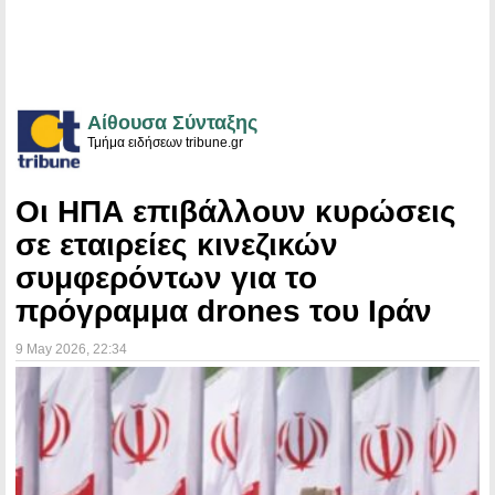
Αίθουσα Σύνταξης
Τμήμα ειδήσεων tribune.gr
Οι ΗΠΑ επιβάλλουν κυρώσεις
σε εταιρείες κινεζικών
συμφερόντων για το
πρόγραμμα drones του Ιράν
9 May 2026
, 22:34