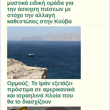
μυστικά ειδική ομάδα για
την άσκηση πιέσεων με
στόχο την αλλαγή
καθεστώτος στην Κούβα
Ορμούζ: Το Ιράν εξετάζει
πρόστιμα σε αμερικανικά
και ισραηλινά πλοία που
θα το διασχίζουν