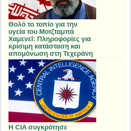
Θολό το τοπίο για την
υγεία του Μοτζταμπά
Χαμενεΐ: Πληροφορίες για
κρίσιμη κατάσταση και
απομόνωση στη Τεχεράνη
Η CIA συγκρότησε