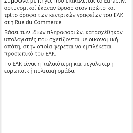
Σύμφωνα με πηγές που επικαλείται το Euractiv,
αστυνομικοί έκαναν έφοδο στον πρώτο και
τρίτο όροφο των κεντρικών γραφείων του ΕΛΚ
στη Rue du Commerce.
Βάσει των ίδιων πληροφοριών, κατασχέθηκαν
υπολογιστές που σχετίζονται με οικονομική
απάτη, στην οποία φέρεται να εμπλέκεται
προσωπικό του ΕΛΚ.
Το ΕΛΚ είναι η παλαιότερη και μεγαλύτερη
ευρωπαϊκή πολιτική ομάδα.