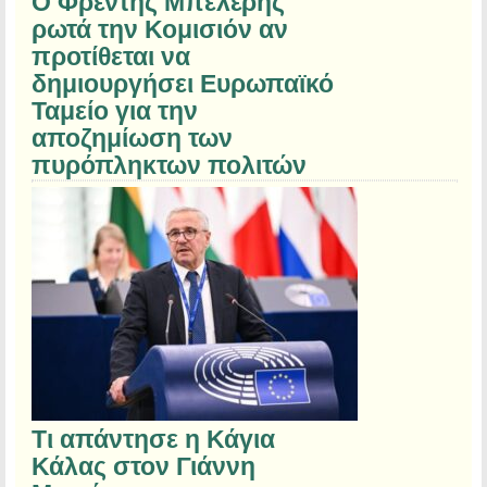
Ο Φρέντης Μπελέρης
ρωτά την Κομισιόν αν
προτίθεται να
δημιουργήσει Ευρωπαϊκό
Ταμείο για την
αποζημίωση των
πυρόπληκτων πολιτών
Τι απάντησε η Κάγια
Κάλας στον Γιάννη