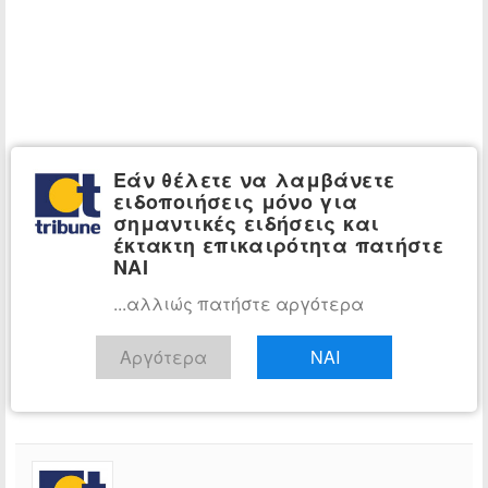
Εάν θέλετε να λαμβάνετε
ειδοποιήσεις μόνο για
σημαντικές ειδήσεις και
έκτακτη επικαιρότητα πατήστε
ΝΑΙ
...αλλιώς πατήστε αργότερα
Αργότερα
ΝΑΙ