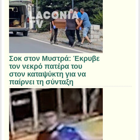
Σοκ στον Μυστρά: Έκρυβε
τον νεκρό πατέρα του
στον καταψύκτη για να
παίρνει τη σύνταξη