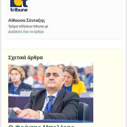
Αίθουσα Σύνταξης
Τμήμα ειδήσεων tribune.gr
Διαβάστε όλα τα άρθρα
Σχετικά άρθρα