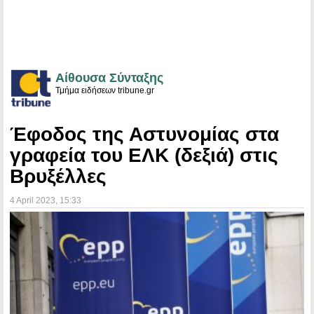
Αίθουσα Σύνταξης
Τμήμα ειδήσεων tribune.gr
Έφοδος της Αστυνομίας στα
γραφεία του ΕΛΚ (δεξιά) στις
Βρυξέλλες
4 April 2023
, 15:33