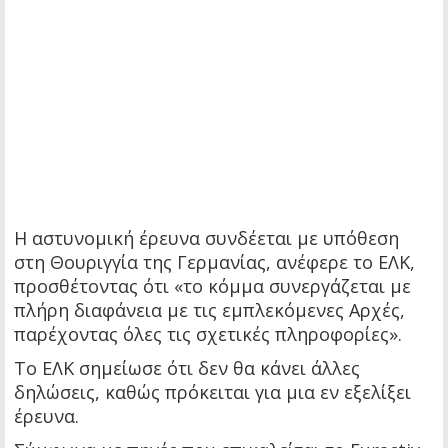
Η αστυνομική έρευνα συνδέεται με υπόθεση
στη Θουριγγία της Γερμανίας, ανέφερε το ΕΛΚ,
προσθέτοντας ότι «το κόμμα συνεργάζεται με
πλήρη διαφάνεια με τις εμπλεκόμενες Αρχές,
παρέχοντας όλες τις σχετικές πληροφορίες».
Το ΕΛΚ σημείωσε ότι δεν θα κάνει άλλες
δηλώσεις, καθώς πρόκειται για μια εν εξελίξει
έρευνα.