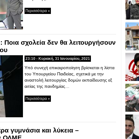
Περισσότερα »
: Ποια σχολεία δεν θα λειτουργήσουν
ίου
23:10 - Κυριακή, 31 Ιανουαρίου, 2021
Υπό συνεχή επικαιροποίηση βρίσκεται η λίστα
του Υπουργείου Παιδείας, σχετικά με την
αναστολή λειτουργίας δομών εκπαίδευσης εξ
αιτίας της πανδημίας…
Περισσότερα »
ρα γυμνάσια και λύκεια –
ν ΟΛΜΕ