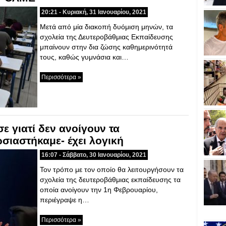
20:21 - Κυριακή, 31 Ιανουαρίου, 2021
Μετά από μία διακοπή δυόμιση μηνών, τα
σχολεία της Δευτεροβάθμιας Εκπαίδευσης
μπαίνουν στην δια ζώσης καθημερινότητά
τους, καθώς γυμνάσια και…
Περισσότερα »
ε γιατί δεν ανοίγουν τα
σιαστήκαμε- έχει λογική
16:07 - Σάββατο, 30 Ιανουαρίου, 2021
Τον τρόπο με τον οποίο θα λειτουργήσουν τα
σχολεία της δευτεροβάθμιας εκπαίδευσης τα
οποία ανοίγουν την 1η Φεβρουαρίου,
περιέγραψε η…
Περισσότερα »