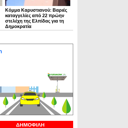
Κόμμα Καρυστιανού: Βαριές
καταγγελίες από 22 πρώην
στελέχη της Ελπίδας για τη
Δημοκρατία
ΔΗΜΟΦΙΛΗ