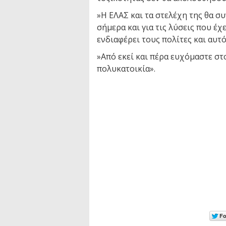
»Η ΕΛΑΣ και τα στελέχη της θα σ
σήμερα και για τις λύσεις που έχε
ενδιαφέρει τους πολίτες και αυτ
»Από εκεί και πέρα ευχόμαστε στ
πολυκατοικία».