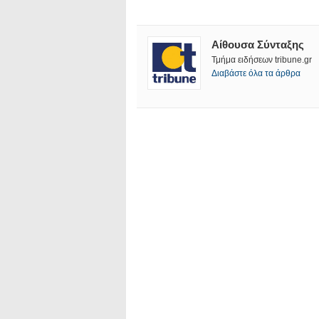
Αίθουσα Σύνταξης
Τμήμα ειδήσεων tribune.gr
Διαβάστε όλα τα άρθρα