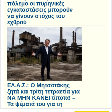
πόλεμο οι πυρηνικές
εγκαταστάσεις μπορούν
να γίνουν στόχος του
εχθρού
ΕΛ.Α.Σ.: Ο Μητσοτάκης
ζητά και τρίτη τετραετία για
ΝΑ ΜΗΝ ΚΑΝΕΙ τίποτα! –
Τα ψέματά του για τη
βιομηχανία