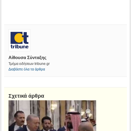
Αίθουσα Σύνταξης
Τμήμα ειδήσεων tribune.gr
Διαβάστε όλα τα άρθρα
Σχετικά άρθρα