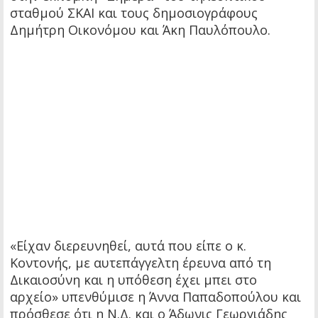
σταθμού ΣΚΑΙ και τους δημοσιογράφους
Δημήτρη Οικονόμου και Άκη Παυλόπουλο.
«Είχαν διερευνηθεί, αυτά που είπε ο κ.
Κοντονής, με αυτεπάγγελτη έρευνα από τη
Δικαιοσύνη και η υπόθεση έχει μπει στο
αρχείο» υπενθύμισε η Άννα Παπαδοπούλου και
πρόσθεσε ότι η Ν.Δ. και ο Άδωνις Γεωργιάδης