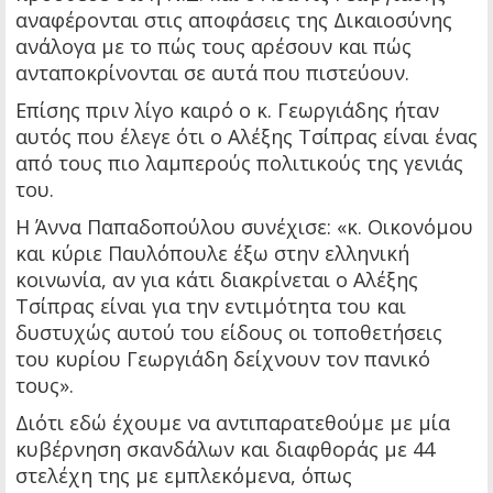
αναφέρονται στις αποφάσεις της Δικαιοσύνης
ανάλογα με το πώς τους αρέσουν και πώς
ανταποκρίνονται σε αυτά που πιστεύουν.
Επίσης πριν λίγο καιρό ο κ. Γεωργιάδης ήταν
αυτός που έλεγε ότι ο Αλέξης Τσίπρας είναι ένας
από τους πιο λαμπερούς πολιτικούς της γενιάς
του.
Η Άννα Παπαδοπούλου συνέχισε: «κ. Οικονόμου
και κύριε Παυλόπουλε έξω στην ελληνική
κοινωνία, αν για κάτι διακρίνεται ο Αλέξης
Τσίπρας είναι για την εντιμότητα του και
δυστυχώς αυτού του είδους οι τοποθετήσεις
του κυρίου Γεωργιάδη δείχνουν τον πανικό
τους».
Διότι εδώ έχουμε να αντιπαρατεθούμε με μία
κυβέρνηση σκανδάλων και διαφθοράς με 44
στελέχη της με εμπλεκόμενα, όπως