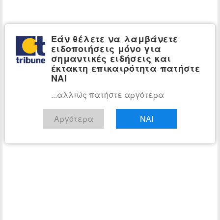
Εάν θέλετε να λαμβάνετε
ειδοποιήσεις μόνο για
σημαντικές ειδήσεις και
έκτακτη επικαιρότητα πατήστε
ΝΑΙ
...αλλιώς πατήστε αργότερα
Αργότερα
ΝΑΙ