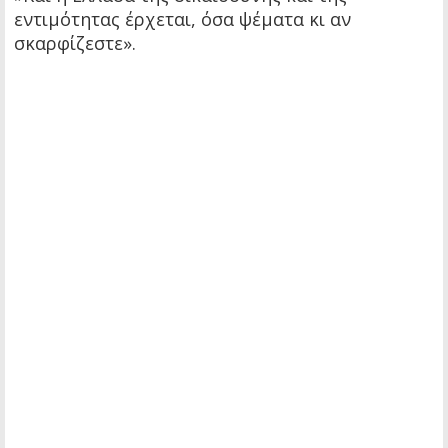
εντιμότητας έρχεται, όσα ψέματα κι αν
σκαρφίζεστε».