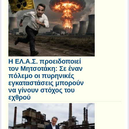
Η ΕΛ.Α.Σ. προειδοποιεί
τον Μητσοτάκη: Σε έναν
πόλεμο οι πυρηνικές
εγκαταστάσεις μπορούν
να γίνουν στόχος του
εχθρού