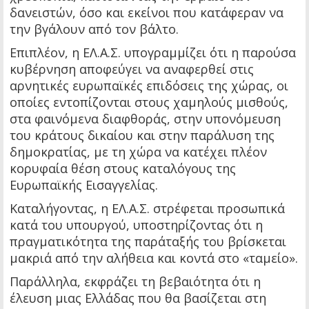
δανειστών, όσο και εκείνοι που κατάφεραν να
την βγάλουν από τον βάλτο.
Επιπλέον, η ΕΛ.Α.Σ. υπογραμμίζει ότι η παρούσα
κυβέρνηση αποφεύγει να αναφερθεί στις
αρνητικές ευρωπαϊκές επιδόσεις της χώρας, οι
οποίες εντοπίζονται στους χαμηλούς μισθούς,
στα φαινόμενα διαφθοράς, στην υπονόμευση
του κράτους δικαίου και στην παράλυση της
δημοκρατίας, με τη χώρα να κατέχει πλέον
κορυφαία θέση στους καταλόγους της
Ευρωπαϊκής Εισαγγελίας.
Καταλήγοντας, η ΕΛ.Α.Σ. στρέφεται προσωπικά
κατά του υπουργού, υποστηρίζοντας ότι η
πραγματικότητα της παράταξής του βρίσκεται
μακριά από την αλήθεια και κοντά στο «ταμείο».
Παράλληλα, εκφράζει τη βεβαιότητα ότι η
έλευση μιας Ελλάδας που θα βασίζεται στη