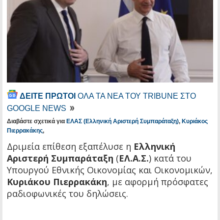
ΔΕΙΤΕ ΠΡΩΤΟΙ
ΟΛΑ ΤΑ ΝΕΑ ΤΟΥ TRIBUNE ΣΤΟ
GOOGLE NEWS
Διαβάστε σχετικά για
ΕΛΑΣ (Ελληνική Αριστερή Συμπαράταξη)
,
Κυριάκος
Πιερρακάκης
,
Δριμεία επίθεση εξαπέλυσε η
Ελληνική
Αριστερή Συμπαράταξη
(
ΕΛ.Α.Σ.
) κατά του
Υπουργού Εθνικής Οικονομίας και Οικονομικών,
Κυριάκου Πιερρακάκη
, με αφορμή πρόσφατες
ραδιοφωνικές του δηλώσεις.