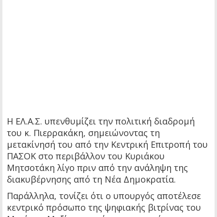
Η ΕΛ.Α.Σ. υπενθυμίζει την πολιτική διαδρομή
του κ. Πιερρακάκη, σημειώνοντας τη
μετακίνησή του από την Κεντρική Επιτροπή του
ΠΑΣΟΚ στο περιβάλλον του Κυριάκου
Μητσοτάκη λίγο πριν από την ανάληψη της
διακυβέρνησης από τη Νέα Δημοκρατία.
Παράλληλα, τονίζει ότι ο υπουργός αποτέλεσε
κεντρικό πρόσωπο της ψηφιακής βιτρίνας του