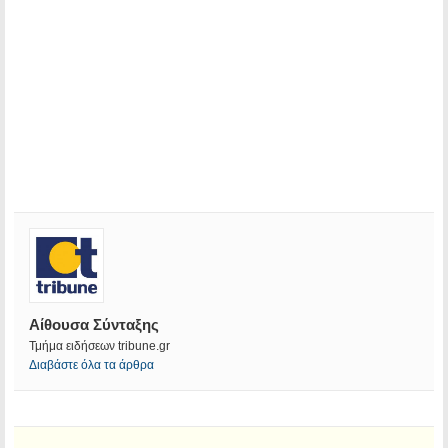
Αίθουσα Σύνταξης
Τμήμα ειδήσεων tribune.gr
Διαβάστε όλα τα άρθρα