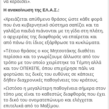
να κερδίσει».
Η ανακοίνωση της ΕΛ.Α.Σ.:
«Χρειάζεται απύθμενο θράσος ώστε κάθε φορά
που ένα κυβερνητικό σύστημα σαπίζει και τα
γαλάζια παιδιά πιάνονται με τη γίδα στη πλάτη,
ο αρχιερέας της διαφθοράς να επαίρεται και
από πάνω ότι ίδιος εξάρθρωσε τα κυκλώματα.
»Τέτοιο θράσος ο κος Μητσοτάκης διαθέτει
περίσσιο και το γνωρίζουμε άλλωστε από τον
τρόπο με τον οποίο χειρίστηκε τα Τέμπη αλλά
και τον ΟΠΕΚΕΠΕ, όπου επιχείρησε πάλι να
φορτώσει τις δικές του ευθύνες σε κάποιες
δήθεν διαχρονικές παθογένειες του κράτους.
»Ωστόσο η μεγαλύτερη παθογένεια σήμερα στον
τόπο μας είναι το καθεστώς διαφθοράς που έχει
το δικό του ονοματεπώνυμο και ελέγχεται
επιτελικά από το Μαξίμου.