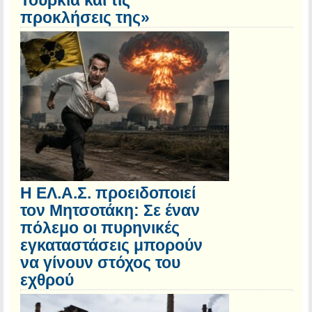
Τουρκία και τις
προκλήσεις της»
Η ΕΛ.Α.Σ. προειδοποιεί
τον Μητσοτάκη: Σε έναν
πόλεμο οι πυρηνικές
εγκαταστάσεις μπορούν
να γίνουν στόχος του
εχθρού