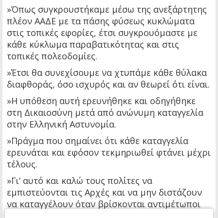
»Όπως συγκρουστήκαμε μέσω της ανεξάρτητης
πλέον ΑΑΔΕ με τα πάσης φύσεως κυκλώματα
στις τοπικές εφορίες, έτσι συγκρουόμαστε με
κάθε κύκλωμα παραβατικότητας και στις
τοπικές πολεοδομίες.
»Έτσι θα συνεχίσουμε να χτυπάμε κάθε θύλακα
διαφθοράς, όσο ισχυρός και αν θεωρεί ότι είναι.
»Η υπόθεση αυτή ερευνήθηκε και οδηγήθηκε
στη Δικαιοσύνη μετά από ανώνυμη καταγγελία
στην Ελληνική Αστυνομία.
»Πράγμα που σημαίνει ότι κάθε καταγγελία
ερευνάται και εφόσον τεκμηριωθεί φτάνει μέχρι
τέλους.
»Γι’ αυτό και καλώ τους πολίτες να
εμπιστεύονται τις Αρχές και να μην διστάζουν
να καταγγέλουν όταν βρίσκονται αντιμέτωποι
με τέτοιες υποθέσεις.