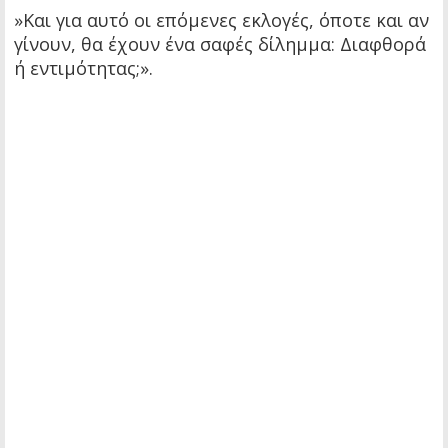
»Και για αυτό οι επόμενες εκλογές, όποτε και αν
γίνουν, θα έχουν ένα σαφές δίλημμα: Διαφθορά
ή εντιμότητας;».