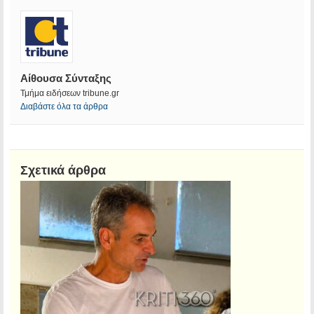
Αίθουσα Σύνταξης
Τμήμα ειδήσεων tribune.gr
Διαβάστε όλα τα άρθρα
Σχετικά άρθρα