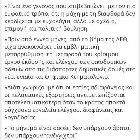
»Είναι ένα γεγονός που επιβεβαιώνει, με τον πιο
εμφατικό τρόπο, ότι η μάχη με τη διαφθορά δεν
κερδίζεται με ευχολόγια, αλλά με σχέδιο,
επιμονή και πολιτική βούληση.
»Πριν από εννέα μήνες, από το βήμα της ΔΕΘ,
είχα ανακοινώσει μία εμβληματική
μεταρρύθμιση: τη μεταφορά του κρίσιμου
έργου έκδοσης και ελέγχου των οικοδομικών
αδειών από τις διάσπαρτες δημοτικές δομές στο
νέο, ενιαίο και ψηφιακό Κτηματολόγιο.
»Διότι γνωρίζουμε ότι οι εστίες αδιαφάνειας και
οι πελατειακές εξαρτήσεις αντιμετωπίζονται
αποτελεσματικότερα όταν το κράτος αποκτά
σύγχρονα εργαλεία ελέγχου, διαφάνειας και
λογοδοσίας.
»Το μήνυμα είναι σαφές: δεν υπάρχουν άβατα,
δεν υπάρχουν “ανέγγιχτοι”.