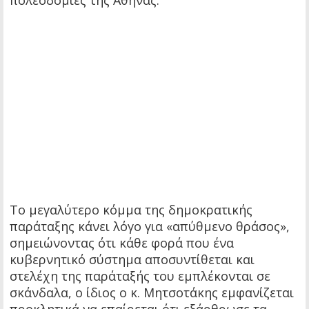
πολεοδομίες της Αθήνας.
Το μεγαλύτερο κόμμα της δημοκρατικής
παράταξης κάνει λόγο για «απύθμενο θράσος»,
σημειώνοντας ότι κάθε φορά που ένα
κυβερνητικό σύστημα αποσυντίθεται και
στελέχη της παράταξής του εμπλέκονται σε
σκάνδαλα, ο ίδιος ο κ. Μητσοτάκης εμφανίζεται