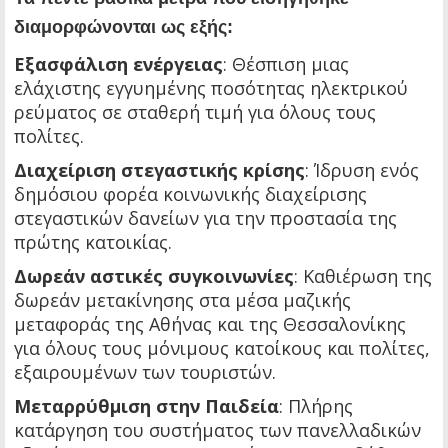
διαμορφώνονται ως εξής:
Εξασφάλιση ενέργειας
: Θέσπιση μιας
ελάχιστης εγγυημένης ποσότητας ηλεκτρικού
ρεύματος σε σταθερή τιμή για όλους τους
πολίτες.
Διαχείριση στεγαστικής κρίσης
: Ίδρυση ενός
δημόσιου φορέα κοινωνικής διαχείρισης
στεγαστικών δανείων για την προστασία της
πρώτης κατοικίας.
Δωρεάν αστικές συγκοινωνίες
: Καθιέρωση της
δωρεάν μετακίνησης στα μέσα μαζικής
μεταφοράς της Αθήνας και της Θεσσαλονίκης
για όλους τους μόνιμους κατοίκους και πολίτες,
εξαιρουμένων των τουριστών.
Μεταρρύθμιση στην Παιδεία
: Πλήρης
κατάργηση του συστήματος των πανελλαδικών