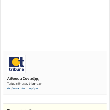
Αίθουσα Σύνταξης
Τμήμα ειδήσεων tribune.gr
Διαβάστε όλα τα άρθρα