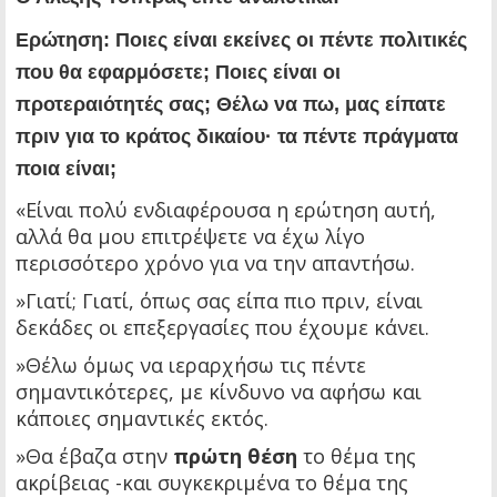
Ερώτηση: Ποιες είναι εκείνες οι πέντε πολιτικές
που θα εφαρμόσετε; Ποιες είναι οι
προτεραιότητές σας; Θέλω να πω, μας είπατε
πριν για το κράτος δικαίου· τα πέντε πράγματα
ποια είναι;
«Είναι πολύ ενδιαφέρουσα η ερώτηση αυτή,
αλλά θα μου επιτρέψετε να έχω λίγο
περισσότερο χρόνο για να την απαντήσω.
»Γιατί; Γιατί, όπως σας είπα πιο πριν, είναι
δεκάδες οι επεξεργασίες που έχουμε κάνει.
»Θέλω όμως να ιεραρχήσω τις πέντε
σημαντικότερες, με κίνδυνο να αφήσω και
κάποιες σημαντικές εκτός.
»Θα έβαζα στην
πρώτη θέση
το θέμα της
ακρίβειας -και συγκεκριμένα το θέμα της