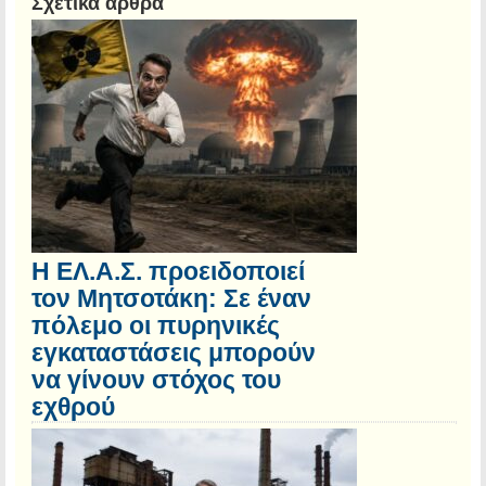
Σχετικά άρθρα
Η ΕΛ.Α.Σ. προειδοποιεί
τον Μητσοτάκη: Σε έναν
πόλεμο οι πυρηνικές
εγκαταστάσεις μπορούν
να γίνουν στόχος του
εχθρού