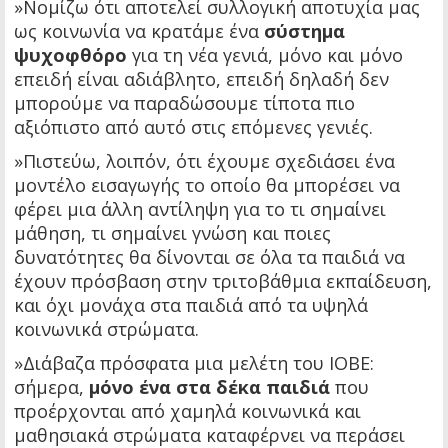
»Νομίζω ότι αποτελεί συλλογική αποτυχία μας
ως κοινωνία να κρατάμε ένα
σύστημα
ψυχοφθόρο
για τη νέα γενιά, μόνο και μόνο
επειδή είναι αδιάβλητο, επειδή δηλαδή δεν
μπορούμε να παραδώσουμε τίποτα πιο
αξιόπιστο από αυτό στις επόμενες γενιές.
»Πιστεύω, λοιπόν, ότι έχουμε σχεδιάσει ένα
μοντέλο εισαγωγής το οποίο θα μπορέσει να
φέρει μια άλλη αντίληψη για το τι σημαίνει
μάθηση, τι σημαίνει γνώση και ποιες
δυνατότητες θα δίνονται σε όλα τα παιδιά να
έχουν πρόσβαση στην τριτοβάθμια εκπαίδευση,
και όχι μονάχα στα παιδιά από τα υψηλά
κοινωνικά στρώματα.
»Διάβαζα πρόσφατα μια μελέτη του ΙΟΒΕ:
σήμερα,
μόνο ένα στα δέκα παιδιά
που
προέρχονται από χαμηλά κοινωνικά και
μαθησιακά στρώματα καταφέρνει να περάσει