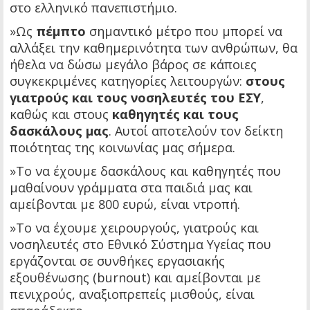
στο ελληνικό πανεπιστήμιο.
»Ως
πέμπτο
σημαντικό μέτρο που μπορεί να
αλλάξει την καθημερινότητα των ανθρώπων, θα
ήθελα να δώσω μεγάλο βάρος σε κάποιες
συγκεκριμένες κατηγορίες λειτουργών:
στους
γιατρούς και τους νοσηλευτές του ΕΣΥ
,
καθώς και στους
καθηγητές και τους
δασκάλους μας
. Αυτοί αποτελούν τον δείκτη
ποιότητας της κοινωνίας μας σήμερα.
»Το να έχουμε δασκάλους και καθηγητές που
μαθαίνουν γράμματα στα παιδιά μας και
αμείβονται με 800 ευρώ, είναι ντροπή.
»Το να έχουμε χειρουργούς, γιατρούς και
νοσηλευτές στο Εθνικό Σύστημα Υγείας που
εργάζονται σε συνθήκες εργασιακής
εξουθένωσης (burnout) και αμείβονται με
πενιχρούς, αναξιοπρεπείς μισθούς, είναι