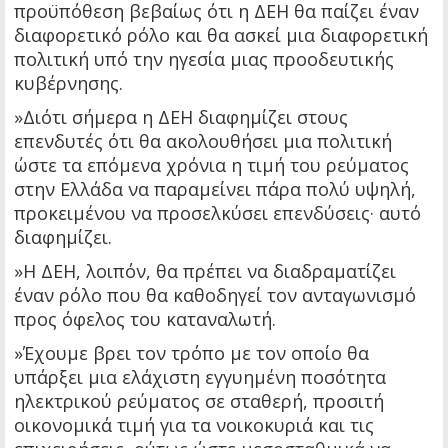
προϋπόθεση βεβαίως ότι η ΔΕΗ θα παίζει έναν
διαφορετικό ρόλο και θα ασκεί μια διαφορετική
πολιτική υπό την ηγεσία μιας προοδευτικής
κυβέρνησης.
»Διότι σήμερα η ΔΕΗ διαφημίζει στους
επενδυτές ότι θα ακολουθήσει μια πολιτική
ώστε τα επόμενα χρόνια η τιμή του ρεύματος
στην Ελλάδα να παραμείνει πάρα πολύ υψηλή,
προκειμένου να προσελκύσει επενδύσεις· αυτό
διαφημίζει.
»Η ΔΕΗ, λοιπόν, θα πρέπει να διαδραματίζει
έναν ρόλο που θα καθοδηγεί τον ανταγωνισμό
προς όφελος του καταναλωτή.
»Έχουμε βρει τον τρόπο με τον οποίο θα
υπάρξει μια ελάχιστη εγγυημένη ποσότητα
ηλεκτρικού ρεύματος σε σταθερή, προσιτή
οικονομικά τιμή για τα νοικοκυριά και τις