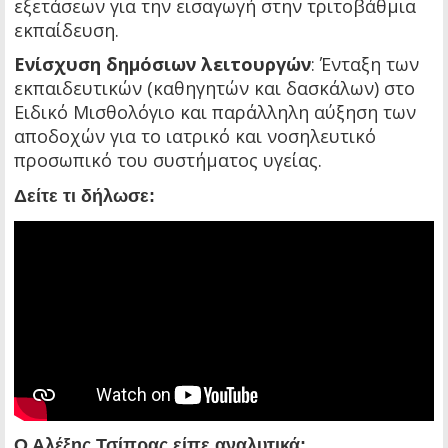
εξετάσεων για την εισαγωγή στην τριτοβάθμια
εκπαίδευση.
Ενίσχυση δημόσιων λειτουργών
: Ένταξη των
εκπαιδευτικών (καθηγητών και δασκάλων) στο
Ειδικό Μισθολόγιο και παράλληλη αύξηση των
αποδοχών για το ιατρικό και νοσηλευτικό
προσωπικό του συστήματος υγείας.
Δείτε τι δήλωσε:
Ο Αλέξης Τσίπρας είπε αναλυτικά: