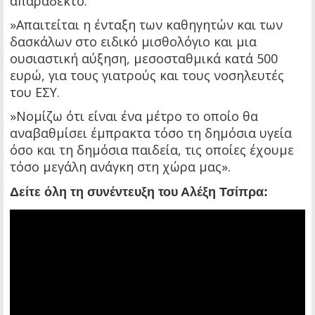
απαράδεκτο.
»Απαιτείται η ένταξη των καθηγητών και των
δασκάλων στο ειδικό μισθολόγιο και μια
ουσιαστική αύξηση, μεσοσταθμικά κατά 500
ευρώ, για τους γιατρούς και τους νοσηλευτές
του ΕΣΥ.
»Νομίζω ότι είναι ένα μέτρο το οποίο θα
αναβαθμίσει έμπρακτα τόσο τη δημόσια υγεία
όσο και τη δημόσια παιδεία, τις οποίες έχουμε
τόσο μεγάλη ανάγκη στη χώρα μας».
Δείτε όλη τη συνέντευξη του Αλέξη Τσίπρα: