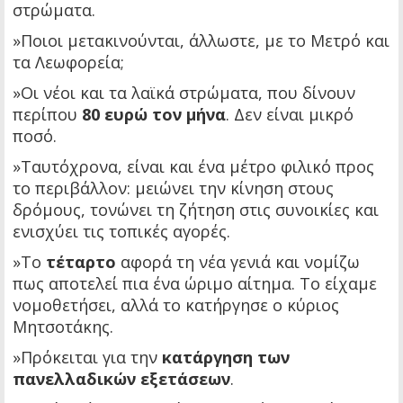
στρώματα.
»Ποιοι μετακινούνται, άλλωστε, με το Μετρό και
τα Λεωφορεία;
»Οι νέοι και τα λαϊκά στρώματα, που δίνουν
περίπου
80 ευρώ τον μήνα
. Δεν είναι μικρό
ποσό.
»Ταυτόχρονα, είναι και ένα μέτρο φιλικό προς
το περιβάλλον: μειώνει την κίνηση στους
δρόμους, τονώνει τη ζήτηση στις συνοικίες και
ενισχύει τις τοπικές αγορές.
»Το
τέταρτο
αφορά τη νέα γενιά και νομίζω
πως αποτελεί πια ένα ώριμο αίτημα. Το είχαμε
νομοθετήσει, αλλά το κατήργησε ο κύριος
Μητσοτάκης.
»Πρόκειται για την
κατάργηση των
πανελλαδικών εξετάσεων
.