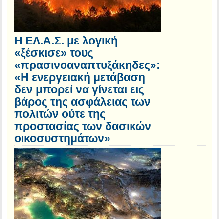
Η ΕΛ.Α.Σ. με λογική
«ξέσκισε» τους
«πρασινοαναπτυξάκηδες»:
«Η ενεργειακή μετάβαση
δεν μπορεί να γίνεται εις
βάρος της ασφάλειας των
πολιτών ούτε της
προστασίας των δασικών
οικοσυστημάτων»