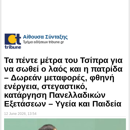
Αίθουσα Σύνταξης
Τμήμα ειδήσεων tribune.gr
Τα πέντε μέτρα του Τσίπρα για
να σωθεί ο λαός και η πατρίδα
– Δωρεάν μεταφορές, φθηνή
ενέργεια, στεγαστικό,
κατάργηση Πανελλαδικών
Εξετάσεων – Υγεία και Παιδεία
12 June 2026
, 13:54