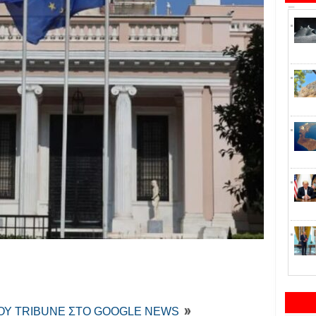
ΤΟΥ TRIBUNE ΣΤΟ GOOGLE NEWS