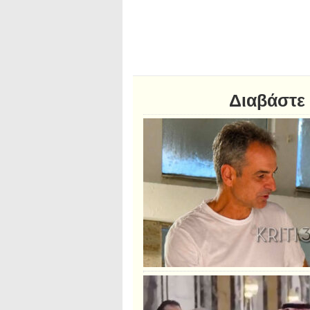
Διαβάστε