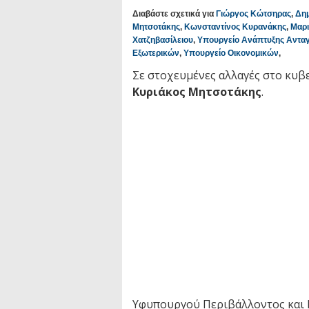
Διαβάστε σχετικά για
Γιώργος Κώτσηρας
,
Δη
Μητσοτάκης
,
Κωνσταντίνος Κυρανάκης
,
Μαρι
Χατζηβασίλειου
,
Υπουργείο Ανάπτυξης Αντα
Εξωτερικών
,
Υπουργείο Οικονομικών
,
Σε στοχευμένες αλλαγές στο κυβ
Κυριάκος Μητσοτάκης
.
Υφυπουργού Περιβάλλοντος και 