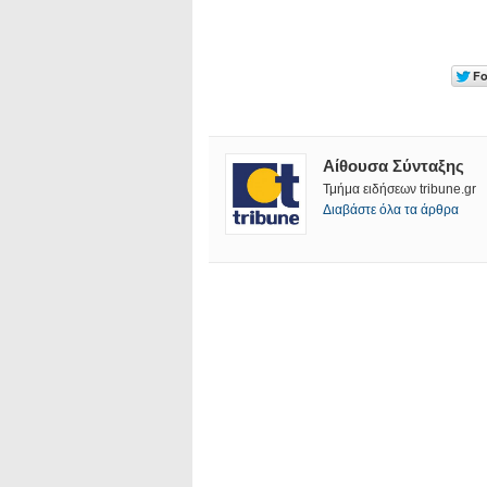
Αίθουσα Σύνταξης
Τμήμα ειδήσεων tribune.gr
Διαβάστε όλα τα άρθρα