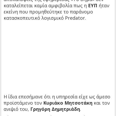
καταλείπεται καμία αμφιβολία πως η
ΕΥΠ
ήταν
εκείνη που προμηθεύτηκε το παράνομο
κατασκοπευτικό λογισμικό Predator.
Η ίδια επεσήμανε ότι η υπηρεσία είχε ως άμεσο
προϊστάμενο τον
Κυριάκο Μητσοτάκη
και τον
ανιψιό του,
Γρηγόρη Δημητριάδη
.