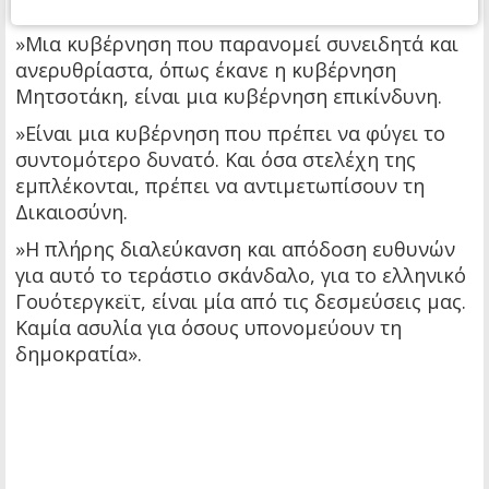
ώρα να έρθουν όλα στο φως.
»Μια κυβέρνηση που παρανομεί συνειδητά και
ανερυθρίαστα, όπως έκανε η κυβέρνηση
Μητσοτάκη, είναι μια κυβέρνηση επικίνδυνη.
»Είναι μια κυβέρνηση που πρέπει να φύγει το
συντομότερο δυνατό. Και όσα στελέχη της
εμπλέκονται, πρέπει να αντιμετωπίσουν τη
Δικαιοσύνη.
»Η πλήρης διαλεύκανση και απόδοση ευθυνών
για αυτό το τεράστιο σκάνδαλο, για το ελληνικό
Γουότεργκεϊτ, είναι μία από τις δεσμεύσεις μας.
Καμία ασυλία για όσους υπονομεύουν τη
δημοκρατία».