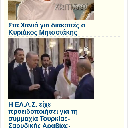
Στα Χανιά για διακοπές ο
Κυριάκος Μητσοτάκης
Η ΕΛ.Α.Σ. είχε
προειδοποιήσει για τη
συμμαχία Τουρκίας-
Σαουδικής Αραβίας-