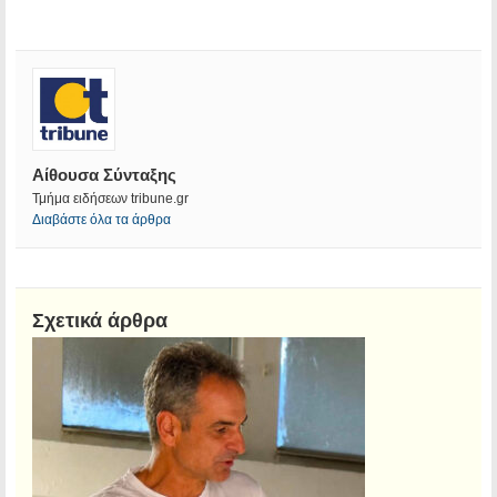
Αίθουσα Σύνταξης
Τμήμα ειδήσεων tribune.gr
Διαβάστε όλα τα άρθρα
Σχετικά άρθρα