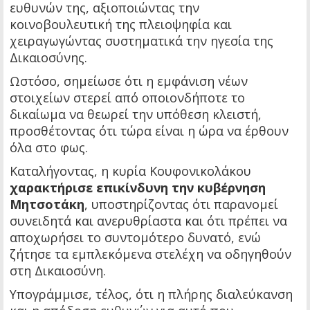
ευθυνών της, αξιοποιώντας την
κοινοβουλευτική της πλειοψηφία και
χειραγωγώντας συστηματικά την ηγεσία της
Δικαιοσύνης.
Ωστόσο, σημείωσε ότι η εμφάνιση νέων
στοιχείων στερεί από οποιονδήποτε το
δικαίωμα να θεωρεί την υπόθεση κλειστή,
προσθέτοντας ότι τώρα είναι η ώρα να έρθουν
όλα στο φως.
Καταλήγοντας, η κυρία Κουφονικολάκου
χαρακτήρισε επικίνδυνη την κυβέρνηση
Μητσοτάκη
, υποστηρίζοντας ότι παρανομεί
συνειδητά και ανερυθρίαστα και ότι πρέπει να
αποχωρήσει το συντομότερο δυνατό, ενώ
ζήτησε τα εμπλεκόμενα στελέχη να οδηγηθούν
στη Δικαιοσύνη.
Υπογράμμισε, τέλος, ότι η πλήρης διαλεύκανση