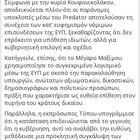
Σύμφωνα με την κυρία Κουφονικολάκου,
αποδεικνύεται πλέον ότι οι παράνομες
υποκλοπές μέσω του Predator αποτελούσαν τη
συνέχεια των κατ’ ευφημισμόν νόμιμων
επισυνδέσεων της ΕΥΠ, ξεκαθαρίζοντας ότι δεν
επρόκειτο για υπόθεση ιδιωτών, αλλά για
κυβερνητική επιλογή και σχέδιο.
Κατήγγειλε, επίσης, ότι το Μέγαρο Μαξίμου
χρησιμοποίησε το συγκεκριμένο λογισμικό
μέσω της ΕΥΠ με σκοπό την παρακολούθηση
υπουργών, ανώτατων αξιωματικών, δικαστικών,
δημοσιογράφων και πολιτικών προσώπων,
πράξη που χαρακτήρισε ως ευθεία επίθεση στον
πυρήνα του κράτους δικαίου.
Παράλληλα, η εκπρόσωπος Τύπου υπογράμμισε
ότι η κατάσταση επιδεινώνεται από το γεγονός
ότι η κυβέρνηση, αντί να αναλάβει την ευθύνη,
μεθόδευσε μια προκλητική συγκάλυψη των