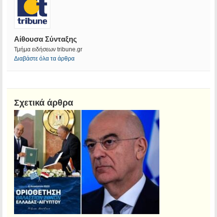
Αίθουσα Σύνταξης
Τμήμα ειδήσεων tribune.gr
Διαβάστε όλα τα άρθρα
Σχετικά άρθρα