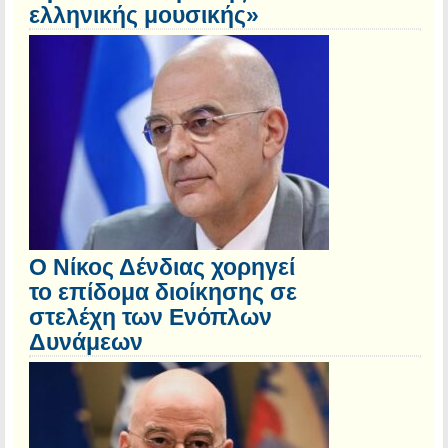
ελληνικής μουσικής»
Ο Νίκος Δένδιας χορηγεί
το επίδομα διοίκησης σε
στελέχη των Ενόπλων
Δυνάμεων