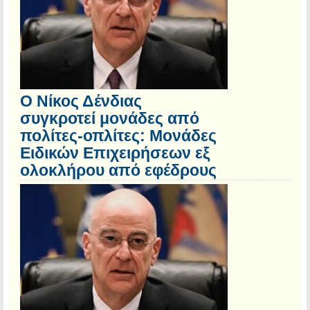
Ο Νίκος Δένδιας
συγκροτεί μονάδες από
πολίτες-οπλίτες: Μονάδες
Ειδικών Επιχειρήσεων εξ
ολοκλήρου από εφέδρους