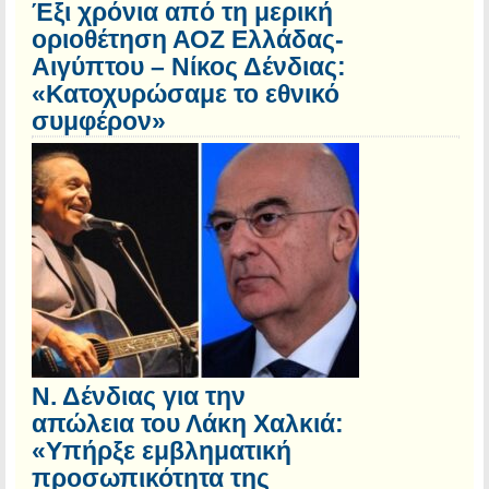
Έξι χρόνια από τη μερική
οριοθέτηση ΑΟΖ Ελλάδας-
Αιγύπτου – Νίκος Δένδιας:
«Κατοχυρώσαμε το εθνικό
συμφέρον»
Ν. Δένδιας για την
απώλεια του Λάκη Χαλκιά:
«Υπήρξε εμβληματική
προσωπικότητα της