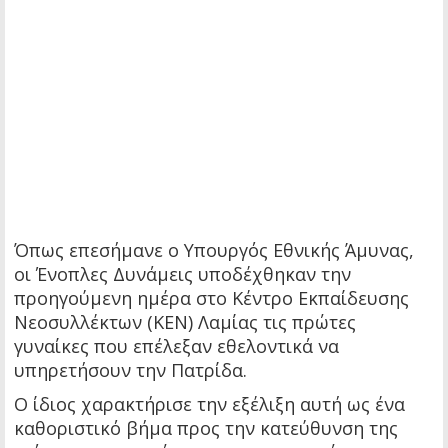
Όπως επεσήμανε ο Υπουργός Εθνικής Άμυνας,
οι Ένοπλες Δυνάμεις υποδέχθηκαν την
προηγούμενη ημέρα στο Κέντρο Εκπαίδευσης
Νεοσυλλέκτων (ΚΕΝ) Λαμίας τις πρώτες
γυναίκες που επέλεξαν εθελοντικά να
υπηρετήσουν την Πατρίδα.
Ο ίδιος χαρακτήρισε την εξέλιξη αυτή ως ένα
καθοριστικό βήμα προς την κατεύθυνση της