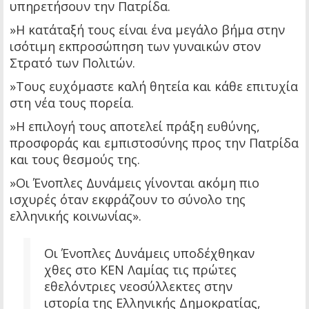
υπηρετήσουν την Πατρίδα.
»Η κατάταξή τους είναι ένα μεγάλο βήμα στην
ισότιμη εκπροσώπηση των γυναικών στον
Στρατό των Πολιτών.
»Τους ευχόμαστε καλή θητεία και κάθε επιτυχία
στη νέα τους πορεία.
»Η επιλογή τους αποτελεί πράξη ευθύνης,
προσφοράς και εμπιστοσύνης προς την Πατρίδα
και τους θεσμούς της.
»Οι Ένοπλες Δυνάμεις γίνονται ακόμη πιο
ισχυρές όταν εκφράζουν το σύνολο της
ελληνικής κοινωνίας».
Οι Ένοπλες Δυνάμεις υποδέχθηκαν
χθες στο ΚΕΝ Λαμίας τις πρώτες
εθελόντριες νεοσύλλεκτες στην
ιστορία της Ελληνικής Δημοκρατίας,