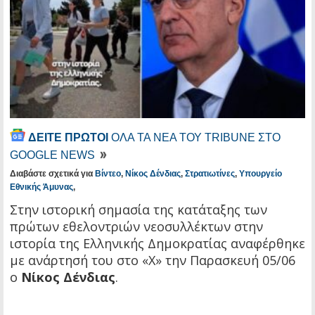
ΔΕΙΤΕ ΠΡΩΤΟΙ
ΟΛΑ ΤΑ ΝΕΑ ΤΟΥ TRIBUNE ΣΤΟ
GOOGLE NEWS
Διαβάστε σχετικά για
Βίντεο
,
Νίκος Δένδιας
,
Στρατιωτίνες
,
Υπουργείο
Εθνικής Άμυνας
,
Στην ιστορική σημασία της κατάταξης των
πρώτων εθελοντριών νεοσυλλέκτων στην
ιστορία της Ελληνικής Δημοκρατίας αναφέρθηκε
με ανάρτησή του στο «Χ» την Παρασκευή 05/06
ο
Νίκος Δένδιας
.