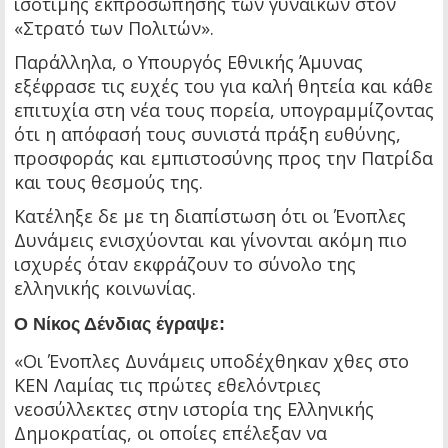
ισότιμης εκπροσώπησης των γυναικών στον
«Στρατό των Πολιτών».
Παράλληλα, ο Υπουργός Εθνικής Άμυνας
εξέφρασε τις ευχές του για καλή θητεία και κάθε
επιτυχία στη νέα τους πορεία, υπογραμμίζοντας
ότι η απόφασή τους συνιστά πράξη ευθύνης,
προσφοράς και εμπιστοσύνης προς την Πατρίδα
και τους θεσμούς της.
Κατέληξε δε με τη διαπίστωση ότι οι Ένοπλες
Δυνάμεις ενισχύονται και γίνονται ακόμη πιο
ισχυρές όταν εκφράζουν το σύνολο της
ελληνικής κοινωνίας.
Ο Νίκος Δένδιας έγραψε:
«Οι Ένοπλες Δυνάμεις υποδέχθηκαν χθες στο
ΚΕΝ Λαμίας τις πρώτες εθελόντριες
νεοσύλλεκτες στην ιστορία της Ελληνικής
Δημοκρατίας, οι οποίες επέλεξαν να