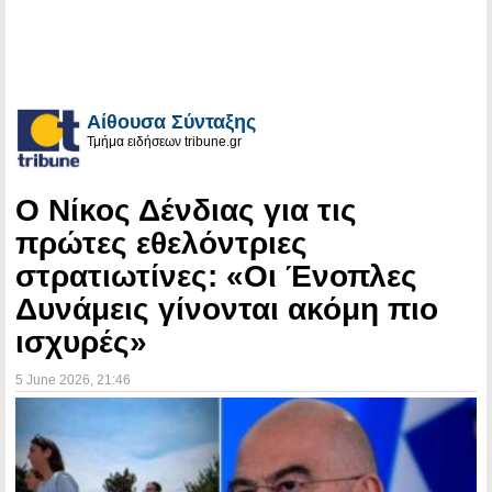
Αίθουσα Σύνταξης
Τμήμα ειδήσεων tribune.gr
Ο Νίκος Δένδιας για τις
πρώτες εθελόντριες
στρατιωτίνες: «Οι Ένοπλες
Δυνάμεις γίνονται ακόμη πιο
ισχυρές»
5 June 2026
, 21:46