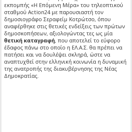
εκπομπής «Η Επόμενη Μέρα» του τηλεοπτικού
σταθμού Action24 με παρουσιαστή τον
δημοσιογράφο Σεραφείμ Κοτρώτσο, όπου
αναφέρθηκε στις θετικές ενδείξεις των πρώτων
δημοσκοπήσεων, αξιολογώντας τες ως μία
θετική καταγραφή
, που αποτελεί το εύφορο
έδαφος πάνω στο οποίο η ΕΛ.Α.Σ. θα πρέπει να
πατήσει και να δουλέψει σκληρά, ώστε να
αναπτυχθεί στην ελληνική κοινωνία η δυναμική
της ανατροπής της διακυβέρνησης της Νέας
Δημοκρατίας.