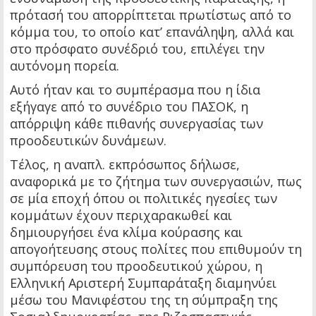
πρότασή του απορρίπτεται πρωτίστως από το
κόμμα του, το οποίο κατ’ επανάληψη, αλλά και
στο πρόσφατο συνέδριό του, επιλέγει την
αυτόνομη πορεία.
Αυτό ήταν και το συμπέρασμα που η ίδια
εξήγαγε από το συνέδριο του ΠΑΣΟΚ, η
απόρριψη κάθε πιθανής συνεργασίας των
προοδευτικών δυνάμεων.
Τέλος, η αναπλ. εκπρόσωπος δήλωσε,
αναφορικά με το ζήτημα των συνεργασιών, πως
σε μία εποχή όπου οι πολιτικές ηγεσίες των
κομμάτων έχουν περιχαρακωθεί και
δημιουργήσει ένα κλίμα κούρασης και
απογοήτευσης στους πολίτες που επιθυμούν τη
συμπόρευση του προοδευτικού χώρου, η
Ελληνική Αριστερή Συμπαράταξη διαμηνύει
μέσω του Μανιφέστου της τη σύμπραξη της