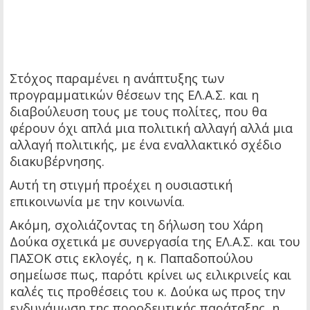
Στόχος παραμένει η ανάπτυξης των
προγραμματικών θέσεων της ΕΛ.Α.Σ. και η
διαβούλευση τους με τους πολίτες, που θα
φέρουν όχι απλά μια πολιτική αλλαγή αλλά μια
αλλαγή πολιτικής, με ένα εναλλακτικό σχέδιο
διακυβέρνησης.
Αυτή τη στιγμή προέχει η ουσιαστική
επικοινωνία με την κοινωνία.
Ακόμη, σχολιάζοντας τη δήλωση του Χάρη
Δούκα σχετικά με συνεργασία της ΕΛ.Α.Σ. και του
ΠΑΣΟΚ στις εκλογές, η κ. Παπαδοπούλου
σημείωσε πως, παρότι κρίνει ως ειλικρινείς και
καλές τις προθέσεις του κ. Δούκα ως προς την
ενδυνάμωση της προοδευτικής παράταξης, η