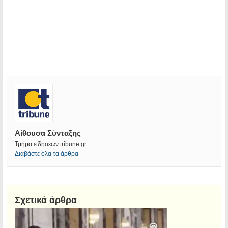
Αίθουσα Σύνταξης
Τμήμα ειδήσεων tribune.gr
Διαβάστε όλα τα άρθρα
Σχετικά άρθρα