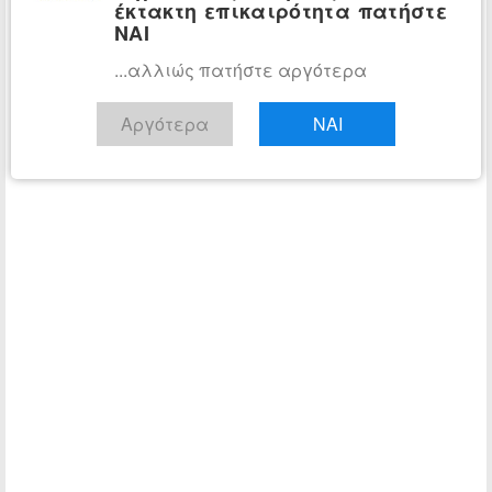
έκτακτη επικαιρότητα πατήστε
ΝΑΙ
...αλλιώς πατήστε αργότερα
Αργότερα
ΝΑΙ