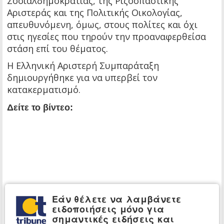
Σοσιαλδημοκρατίας, της Ριζοσπαστικής
Αριστεράς και της Πολιτικής Οικολογίας,
απευθυνόμενη, όμως, στους πολίτες και όχι
στις ηγεσίες που τηρούν την προαναφερθείσα
στάση επί του θέματος.
Η Ελληνική Αριστερή Συμπαράταξη
δημιουργήθηκε για να υπερβεί τον
κατακερματισμό.
Δείτε το βίντεο:
Εάν θέλετε να λαμβάνετε
ειδοποιήσεις μόνο για
σημαντικές ειδήσεις και