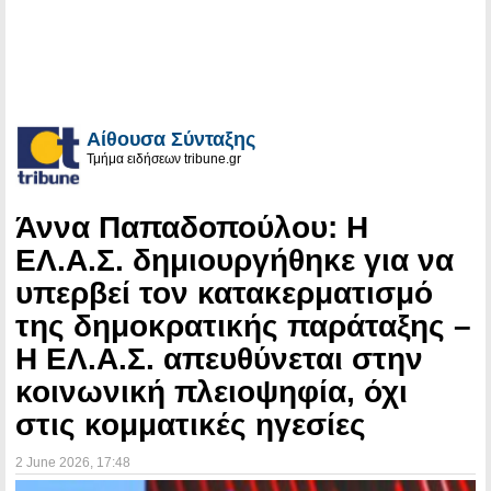
Αίθουσα Σύνταξης
Τμήμα ειδήσεων tribune.gr
Άννα Παπαδοπούλου: Η
ΕΛ.Α.Σ. δημιουργήθηκε για να
υπερβεί τον κατακερματισμό
της δημοκρατικής παράταξης –
Η ΕΛ.Α.Σ. απευθύνεται στην
κοινωνική πλειοψηφία, όχι
στις κομματικές ηγεσίες
2 June 2026
, 17:48