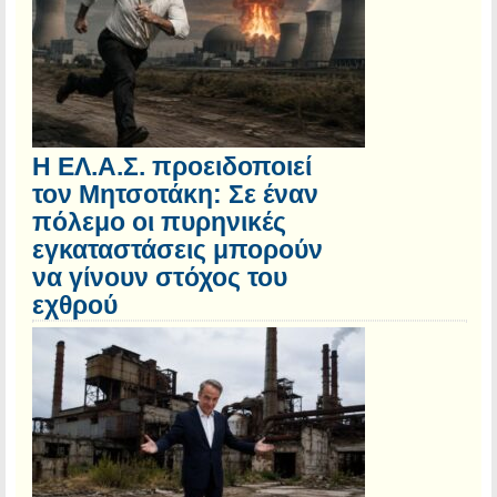
Η ΕΛ.Α.Σ. προειδοποιεί
τον Μητσοτάκη: Σε έναν
πόλεμο οι πυρηνικές
εγκαταστάσεις μπορούν
να γίνουν στόχος του
εχθρού