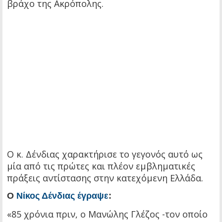
βράχο της Ακρόπολης.
Ο κ. Δένδιας χαρακτήρισε το γεγονός αυτό ως
μία από τις πρώτες και πλέον εμβληματικές
πράξεις αντίστασης στην κατεχόμενη Ελλάδα.
Ο
Νίκος Δένδιας έγραψε
:
«85 χρόνια πριν, ο Μανώλης Γλέζος -τον οποίο