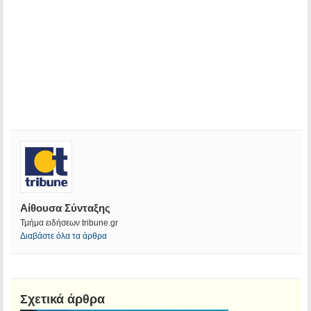
Αίθουσα Σύνταξης
Τμήμα ειδήσεων tribune.gr
Διαβάστε όλα τα άρθρα
Σχετικά άρθρα