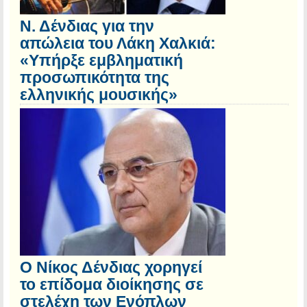
Ν. Δένδιας για την
απώλεια του Λάκη Χαλκιά:
«Υπήρξε εμβληματική
προσωπικότητα της
ελληνικής μουσικής»
Ο Νίκος Δένδιας χορηγεί
το επίδομα διοίκησης σε
στελέχη των Ενόπλων