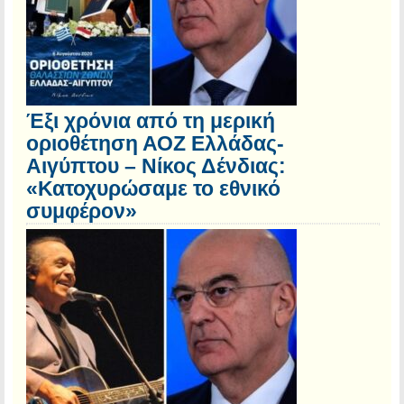
Έξι χρόνια από τη μερική
οριοθέτηση ΑΟΖ Ελλάδας-
Αιγύπτου – Νίκος Δένδιας:
«Κατοχυρώσαμε το εθνικό
συμφέρον»