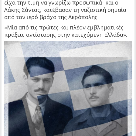
είχα την τιμή να γνωρίζω προσωπικά- και ο
Λάκης Σάντας, κατέβασαν τη ναζιστική σημαία
από τον ιερό βράχο της Ακρόπολης.
»Μία από τις πρώτες και πλέον εμβληματικές
πράξεις αντίστασης στην κατεχόμενη Ελλάδα».