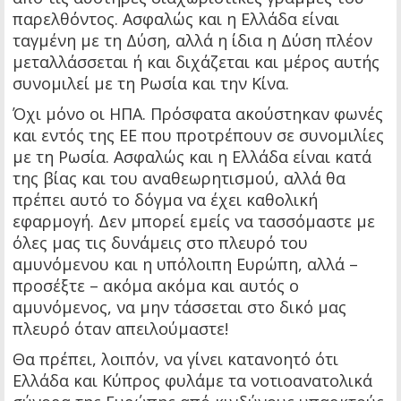
παρελθόντος. Ασφαλώς και η Ελλάδα είναι
ταγμένη με τη Δύση, αλλά η ίδια η Δύση πλέον
μεταλλάσσεται ή και διχάζεται και μέρος αυτής
συνομιλεί με τη Ρωσία και την Κίνα.
Όχι μόνο οι ΗΠΑ. Πρόσφατα ακούστηκαν φωνές
και εντός της ΕΕ που προτρέπουν σε συνομιλίες
με τη Ρωσία. Ασφαλώς και η Ελλάδα είναι κατά
της βίας και του αναθεωρητισμού, αλλά θα
πρέπει αυτό το δόγμα να έχει καθολική
εφαρμογή. Δεν μπορεί εμείς να τασσόμαστε με
όλες μας τις δυνάμεις στο πλευρό του
αμυνόμενου και η υπόλοιπη Ευρώπη, αλλά –
προσέξτε – ακόμα ακόμα και αυτός ο
αμυνόμενος, να μην τάσσεται στο δικό μας
πλευρό όταν απειλούμαστε!
Θα πρέπει, λοιπόν, να γίνει κατανοητό ότι
Ελλάδα και Κύπρος φυλάμε τα νοτιοανατολικά