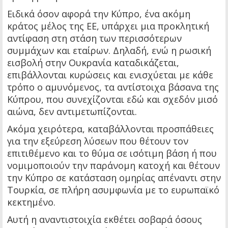
Ειδικά όσον αφορά την Κύπρο, ένα ακόμη
κράτος μέλος της ΕΕ, υπάρχει μια προκλητική
αντίφαση στη στάση των περισσότερων
συμμάχων και εταίρων. Δηλαδή, ενώ η ρωσική
εισβολή στην Ουκρανία καταδικάζεται,
επιβάλλονται κυρώσεις και ενισχύεται με κάθε
τρόπο ο αμυνόμενος, τα αντίστοιχα βάσανα της
Κύπρου, που συνεχίζονται εδώ και σχεδόν μισό
αιώνα, δεν αντιμετωπίζονται.
Ακόμα χειρότερα, καταβάλλονται προσπάθειες
για την εξεύρεση λύσεων που θέτουν τον
επιτιθέμενο και το θύμα σε ισότιμη βάση ή που
νομιμοποιούν την παράνομη κατοχή και θέτουν
την Κύπρο σε κατάσταση ομηρίας απέναντι στην
Τουρκία, σε πλήρη ασυμφωνία με το ευρωπαϊκό
κεκτημένο.
Αυτή η αναντιστοιχία εκθέτει σοβαρά όσους