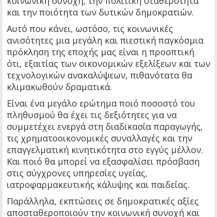
κοινωνική συνοχή, την πολιτική σταθερότητα
και την ποιότητα των δυτικών δημοκρατιών.
Αυτό που κάνει, ωστόσο, τις κοινωνικές
ανισότητες μια μεγάλη και πιεστική παγκόσμια
πρόκληση της εποχής μας είναι η προοπτική
ότι, εξαιτίας των οικονομικών εξελίξεων και των
τεχνολογικών ανακαλύψεων, πιθανότατα θα
κλιμακωθούν δραματικά.
Είναι ένα μεγάλο ερώτημα ποιό ποσοστό του
πληθυσμού θα έχει τις δεξιότητες για να
συμμετέχει ενεργά στη διαδικασία παραγωγής,
τις χρηματοοικονομικές συναλλαγές και την
επαγγελματική κινητικότητα στο εγγύς μέλλον.
Και ποιό θα μπορεί να εξασφαλίσει πρόσβαση
στις σύγχρονες υπηρεσίες υγείας,
ιατροφαρμακευτικής κάλυψης και παιδείας.
Παράλληλα, εκπτώσεις σε δημοκρατικές αξίες
αποσταθεροποιούν την κοινωνική συνοχή και