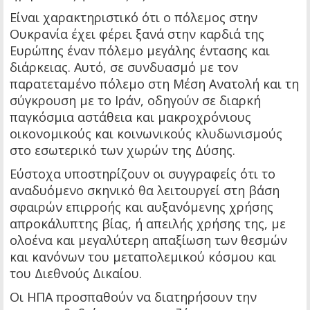
Είναι χαρακτηριστικό ότι ο πόλεμος στην
Ουκρανία έχει φέρει ξανά στην καρδιά της
Ευρώπης έναν πόλεμο μεγάλης έντασης και
διάρκειας. Αυτό, σε συνδυασμό με τον
παρατεταμένο πόλεμο στη Μέση Ανατολή και τη
σύγκρουση με το Ιράν, οδηγούν σε διαρκή
παγκόσμια αστάθεια και μακροχρόνιους
οικονομικούς και κοινωνικούς κλυδωνισμούς
στο εσωτερικό των χωρών της Δύσης.
Εύστοχα υποστηρίζουν οι συγγραφείς ότι το
αναδυόμενο σκηνικό θα λειτουργεί στη βάση
σφαιρών επιρροής και αυξανόμενης χρήσης
απροκάλυπτης βίας, ή απειλής χρήσης της, με
ολοένα και μεγαλύτερη απαξίωση των θεσμών
και κανόνων του μεταπολεμικού κόσμου και
του Διεθνούς Δικαίου.
Οι ΗΠΑ προσπαθούν να διατηρήσουν την