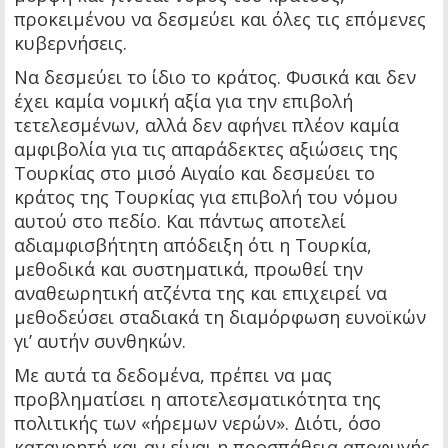
προκειμένου να δεσμεύει και όλες τις επόμενες
κυβερνήσεις.
Να δεσμεύει το ίδιο το κράτος. Φυσικά και δεν
έχει καμία νομική αξία για την επιβολή
τετελεσμένων, αλλά δεν αφήνει πλέον καμία
αμφιβολία για τις απαράδεκτες αξιώσεις της
Τουρκίας στο μισό Αιγαίο και δεσμεύει το
κράτος της Τουρκίας για επιβολή του νόμου
αυτού στο πεδίο. Και πάντως αποτελεί
αδιαμφισβήτητη απόδειξη ότι η Τουρκία,
μεθοδικά και συστηματικά, προωθεί την
αναθεωρητική ατζέντα της και επιχειρεί να
μεθοδεύσει σταδιακά τη διαμόρφωση ευνοϊκών
γι’ αυτήν συνθηκών.
Με αυτά τα δεδομένα, πρέπει να μας
προβληματίσει η αποτελεσματικότητα της
πολιτικής των «ήρεμων νερών». Διότι, όσο
κατανοητή και αν είναι η προσπάθεια αποφυγής