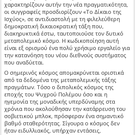
χαρακτηρίζουν αυτήν την νέα πραγματικότητα,
οι συγγραφείς προσδιορίζουν «Το Δίκαιο της
Ισχύος», σε αντιδιαστολή με τη φιλελεύθερη
δημοκρατική δικαιοκρατική τάξη που,
διακηρυκτικά έστω, ταυτοποιούσε τον δυτικό
μεταπολεμικό κόσμο. Η κωδικοποίηση αυτή
είναι εξ ορισμού ένα πολύ χρήσιμο εργαλείο για
την κατανόηση του νέου διεθνούς συστήματος
που αναδύεται.
Ο σημερινός κόσμος απομακρύνεται οριστικά
από τα δεδομένα της μεταπολεμικής τάξης
πραγμάτων. Τόσο ο διπολικός κόσμος της
εποχής του Ψυχρού Πολέμου όσο και η
ηγεμονία της μοναδικής υπερδύναμης στα
χρόνια που ακολούθησαν την κατάρρευση του
σοβιετικού μπλοκ, πρόσφεραν ένα σημαντικό
βαθμό σταθερότητας. Σίγουρα ο κόσμος δεν
ήταν ειδυλλιακός, υπήρχαν εντάσεις,