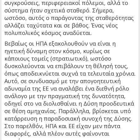
συγκρούσεις, περιφερειακοί πόλεμοι, αλλά το
σύστημα ήταν σχετικά σταθερό. Σήμερα,
ωστόσο, αυτός ο παράγοντας της σταθερότητας
αλλάζει ταχύτατα και σε βάθος. Ένας νέος
πολυπολικός κόσμος αναδύεται.
Βεβαίως οι ΗΠΑ εξακολουθούν να είναι η
ηγετική δύναμη στον κόσμο, κυρίως σε
κάποιους τομείς (στρατιωτικό), ωστόσο
δυσκολεύονται να επιβάλουν τη θέλησή τους,
όπως αποδεικνύεται συχνά τα τελευταία χρόνια.
Αυτό, σε συνδυασμό με την απογοητευτική
αδυναμία της ΕΕ να αναλάβει ένα διεθνή ρόλο
ανάλογο με την πραγματική της δυνατότητα,
οδηγεί στο να διολισθαίνει η Δύση προοδευτικά
σε θέση αμηχανίας. Παράλληλα, βρίσκεται υπό
κατάρρευση η παραδοσιακή συνοχή της Δύσης.
Στο παρελθόν, ΗΠΑ και ΕΕ είχαν μεν πάντα
διαφορές, αλλά πλέον αυτές φαίνονται