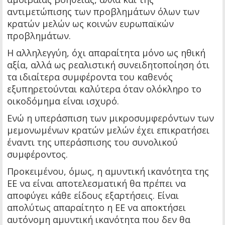
αντιμετώπισης των προβλημάτων όλων των
κρατών μελών ως κοινών ευρωπαϊκών
προβλημάτων.
Η αλληλεγγύη, όχι απαραίτητα μόνο ως ηθική
αξία, αλλά ως ρεαλιστική συνειδητοποίηση ότι
τα ιδιαίτερα συμφέροντα του καθενός
εξυπηρετούνται καλύτερα όταν ολόκληρο το
οικοδόμημα είναι ισχυρό.
Ενώ η υπεράσπιση των μικροσυμφερόντων των
μεμονωμένων κρατών μελών έχει επικρατήσει
έναντι της υπεράσπισης του συνολικού
συμφέροντος.
Προκειμένου, όμως, η αμυντική ικανότητα της
ΕΕ να είναι αποτελεσματική θα πρέπει να
αποφύγει κάθε είδους εξαρτήσεις. Είναι
απολύτως απαραίτητο η ΕΕ να αποκτήσει
αυτόνομη αμυντική ικανότητα που δεν θα