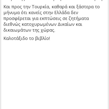
Και προς την Τουρκία, καθαρά και ξάστερα το
μήνυμα ότι κανείς στην Ελλάδα δεν
προσφέρεται για εκπτώσεις σε ζητήματα
διεθνώς κατοχυρωμένων Δικαίων και
δικαιωμάτων της χώρας.
Καλοτάξιδο το βιβλίο!