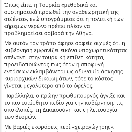
Όπως είπε, η Τουρκία «μεθοδικά και
συστηματικά προωθεί την αναθεωρητική της
ατζέντα», ενώ υπογράμμισε ότι η πολιτική των
«ήρεμων νερών» πρέπει πλέον να
προβληματίσει σοβαρά την Αθήνα.
Με αυτόν τον τρόπο άφησε σαφείς αιχμές ότι η
κυβέρνηση εμφανίζει εικόνα υποχωρητικότητας
απέναντι στην τουρκική επιθετικότητα,
προειδοποιώντας πως όταν η αποφυγή
εντάσεων εκλαμβάνεται ως αδυναμία άσκησης
κυριαρχικών δικαιωμάτων, τότε το κόστος
γίνεται μεγαλύτερο από το όφελος.
Παράλληλα, ο πρώην πρωθυπουργός άγγιξε και
το πιο ευαίσθητο πεδίο για την κυβέρνηση: τις
υποκλοπές, τη Δικαιοσύνη και τη λειτουργία
των θεσμών.
Με βαριές εκφράσεις περί «χειραγώγησης»,