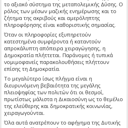
το αξιακό σύστημα της μεταπολεμικής Δύσης. Ο
ρόλος των μέσων μαζικής ενημέρωσης και το
ζήτημα της ακριβούς και αμερόληπτης
πληροφόρησης είναι καθοριστικής σημασίας.
Όταν οι πληροφορίες εξυπηρετούν
κατεστημένα συμφέροντα ή καταντούν
απροκάλυπτη απόπειρα χειραγώγησης, η
Δημοκρατία πλήττεται. Παράνομες ή τυπικά
νομιμοφανείς παρακολουθήσεις πλήττουν
επίσης τη Δημοκρατία.
Το μεγαλύτερο ίσως πλήγμα είναι η
διευρυνόμενη βεβαιότητα της μεγάλης
πλειοψηφίας των πολιτών ότι οι θεσμοί,
πρωτίστως μάλιστα η Δικαιοσύνη ως το θεμέλιο
της ελεύθερης και δημοκρατικής κοινωνίας,
χειραγωγούνται.
Όλα αυτά ανατρέπουν το αφήγημα της Δυτικής