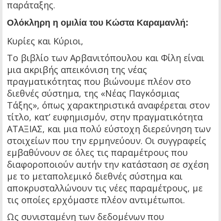
παράταξης.
Ολόκληρη η ομιλία του Κώστα Καραμανλή:
Κυρίες και Κύριοι,
Το βιβλίο των Αρβανιτόπουλου και Φίλη είναι
μια ακριβής απεικόνιση της νέας
πραγματικότητας που βιώνουμε πλέον στο
διεθνές σύστημα, της «Νέας Παγκόσμιας
Τάξης», όπως χαρακτηριστικά αναφέρεται στον
τίτλο, κατ’ ευφημισμόν, στην πραγματικότητα
ΑΤΑΞΙΑΣ, και μια πολύ εύστοχη διερεύνηση των
στοιχείων που την ερμηνεύουν. Οι συγγραφείς
εμβαθύνουν σε όλες τις παραμέτρους που
διαφοροποιούν αυτήν την κατάσταση σε σχέση
με το μεταπολεμικό διεθνές σύστημα και
αποκρυσταλλώνουν τις νέες παραμέτρους, με
τις οποίες ερχόμαστε πλέον αντιμέτωποι.
Ως συνισταμένη των δεδομένων που