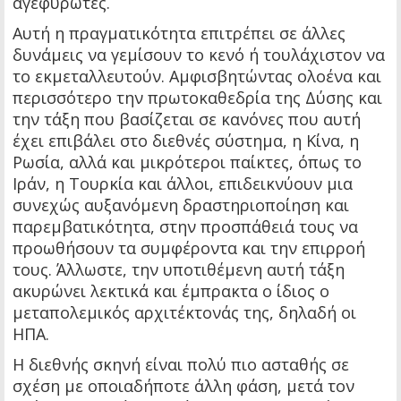
αγεφύρωτες.
Αυτή η πραγματικότητα επιτρέπει σε άλλες
δυνάμεις να γεμίσουν το κενό ή τουλάχιστον να
το εκμεταλλευτούν. Αμφισβητώντας ολοένα και
περισσότερο την πρωτοκαθεδρία της Δύσης και
την τάξη που βασίζεται σε κανόνες που αυτή
έχει επιβάλει στο διεθνές σύστημα, η Κίνα, η
Ρωσία, αλλά και μικρότεροι παίκτες, όπως το
Ιράν, η Τουρκία και άλλοι, επιδεικνύουν μια
συνεχώς αυξανόμενη δραστηριοποίηση και
παρεμβατικότητα, στην προσπάθειά τους να
προωθήσουν τα συμφέροντα και την επιρροή
τους. Άλλωστε, την υποτιθέμενη αυτή τάξη
ακυρώνει λεκτικά και έμπρακτα ο ίδιος ο
μεταπολεμικός αρχιτέκτονάς της, δηλαδή οι
ΗΠΑ.
Η διεθνής σκηνή είναι πολύ πιο ασταθής σε
σχέση με οποιαδήποτε άλλη φάση, μετά τον