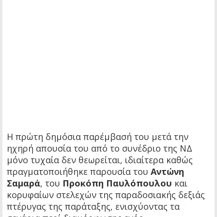
Η πρώτη δημόσια παρέμβασή του μετά την
ηχηρή απουσία του από το συνέδριο της ΝΔ
μόνο τυχαία δεν θεωρείται, ιδιαίτερα καθώς
πραγματοποιήθηκε παρουσία του
Αντώνη
Σαμαρά
, του
Προκόπη Παυλόπουλου
και
κορυφαίων στελεχών της παραδοσιακής δεξιάς
πτέρυγας της παράταξης, ενισχύοντας τα