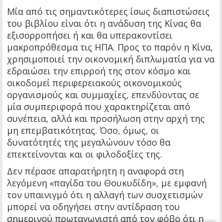
Μία από τις σημαντικότερες ίσως διαπιστώσεις
του βιβλίου είναι ότι η ανάδυση της Κίνας θα
εξισορροπήσει ή και θα υπερακοντίσει
μακροπρόθεσμα τις ΗΠΑ. Προς το παρόν η Κίνα,
χρησιμοποιεί την οικονομική διπλωματία για να
εδραιώσει την επιρροή της στον κόσμο και
οικοδομεί περιφερειακούς οικονομικούς
οργανισμούς και συμμαχίες, επενδύοντας σε
μία συμπεριφορά που χαρακτηρίζεται από
συνέπεια, αλλά και προσήλωση στην αρχή της
μη επεμβατικότητας. Όσο, όμως, οι
δυνατότητές της μεγαλώνουν τόσο θα
επεκτείνονται και οι φιλοδοξίες της.
Δεν πέρασε απαρατήρητη η αναφορά στη
λεγόμενη «παγίδα του Θουκυδίδη», με εμφανή
τον υπαινιγμό ότι η αλλαγή των συσχετισμών
μπορεί να οδηγήσει στην αντίδραση του
σημερινού πρωταγωνιστή από τον φόβο ότι η