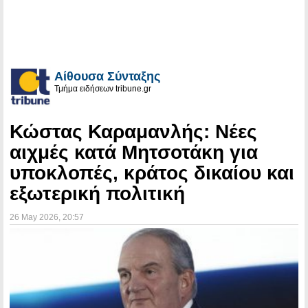
Αίθουσα Σύνταξης
Τμήμα ειδήσεων tribune.gr
Κώστας Καραμανλής: Νέες
αιχμές κατά Μητσοτάκη για
υποκλοπές, κράτος δικαίου και
εξωτερική πολιτική
26 May 2026
, 20:57