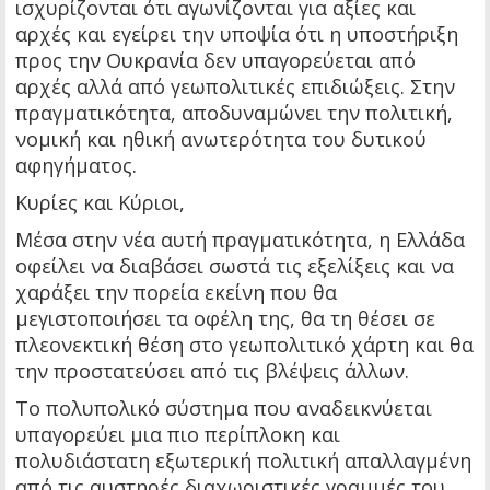
ισχυρίζονται ότι αγωνίζονται για αξίες και
αρχές και εγείρει την υποψία ότι η υποστήριξη
προς την Ουκρανία δεν υπαγορεύεται από
αρχές αλλά από γεωπολιτικές επιδιώξεις. Στην
πραγματικότητα, αποδυναμώνει την πολιτική,
νομική και ηθική ανωτερότητα του δυτικού
αφηγήματος.
Κυρίες και Κύριοι,
Μέσα στην νέα αυτή πραγματικότητα, η Ελλάδα
οφείλει να διαβάσει σωστά τις εξελίξεις και να
χαράξει την πορεία εκείνη που θα
μεγιστοποιήσει τα οφέλη της, θα τη θέσει σε
πλεονεκτική θέση στο γεωπολιτικό χάρτη και θα
την προστατεύσει από τις βλέψεις άλλων.
Το πολυπολικό σύστημα που αναδεικνύεται
υπαγορεύει μια πιο περίπλοκη και
πολυδιάστατη εξωτερική πολιτική απαλλαγμένη
από τις αυστηρές διαχωριστικές γραμμές του