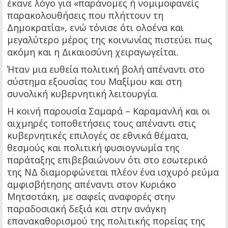
έκανε λόγο για «παράνομες ή νομιμοφανείς
παρακολουθήσεις που πλήττουν τη
Δημοκρατία», ενώ τόνισε ότι ολοένα και
μεγαλύτερο μέρος της κοινωνίας πιστεύει πως
ακόμη και η Δικαιοσύνη χειραγωγείται.
Ήταν μια ευθεία πολιτική βολή απέναντι στο
σύστημα εξουσίας του Μαξίμου και στη
συνολική κυβερνητική λειτουργία.
Η κοινή παρουσία Σαμαρά – Καραμανλή και οι
αιχμηρές τοποθετήσεις τους απέναντι στις
κυβερνητικές επιλογές σε εθνικά θέματα,
θεσμούς και πολιτική φυσιογνωμία της
παράταξης επιβεβαιώνουν ότι στο εσωτερικό
της ΝΔ διαμορφώνεται πλέον ένα ισχυρό ρεύμα
αμφισβήτησης απέναντι στον Κυριάκο
Μητσοτάκη, με σαφείς αναφορές στην
παραδοσιακή δεξιά και στην ανάγκη
επανακαθορισμού της πολιτικής πορείας της