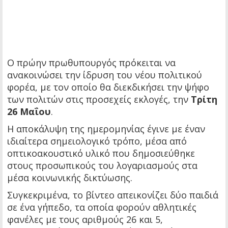
Ο πρώην πρωθυπουργός πρόκειται να
ανακοινώσει την ίδρυση του νέου πολιτικού
φορέα, με τον οποίο θα διεκδικήσει την ψήφο
των πολιτών στις προσεχείς εκλογές, την
Τρίτη
26 Μαΐου
.
Η αποκάλυψη της ημερομηνίας έγινε με έναν
ιδιαίτερα σημειολογικό τρόπο, μέσα από
οπτικοακουστικό υλικό που δημοσιεύθηκε
στους προσωπικούς του λογαριασμούς στα
μέσα κοινωνικής δικτύωσης.
Συγκεκριμένα, το βίντεο απεικονίζει δύο παιδιά
σε ένα γήπεδο, τα οποία φορούν αθλητικές
φανέλες με τους αριθμούς 26 και 5,