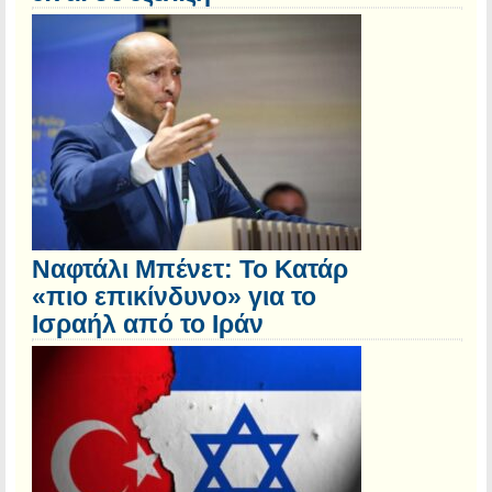
Ναφτάλι Μπένετ: Το Κατάρ
«πιο επικίνδυνο» για το
Ισραήλ από το Ιράν