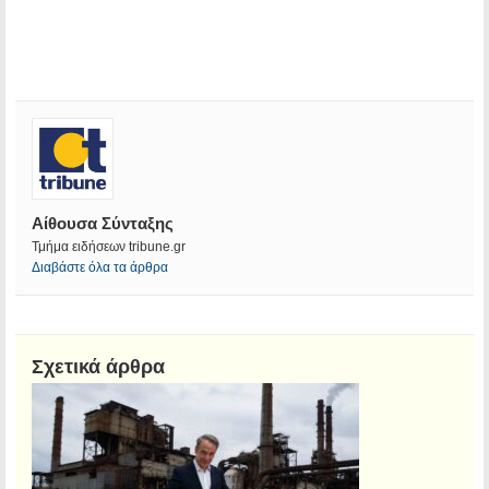
Αίθουσα Σύνταξης
Τμήμα ειδήσεων tribune.gr
Διαβάστε όλα τα άρθρα
Σχετικά άρθρα