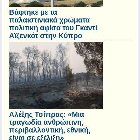
Βάφτηκε με τα
παλαιστινιακά χρώματα
πολιτική αφίσα του Γκαντί
Αϊζενκότ στην Κύπρο
Αλέξης Τσίπρας: «Μια
τραγωδία ανθρώπινη,
περιβαλλοντική, εθνική,
είναι σε εξέλιξη»