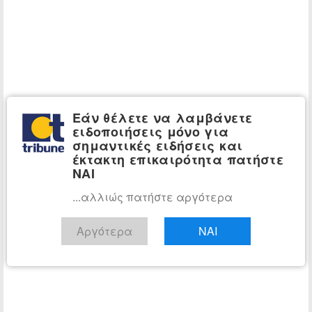
Εάν θέλετε να λαμβάνετε
ειδοποιήσεις μόνο για
σημαντικές ειδήσεις και
έκτακτη επικαιρότητα πατήστε
ΝΑΙ
...αλλιώς πατήστε αργότερα
Αργότερα
ΝΑΙ