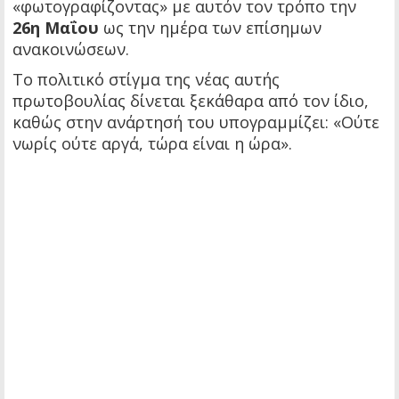
«φωτογραφίζοντας» με αυτόν τον τρόπο την
26η Μαΐου
ως την ημέρα των επίσημων
ανακοινώσεων.
Το πολιτικό στίγμα της νέας αυτής
πρωτοβουλίας δίνεται ξεκάθαρα από τον ίδιο,
καθώς στην ανάρτησή του υπογραμμίζει: «Ούτε
νωρίς ούτε αργά, τώρα είναι η ώρα».