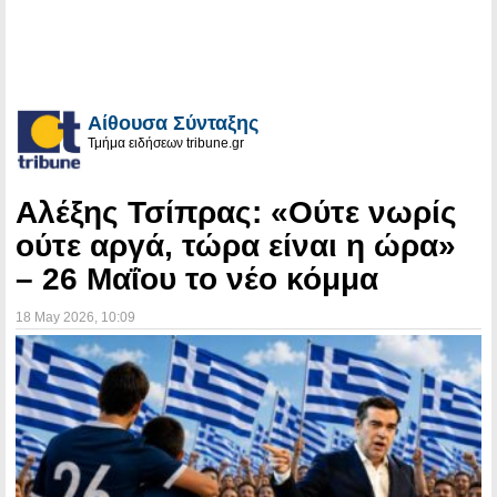
Αίθουσα Σύνταξης
Τμήμα ειδήσεων tribune.gr
Αλέξης Τσίπρας: «Ούτε νωρίς
ούτε αργά, τώρα είναι η ώρα»
– 26 Μαΐου το νέο κόμμα
18 May 2026
, 10:09