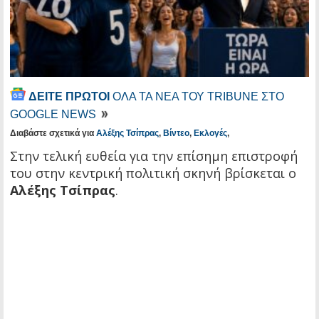
ΔΕΙΤΕ ΠΡΩΤΟΙ
ΟΛΑ ΤΑ ΝΕΑ ΤΟΥ TRIBUNE ΣΤΟ
GOOGLE NEWS
Διαβάστε σχετικά για
Αλέξης Τσίπρας
,
Βίντεο
,
Εκλογές
,
Στην τελική ευθεία για την επίσημη επιστροφή
του στην κεντρική πολιτική σκηνή βρίσκεται ο
Αλέξης Τσίπρας
.