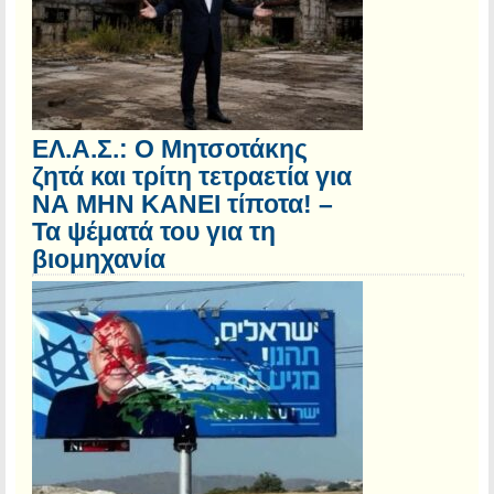
ΕΛ.Α.Σ.: Ο Μητσοτάκης
ζητά και τρίτη τετραετία για
ΝΑ ΜΗΝ ΚΑΝΕΙ τίποτα! –
Τα ψέματά του για τη
βιομηχανία