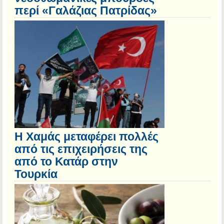
περί «Γαλάζιας Πατρίδας»
Η Χαμάς μεταφέρει πολλές
από τις επιχειρήσεις της
από το Κατάρ στην
Τουρκία