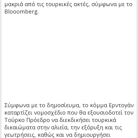
μακριά από τις τουρκικές ακτές, σύμφωνα με το
Blooomberg.
Σύμφωνα με το δημοσίευμα, το κόμμα Ερντογάν
καταρτίζει νομοσχέδιο που θα εξουσιοδοτεί τον
Τούρκο Πρόεδρο να διεκδικήσει τουρκικά
δικαιώματα στην αλιεία, την εξόρυξη και τις
γεωτρήσεις, καθώς και να δημιουργήσει