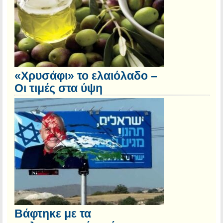
«Χρυσάφι» το ελαιόλαδο –
Οι τιμές στα ύψη
Βάφτηκε με τα