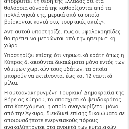
απορρίπτει τη θέση της Ελλάδας ότι «τα
θαλάσσια σύνορά της καθορίζονται από τα
πολλά νησιά της, μερικά από τα οποία
βρίσκονται κοντά στις τουρκικές ακτές».
Αντ’ αυτού υποστηρίζει πως οι υφαλοκρηπίδες
θα πρέπει να μετρώνται από την ηπειρωτική
χώρα.
Υποστηρίζει επίσης ότι νησιωτικά κράτη όπως η
Κύπρος δικαιούνται δικαιώματα μόνο εντός των
νόμιμων χωρικών τους υδάτων, τα οποία
μπορούν να εκτείνονται έως και 12 ναυτικά
μίλια.
Η αυτοανακηρυγμένη Τουρκική Δημοκρατία της
Βόρειας Κύπρου, το αποσχιστικό ψευδοκράτος
στα Κατεχόμενα, η οποία αναγνωρίζεται μόνο
από την Άγκυρα, διεκδικεί επίσης δικαιώματα σε
οποιουσδήποτε ενεργειακούς πόρους
ανακαλύπτονται στα ανοικτά των κυπριακών