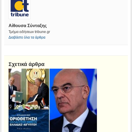
Αίθουσα Σύνταξης
Τμήμα ειδήσεων tribune.gr
Διαβάστε όλα τα άρθρα
Σχετικά άρθρα