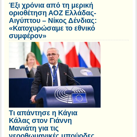
Έξι χρόνια από τη μερική
οριοθέτηση ΑΟΖ Ελλάδας-
Αιγύπτου – Νίκος Δένδιας:
«Κατοχυρώσαμε το εθνικό
συμφέρον»
Τι απάντησε η Κάγια
Κάλας στον Γιάννη
Μανιάτη για τις
νεοοθωμανικές μπούρδες