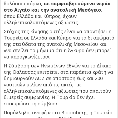
θαλάσσια πάρκα,
σε «αμφισβητούμενα νερά»
στο Αιγαίο και την ανατολική Μεσόγειο
,
όπου Ελλάδα και Κύπρος, έχουν
αλληλεπικαλυπτόμενες αξιώσεις.
Στόχος της κίνησης αυτής είναι να απαντήσει η
Τουρκία σε Ελλάδα και Κύπρο για τα δικαιώματά
της στα ύδατα της ανατολικής Μεσογείου και
«να στείλει το μήνυμα ότι η Άγκυρα δεν μπορεί
να παραγκωνίζεται».
Η Σύμβαση των Ηνωμένων Εθνών για το Δίκαιο
της Θάλασσας επιτρέπει στα παράκτια κράτη να
δημιουργούν ΑΟΖ σε απόσταση έως και 200 ​​
ναυτικών μιλίων από τις ακτές, με
αλληλεπικαλυπτόμενες αξιώσεις που απαιτούν
διμερείς συμφωνίες. Η Τουρκία δεν έχει
επικυρώσει τη σύμβαση.
Παράλληλα, αναφέρει το Bloomberg, η Τουρκία