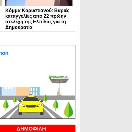
Κόμμα Καρυστιανού: Βαριές
καταγγελίες από 22 πρώην
στελέχη της Ελπίδας για τη
Δημοκρατία
ΔΗΜΟΦΙΛΗ