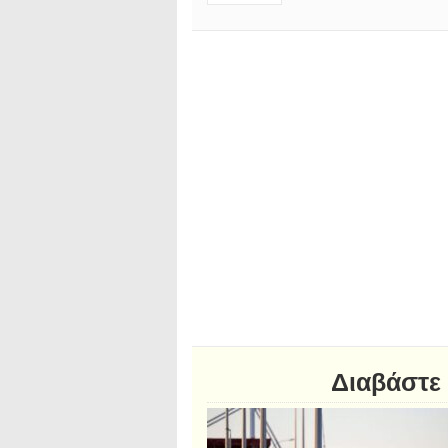
Διαβάστε