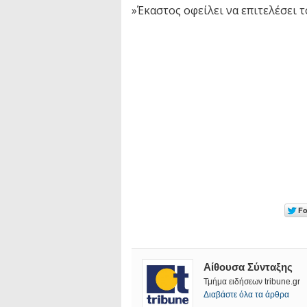
»Έκαστος οφείλει να επιτελέσει τ
Αίθουσα Σύνταξης
Τμήμα ειδήσεων tribune.gr
Διαβάστε όλα τα άρθρα