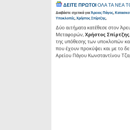
ΔΕΙΤΕ ΠΡΩΤΟΙ
ΟΛΑ ΤΑ ΝΕΑ 
Διαβάστε σχετικά για
Άρειος Πάγος
,
Κατασκο
Υποκλοπές
,
Χρήστος Σπίρτζης
,
Δύο αιτήματα κατέθεσε στον Άρ
Μεταφορών,
Χρήστος Σπίρτζης
της υπόθεσης των υποκλοπών και 
που έχουν προκύψει και με το δε
Αρείου Πάγου Κωνσταντίνου Τζα