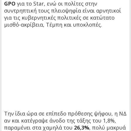
GPO
για το Star, ενώ οι πολίτες στην
συντρηπτική τους πλειοψηφία είναι αρνητικοί
για τις κυβερνητικές πολιτικές σε κατώτατο
μισθό-ακρίβεια, Τέμπη και υποκλοπές.
Την ίδια ώρα σε επίπεδο πρόθεσης ψήφου, η ΝΔ
αν και κατέγραψε άνοδο της τάξης του 1,8%,
παραμένει στα χαμηλά του
26,3%
, πολύ μακρυά