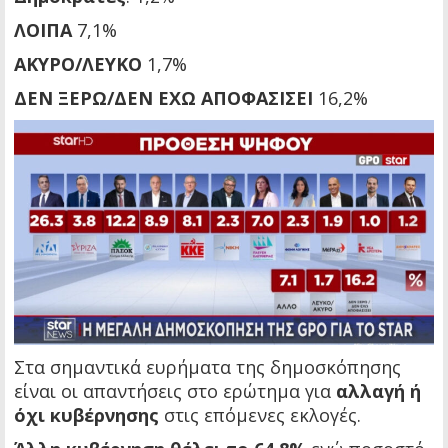
ΛΟΙΠΑ
7,1%
ΑΚΥΡΟ/ΛΕΥΚΟ
1,7%
ΔΕΝ ΞΕΡΩ/ΔΕΝ ΕΧΩ ΑΠΟΦΑΣΙΣΕΙ
16,2%
Στα σημαντικά ευρήματα της δημοσκόπησης
είναι οι απαντήσεις στο ερώτημα για
αλλαγή ή
όχι κυβέρνησης
στις επόμενες εκλογές.