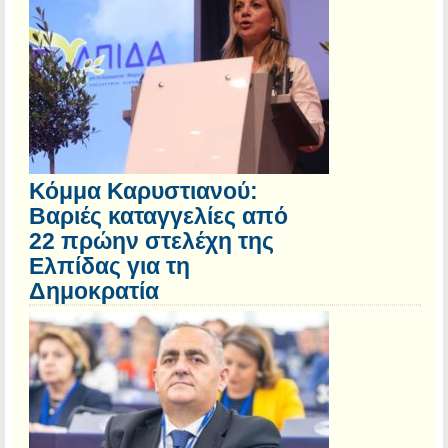
Κόμμα Καρυστιανού:
Βαριές καταγγελίες από
22 πρώην στελέχη της
Ελπίδας για τη
Δημοκρατία