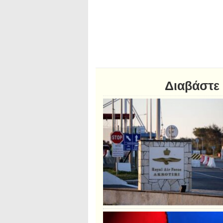
Διαβάστε