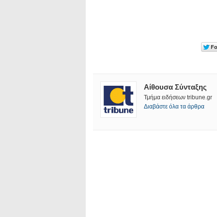
Αίθουσα Σύνταξης
Τμήμα ειδήσεων tribune.gr
Διαβάστε όλα τα άρθρα