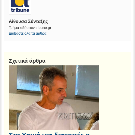
Αίθουσα Σύνταξης
Τμήμα ειδήσεων tribune.gr
Διαβάστε όλα τα άρθρα
Σχετικά άρθρα