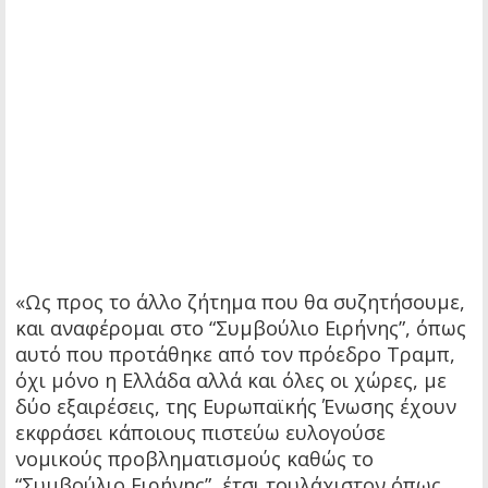
«Ως προς το άλλο ζήτημα που θα συζητήσουμε,
και αναφέρομαι στο “Συμβούλιο Ειρήνης”, όπως
αυτό που προτάθηκε από τον πρόεδρο Τραμπ,
όχι μόνο η Ελλάδα αλλά και όλες οι χώρες, με
δύο εξαιρέσεις, της Ευρωπαϊκής Ένωσης έχουν
εκφράσει κάποιους πιστεύω ευλογούσε
νομικούς προβληματισμούς καθώς το
“Συμβούλιο Ειρήνης”, έτσι τουλάχιστον όπως