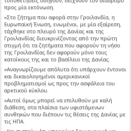
τοποθετήσεις οδηγούν, δείχνουν τον διάδρομο
προς μία εκτόνωση.
»Στο ζήτημα που αφορά στην Γροιλανδία, η
Ευρωπαϊκή Ένωση, ενωμένοι, με μία εξαίρεση,
τάχθηκε στο πλευρό της Δανίας και της
Γροιλανδίας διευκρινίζοντας από την πρώτη
στιγμή ότι τα ζητήματα που αφορούν τη νήσο
της Γροιλανδίας δεν αφορούν μόνο τους
κατοίκους της και το βασίλειο της Δανίας.
»Αναγνωρίζουμε απόλυτα ότι υπάρχουν έντονοι
και δικαιολογημένοι αμερικανικοί
προβληματισμοί ως προς την ασφάλεια του
αρκτικού κύκλου.
»Αυτοί όμως μπορεί να επιλυθούν με καλή
διάθεση, στα πλαίσια των υφιστάμενων
συνθηκών που διέπουν τις θέσεις της Δανίας με
τις ΗΠΑ.