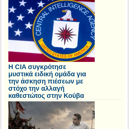
Η CIA συγκρότησε
μυστικά ειδική ομάδα για
την άσκηση πιέσεων με
στόχο την αλλαγή
καθεστώτος στην Κούβα