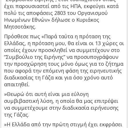
έχει παρουσιαστεί από τις ΗΠΑ, εκφεύγει κατά
πολύ τις αποφάσεις 2803 του Οργανισμού
Ηνωμένων Εθνών» δήλωσε ο Κυριάκος
Μητσοτάκης.
Πρόσθεσε πως «Παρά ταύτα η πρόταση της
Ελλάδας, η πρόταση μου, θα είναι οι 13 χώρες οι
οποίες έχουν προσκληθεί να συμμετέχουν στο
“Συμβούλιο της Ειρήνης” να προσυπογράψουν
την προσχώρηση τους μόνο όμως για το ζήτημα
που αφορά την επόμενη φάση της ειρηνευτικής
διαδικασίας τη Γάζα και για όσο χρόνο αυτό
απαιτηθεί.
»Θεωρώ ότι αυτή είναι μια εύλογη
συμβιβαστική λύση, η οποία θα μας επιτρέψει
να συμμετέχουμε στην διαδικασία ειρήνευσης
της Γάζας.
»Η Ελλάδα από την πρώτη στιγμή έχει εκφράσει