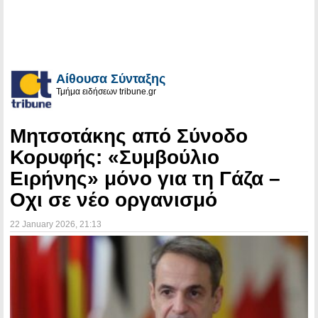
Αίθουσα Σύνταξης
Τμήμα ειδήσεων tribune.gr
Μητσοτάκης από Σύνοδο
Κορυφής: «Συμβούλιο
Ειρήνης» μόνο για τη Γάζα –
Οχι σε νέο οργανισμό
22 January 2026
, 21:13