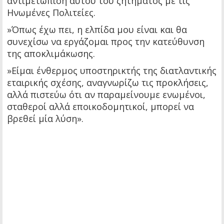
αντιμετώπιση αυτού του ζητήματος με τις
Ηνωμένες Πολιτείες.
»Όπως έχω πει, η ελπίδα μου είναι και θα
συνεχίσω να εργάζομαι προς την κατεύθυνση
της αποκλιμάκωσης.
»Είμαι ένθερμος υποστηρικτής της διατλαντικής
εταιρικής σχέσης, αναγνωρίζω τις προκλήσεις,
αλλά πιστεύω ότι αν παραμείνουμε ενωμένοι,
σταθεροί αλλά εποικοδομητικοί, μπορεί να
βρεθεί μία λύση».