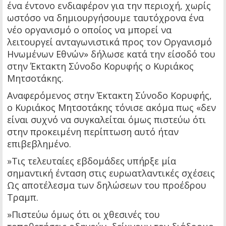
ένα έντονο ενδιαφέρον για την περιοχή, χωρίς
ωστόσο να δημιουργήσουμε ταυτόχρονα ένα
νέο οργανισμό ο οποίος να μπορεί να
λειτουργεί ανταγωνιστικά προς τον Οργανισμό
Ηνωμένων Εθνών» δήλωσε κατά την είσοδό του
στην Έκτακτη Σύνοδο Κορυφής ο Κυριάκος
Μητσοτάκης.
Αναφερόμενος στην Έκτακτη Σύνοδο Κορυφής,
ο Κυριάκος Μητσοτάκης τόνισε ακόμα πως «δεν
είναι συχνό να συγκαλείται όμως πιστεύω ότι
στην προκειμένη περίπτωση αυτό ήταν
επιβεβλημένο.
»Τις τελευταίες εβδομάδες υπήρξε μία
σημαντική ένταση στις ευρωατλαντικές σχέσεις
Ως αποτέλεσμα των δηλώσεων του προέδρου
Τραμπ.
»Πιστεύω όμως ότι οι χθεσινές του