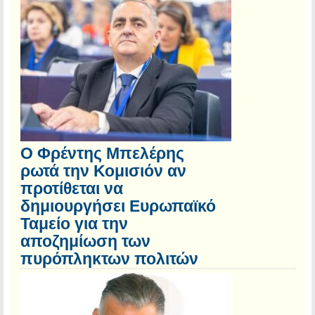
Ο Φρέντης Μπελέρης
ρωτά την Κομισιόν αν
προτίθεται να
δημιουργήσει Ευρωπαϊκό
Ταμείο για την
αποζημίωση των
πυρόπληκτων πολιτών