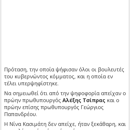
Πρόταση, την οποία ψήφισαν όλοι οι βουλευτές
του κυβερνώντος κόμματος, και η οποία εν
τέλει υπερψηφίστηκε.
Να σημειωθεί ότι από την ψηφοφορία απείχαν ο
πρώην πρωθυπουργός
Αλέξης Τσίπρας
και ο
πρώην επίσης πρωθυπουργός Γεώργιος
Παπανδρέου.
Η Νίνα Κασιμάτη δεν απείχε, ήταν ξεκάθαρη, και