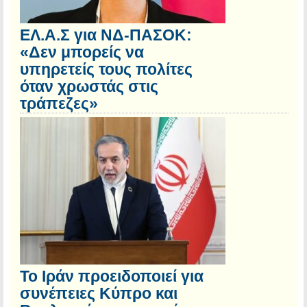
ΕΛ.Α.Σ για ΝΔ-ΠΑΣΟΚ:
«Δεν μπορείς να
υπηρετείς τους πολίτες
όταν χρωστάς στις
τράπεζες»
Το Ιράν προειδοποιεί για
συνέπειες Κύπρο και