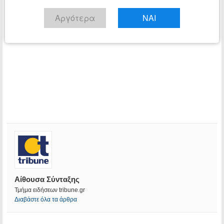
Αργότερα
ΝΑΙ
Αίθουσα Σύνταξης
Τμήμα ειδήσεων tribune.gr
Διαβάστε όλα τα άρθρα