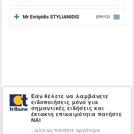
Εάν θέλετε να λαμβάνετε
ειδοποιήσεις μόνο για
σημαντικές ειδήσεις και
έκτακτη επικαιρότητα πατήστε
ΝΑΙ
...αλλιώς πατήστε αργότερα