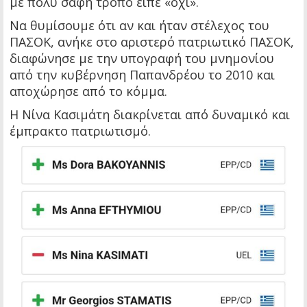
με πολύ σαφή τρόπο είπε «όχι».
Να θυμίσουμε ότι αν και ήταν στέλεχος του
ΠΑΣΟΚ, ανήκε στο αριστερό πατριωτικό ΠΑΣΟΚ,
διαφώνησε με την υπογραφή του μνημονίου
από την κυβέρνηση Παπανδρέου το 2010 και
αποχώρησε από το κόμμα.
Η Νίνα Κασιμάτη διακρίνεται από δυναμικό και
έμπρακτο πατριωτισμό.