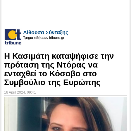
Αίθουσα Σύνταξης
Τμήμα ειδήσεων tribune.gr
Η Κασιμάτη καταψήφισε την
πρόταση της Ντόρας να
ενταχθεί το Κόσοβο στο
Συμβούλιο της Ευρώπης
18 April 2024
, 09:41