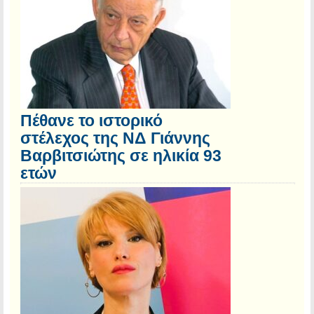
Πέθανε το ιστορικό
στέλεχος της ΝΔ Γιάννης
Βαρβιτσιώτης σε ηλικία 93
ετών