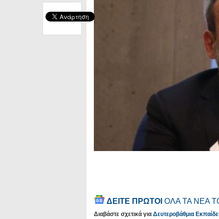
ΔΕΙΤΕ ΠΡΩΤΟΙ
ΟΛΑ ΤΑ ΝΕΑ 
Διαβάστε σχετικά για
Δευτεροβάθμια Εκπαίδ