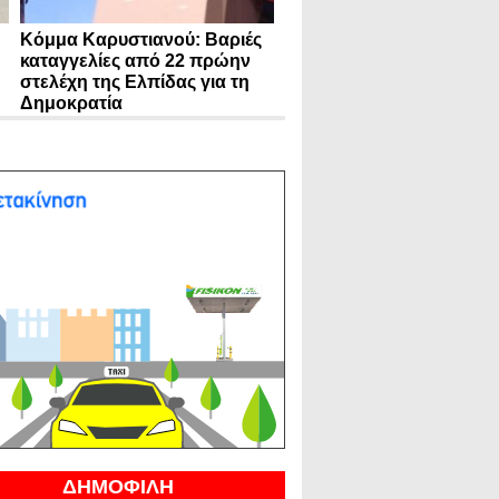
Κόμμα Καρυστιανού: Βαριές
καταγγελίες από 22 πρώην
στελέχη της Ελπίδας για τη
Δημοκρατία
ΔΗΜΟΦΙΛΗ