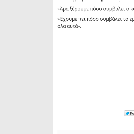
»Άρα ξέρουμε πόσο συμβάλει ο κά
»Έχουμε πει πόσο συμβάλει το εμ
όλα αυτά».