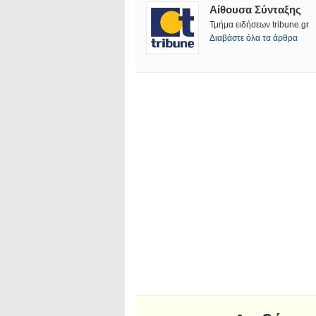
Αίθουσα Σύνταξης
Τμήμα ειδήσεων tribune.gr
Διαβάστε όλα τα άρθρα