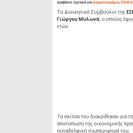
Διαβάστε σχετικά για
Δημοσιογράφοι
,
ΕΣΗΕΑ
Το Διοικητικό Συμβούλιο της
ΕΣ
Γιώργου Μυλωνά
, ο οποίος έφυ
ετών.
Τα σκίτσα του διακρίθηκαν για τ
αποτύπωση της οικονομικής πραγ
συναδελφική συμπεριφορά του.