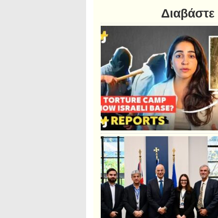
Διαβάστε