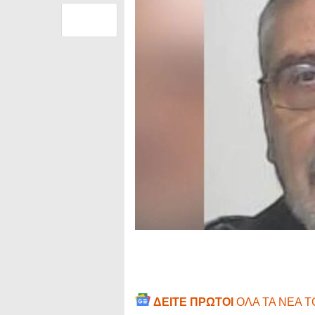
ΔΕΙΤΕ ΠΡΩΤΟΙ
ΟΛΑ ΤΑ ΝΕΑ 