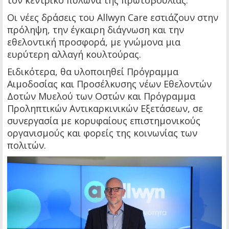
τον κεντρικό πυλώνα της πρωτοβουλίας.
Οι νέες δράσεις του Allwyn Care εστιάζουν στην
πρόληψη, την έγκαιρη διάγνωση και την
εθελοντική προσφορά, με γνώμονα μια
ευρύτερη αλλαγή κουλτούρας.
Ειδικότερα, θα υλοποιηθεί Πρόγραμμα
Αιμοδοσίας και Προσέλκυσης νέων Εθελοντών
Δοτών Μυελού των Οστών και Πρόγραμμα
Προληπτικών Αντικαρκινικών Εξετάσεων, σε
συνεργασία με κορυφαίους επιστημονικούς
οργανισμούς και φορείς της κοινωνίας των
πολιτών.