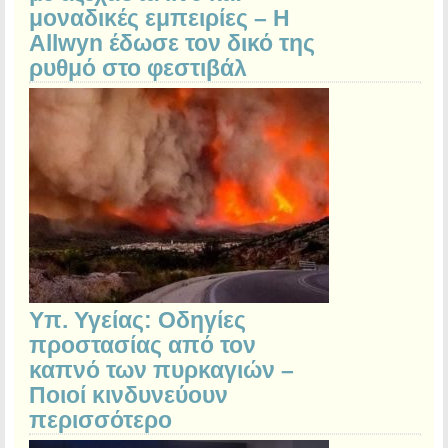
μοναδικές εμπειρίες – Η
Allwyn έδωσε τον δικό της
ρυθμό στο φεστιβάλ
Υπ. Υγείας: Οδηγίες
προστασίας από τον
καπνό των πυρκαγιών –
Ποιοί κινδυνεύουν
περισσότερο