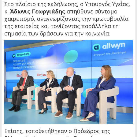
Στο πλαίσιο της εκδήλωσης, ο Υπουργός Υγείας,
κ.
Άδωνις Γεωργιάδης
απηύθυνε σύντομο
χαιρετισμό, αναγνωρίζοντας την πρωτοβουλία
της εταιρείας και τονίζοντας παράλληλα τη
σημασία των δράσεων για την κοινωνία.
Επίσης, τοποθετήθηκαν ο Πρόεδρος της