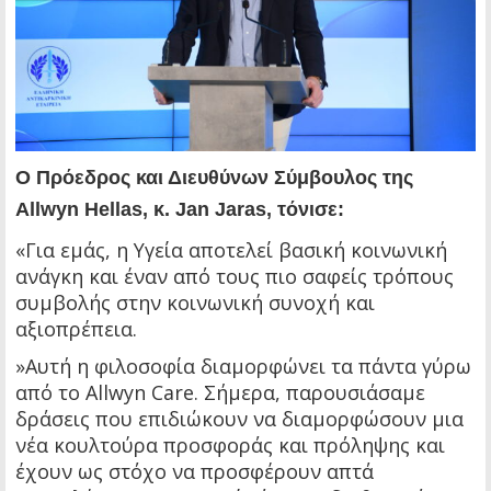
Ο Πρόεδρος και Διευθύνων Σύμβουλος της
Allwyn Hellas, κ. Jan Jaras, τόνισε:
«Για εμάς, η Υγεία αποτελεί βασική κοινωνική
ανάγκη και έναν από τους πιο σαφείς τρόπους
συμβολής στην κοινωνική συνοχή και
αξιοπρέπεια.
»Αυτή η φιλοσοφία διαμορφώνει τα πάντα γύρω
από το Allwyn Care. Σήμερα, παρουσιάσαμε
δράσεις που επιδιώκουν να διαμορφώσουν μια
νέα κουλτούρα προσφοράς και πρόληψης και
έχουν ως στόχο να προσφέρουν απτά