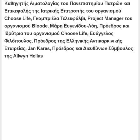
Καθηγητής Αιματολογίας του Πανεπιστημίου Πατρών και
Επικεφαλής της Ιατρικής Επιτροπής του οργανισμού
Choose Life, Γκαμπριέλα Τελεκφάλβι, Project Manager του
οργανισμού Bloode, Μάρη Ευγενίδου-Λόη, Πρόεδρος και
Ιδρύτρια του οργανισμού Choose Life, Ευάγγελος
Φιλόπουλος, Πρόεδρος της Ελληνικής Αντικαρκινικής
Εταιρείας, Jan Karas, Πρόεδρος και Διευθύνων Σύμβουλος
της Allwyn Hellas