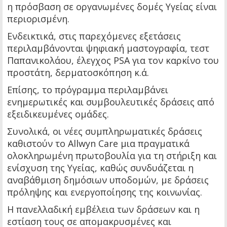
η πρόσβαση σε οργανωμένες δομές Υγείας είναι
περιορισμένη.
Ενδεικτικά, στις παρεχόμενες εξετάσεις
περιλαμβάνονται ψηφιακή μαστογραφία, τεστ
Παπανικολάου, έλεγχος PSA για τον καρκίνο του
προστάτη, δερματοσκόπηση κ.ά.
Επίσης, το πρόγραμμα περιλαμβάνει
ενημερωτικές και συμβουλευτικές δράσεις από
εξειδικευμένες ομάδες.
Συνολικά, οι νέες συμπληρωματικές δράσεις
καθιστούν το Allwyn Care μια πραγματικά
ολοκληρωμένη πρωτοβουλία για τη στήριξη και
ενίσχυση της Υγείας, καθώς συνδυάζεται η
αναβάθμιση δημόσιων υποδομών, με δράσεις
πρόληψης και ενεργοποίησης της κοινωνίας.
Η πανελλαδική εμβέλεια των δράσεων και η
εστίαση τους σε απομακρυσμένες και