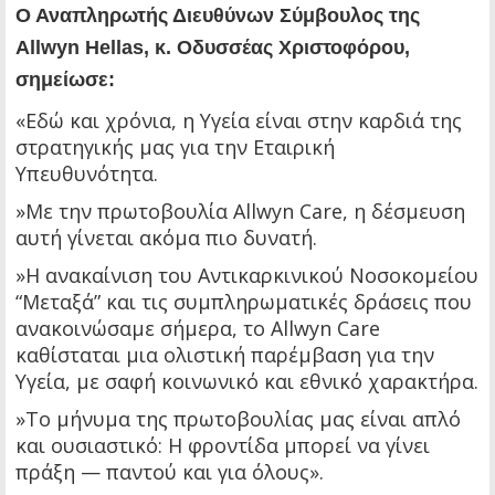
Ο Αναπληρωτής Διευθύνων Σύμβουλος της
Allwyn Hellas, κ. Οδυσσέας Χριστοφόρου,
σημείωσε:
«Εδώ και χρόνια, η Υγεία είναι στην καρδιά της
στρατηγικής μας για την Εταιρική
Υπευθυνότητα.
»Με την πρωτοβουλία Allwyn Care, η δέσμευση
αυτή γίνεται ακόμα πιο δυνατή.
»Η ανακαίνιση του Αντικαρκινικού Νοσοκομείου
“Μεταξά” και τις συμπληρωματικές δράσεις που
ανακοινώσαμε σήμερα, το Allwyn Care
καθίσταται μια ολιστική παρέμβαση για την
Υγεία, με σαφή κοινωνικό και εθνικό χαρακτήρα.
»Το μήνυμα της πρωτοβουλίας μας είναι απλό
και ουσιαστικό: Η φροντίδα μπορεί να γίνει
πράξη — παντού και για όλους».