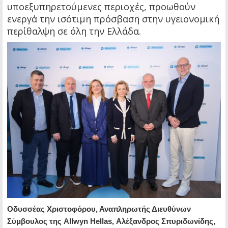
υποεξυπηρετούμενες περιοχές, προωθούν
ενεργά την ισότιμη πρόσβαση στην υγειονομική
περίθαλψη σε όλη την Ελλάδα.
Οδυσσέας Χριστοφόρου, Αναπληρωτής Διευθύνων
Σύμβουλος της Allwyn Hellas, Αλέξανδρος Σπυριδωνίδης,