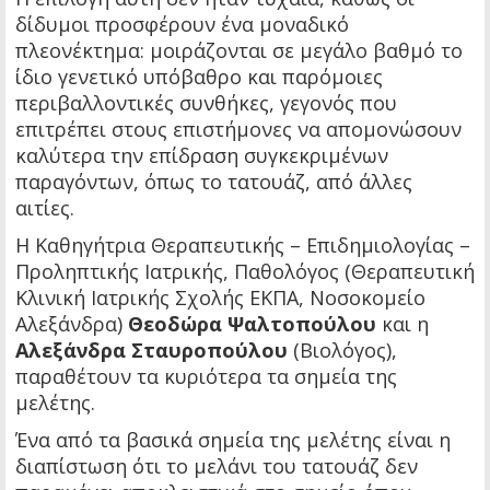
δίδυμοι προσφέρουν ένα μοναδικό
πλεονέκτημα: μοιράζονται σε μεγάλο βαθμό το
ίδιο γενετικό υπόβαθρο και παρόμοιες
περιβαλλοντικές συνθήκες, γεγονός που
επιτρέπει στους επιστήμονες να απομονώσουν
καλύτερα την επίδραση συγκεκριμένων
παραγόντων, όπως το τατουάζ, από άλλες
αιτίες.
Η Καθηγήτρια Θεραπευτικής – Επιδημιολογίας –
Προληπτικής Ιατρικής, Παθολόγος (Θεραπευτική
Κλινική Ιατρικής Σχολής ΕΚΠΑ, Νοσοκομείο
Αλεξάνδρα)
Θεοδώρα Ψαλτοπούλου
και η
Αλεξάνδρα Σταυροπούλου
(Βιολόγος),
παραθέτουν τα κυριότερα τα σημεία της
μελέτης.
Ένα από τα βασικά σημεία της μελέτης είναι η
διαπίστωση ότι το μελάνι του τατουάζ δεν