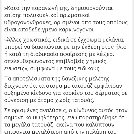
»Κατά την παραγωγή της, δημιουργούνται
επίσης πολυκυκλικοί αρωματικοί
υδρογονάνθρακες, ορισμένοι από τους οποίους
είναι αποδεδειγμένα καρκινογόνοι.
»Άλλες χρωστικές, ειδικά σε έγχρωμα μελάνια,
μπορεί να διασπώνται με την έκθεση στον ήλιο
ή κατά τη διαδικασία αφαίρεσης με λέιζερ,
απελευθερώνοντας επιβλαβείς χημικές
ενώσεις», σύμφωνα με τους ειδικούς.
Τα αποτελέσματα της δανέζικης μελέτης
δείχνουν ότι τα άτομα με τατουάζ εμφάνισαν
αυξημένο κίνδυνο για καρκίνο του δέρματος σε
σύγκριση με άτομα χωρίς τατουάζ.
Σε ορισμένες αναλύσεις, ο κίνδυνος αυτός ήταν
σημαντικά υψηλότερος, ενώ παρατηρήθηκε ότι
τα μεγάλα τατουάζ -εκείνα που καλύπτουν
επιφάνεια μεγαλύτερη από την παλάμη του