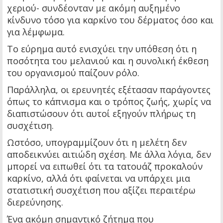
χεριού- συνδέονταν με ακόμη αυξημένο
κίνδυνο τόσο για καρκίνο του δέρματος όσο και
για λέμφωμα.
Το εύρημα αυτό ενισχύει την υπόθεση ότι η
ποσότητα του μελανιού και η συνολική έκθεση
του οργανισμού παίζουν ρόλο.
Παράλληλα, οι ερευνητές εξέτασαν παράγοντες
όπως το κάπνισμα και ο τρόπος ζωής, χωρίς να
διαπιστώσουν ότι αυτοί εξηγούν πλήρως τη
συσχέτιση.
Ωστόσο, υπογραμμίζουν ότι η μελέτη δεν
αποδεικνύει αιτιώδη σχέση. Με άλλα λόγια, δεν
μπορεί να ειπωθεί ότι τα τατουάζ προκαλούν
καρκίνο, αλλά ότι φαίνεται να υπάρχει μια
στατιστική συσχέτιση που αξίζει περαιτέρω
διερεύνησης.
Ένα ακόμη σημαντικό ζήτημα που