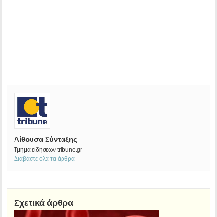
Αίθουσα Σύνταξης
Τμήμα ειδήσεων tribune.gr
Διαβάστε όλα τα άρθρα
Σχετικά άρθρα