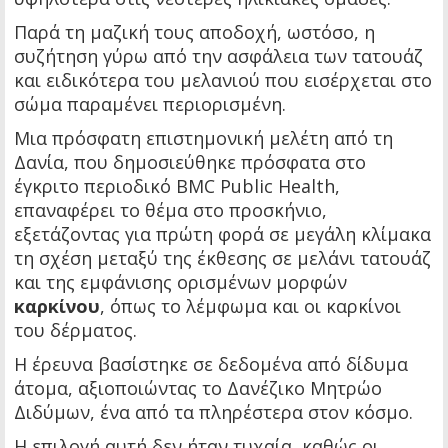
Παρά τη μαζική τους αποδοχή, ωστόσο, η
συζήτηση γύρω από την ασφάλεια των τατουάζ
και ειδικότερα του μελανιού που εισέρχεται στο
σώμα παραμένει περιορισμένη.
Μια πρόσφατη επιστημονική μελέτη από τη
Δανία, που δημοσιεύθηκε πρόσφατα στο
έγκριτο περιοδικό BMC Public Health,
επαναφέρει το θέμα στο προσκήνιο,
εξετάζοντας για πρώτη φορά σε μεγάλη κλίμακα
τη σχέση μεταξύ της έκθεσης σε μελάνι τατουάζ
και της εμφάνισης ορισμένων μορφών
καρκίνου
, όπως το λέμφωμα και οι καρκίνοι
του δέρματος.
Η έρευνα βασίστηκε σε δεδομένα από δίδυμα
άτομα, αξιοποιώντας το Δανέζικο Μητρώο
Διδύμων, ένα από τα πληρέστερα στον κόσμο.
Η επιλογή αυτή δεν ήταν τυχαία, καθώς οι