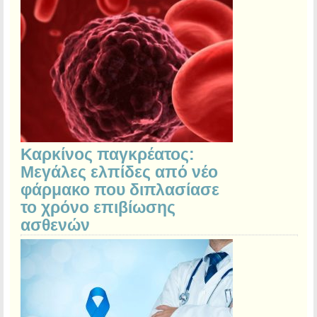
Καρκίνος παγκρέατος:
Μεγάλες ελπίδες από νέο
φάρμακο που διπλασίασε
το χρόνο επιβίωσης
ασθενών