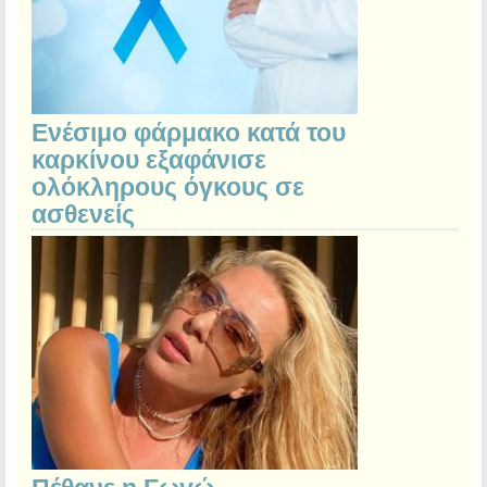
Eνέσιμο φάρμακο κατά του
καρκίνου εξαφάνισε
ολόκληρους όγκους σε
ασθενείς