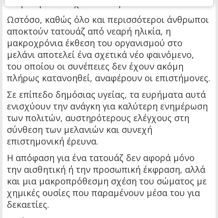
πληθυσμό δεν έχουν εκτοξευθεί.
Ωστόσο, καθώς όλο και περισσότεροι άνθρωποι
αποκτούν τατουάζ από νεαρή ηλικία, η
μακροχρόνια έκθεση του οργανισμού στο
μελάνι αποτελεί ένα σχετικά νέο φαινόμενο,
του οποίου οι συνέπειες δεν έχουν ακόμη
πλήρως κατανοηθεί, αναφέρουν οι επιστήμονες.
Σε επίπεδο δημόσιας υγείας, τα ευρήματα αυτά
ενισχύουν την ανάγκη για καλύτερη ενημέρωση
των πολιτών, αυστηρότερους ελέγχους στη
σύνθεση των μελανιών και συνεχή
επιστημονική έρευνα.
Η απόφαση για ένα τατουάζ δεν αφορά μόνο
την αισθητική ή την προσωπική έκφραση, αλλά
και μια μακροπρόθεσμη σχέση του σώματος με
χημικές ουσίες που παραμένουν μέσα του για
δεκαετίες.