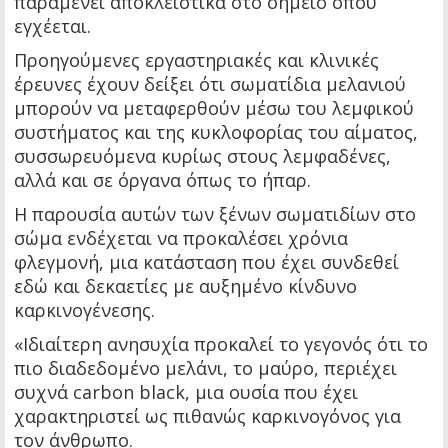
παραμένει αποκλειστικά στο σημείο όπου
εγχέεται.
Προηγούμενες εργαστηριακές και κλινικές
έρευνες έχουν δείξει ότι σωματίδια μελανιού
μπορούν να μεταφερθούν μέσω του λεμφικού
συστήματος και της κυκλοφορίας του αίματος,
συσσωρευόμενα κυρίως στους λεμφαδένες,
αλλά και σε όργανα όπως το ήπαρ.
Η παρουσία αυτών των ξένων σωματιδίων στο
σώμα ενδέχεται να προκαλέσει χρόνια
φλεγμονή, μια κατάσταση που έχει συνδεθεί
εδώ και δεκαετίες με αυξημένο κίνδυνο
καρκινογένεσης.
«Ιδιαίτερη ανησυχία προκαλεί το γεγονός ότι το
πιο διαδεδομένο μελάνι, το μαύρο, περιέχει
συχνά carbon black, μια ουσία που έχει
χαρακτηριστεί ως πιθανώς καρκινογόνος για
τον άνθρωπο.